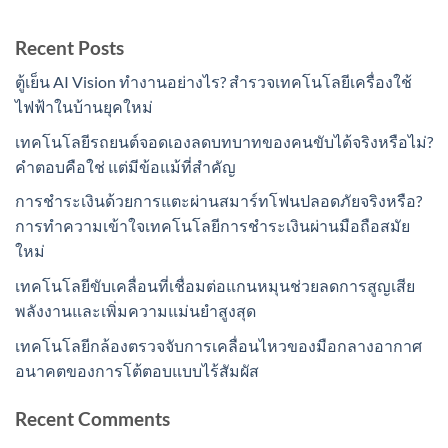
Recent Posts
ตู้เย็น AI Vision ทำงานอย่างไร? สำรวจเทคโนโลยีเครื่องใช้
ไฟฟ้าในบ้านยุคใหม่
เทคโนโลยีรถยนต์จอดเองลดบทบาทของคนขับได้จริงหรือไม่?
คำตอบคือใช่ แต่มีข้อแม้ที่สำคัญ
การชำระเงินด้วยการแตะผ่านสมาร์ทโฟนปลอดภัยจริงหรือ?
การทำความเข้าใจเทคโนโลยีการชำระเงินผ่านมือถือสมัย
ใหม่
เทคโนโลยีขับเคลื่อนที่เชื่อมต่อแกนหมุนช่วยลดการสูญเสีย
พลังงานและเพิ่มความแม่นยำสูงสุด
เทคโนโลยีกล้องตรวจจับการเคลื่อนไหวของมือกลางอากาศ
อนาคตของการโต้ตอบแบบไร้สัมผัส
Recent Comments