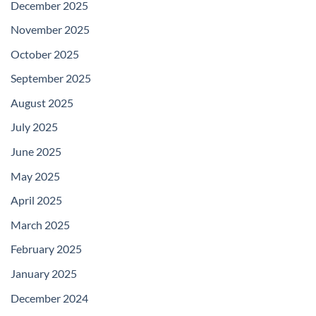
December 2025
November 2025
October 2025
September 2025
August 2025
July 2025
June 2025
May 2025
April 2025
March 2025
February 2025
January 2025
December 2024