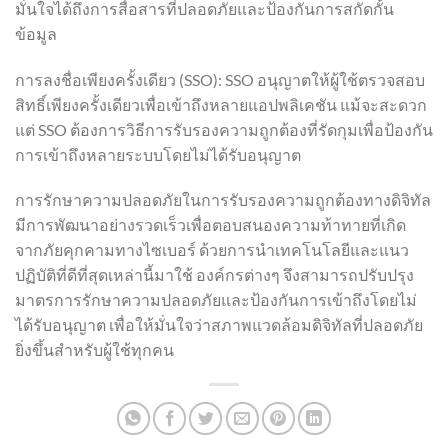
มั่นใจได้ถึงการสื่อสารที่ปลอดภัยและป้องกันการสกัดกั้น
ข้อมูล
การลงชื่อเพียงครั้งเดียว (SSO): SSO อนุญาตให้ผู้ใช้ตรวจสอบ
สิทธิ์เพียงครั้งเดียวเพื่อเข้าถึงหลายแอปพลิเคชัน แม้จะสะดวก
แต่ SSO ต้องการวิธีการรับรองความถูกต้องที่รัดกุมเพื่อป้องกัน
การเข้าถึงหลายระบบโดยไม่ได้รับอนุญาต
การรักษาความปลอดภัยในการรับรองความถูกต้องทางดิจิทัล
มีการพัฒนาอย่างรวดเร็วเพื่อตอบสนองความท้าทายที่เกิด
จากภัยคุกคามทางไซเบอร์ ด้วยการนำเทคโนโลยีและแนว
ปฏิบัติที่ดีที่สุดเหล่านี้มาใช้ องค์กรต่างๆ จึงสามารถปรับปรุง
มาตรการรักษาความปลอดภัยและป้องกันการเข้าถึงโดยไม่
ได้รับอนุญาต เพื่อให้มั่นใจว่าสภาพแวดล้อมดิจิทัลที่ปลอดภัย
ยิ่งขึ้นสำหรับผู้ใช้ทุกคน