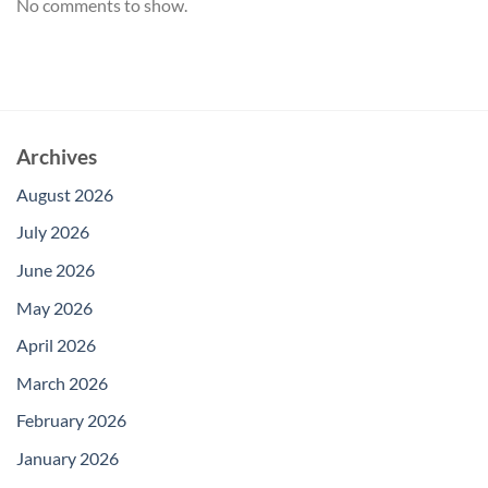
No comments to show.
Archives
August 2026
July 2026
June 2026
May 2026
April 2026
March 2026
February 2026
January 2026