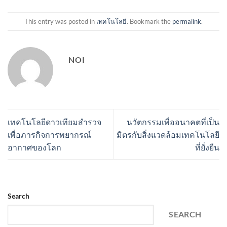
This entry was posted in
เทคโนโลยี
. Bookmark the
permalink
.
NOI
เทคโนโลยีดาวเทียมสำรวจ
นวัตกรรมเพื่ออนาคตที่เป็น
เพื่อภารกิจการพยากรณ์
มิตรกับสิ่งแวดล้อมเทคโนโลยี
อากาศของโลก
ที่ยั่งยืน
Search
SEARCH