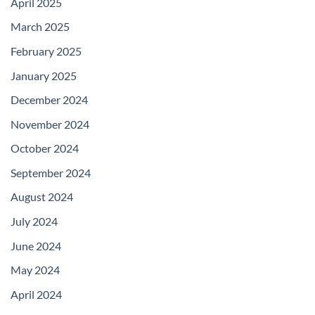
April 2025
March 2025
February 2025
January 2025
December 2024
November 2024
October 2024
September 2024
August 2024
July 2024
June 2024
May 2024
April 2024