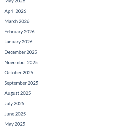
May 2026
April 2026
March 2026
February 2026
January 2026
December 2025
November 2025
October 2025
September 2025
August 2025
July 2025
June 2025
May 2025