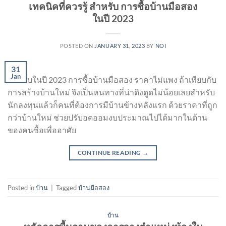
เทคนิคที่ควรรู้ สำหรับ การซื้อบ้านมือสอง
ในปี 2023
POSTED ON
JANUARY 31, 2023
BY
NOI
31
Jan
สำหรับในปี 2023 การซื้อบ้านมือสอง ราคาไม่แพง ถ้าเทียบกับ
การสร้างบ้านใหม่ จึงเป็นหนทางที่น่าดึงดูดไม่น้อยเลยสำหรับ
นักลงทุนแล้วก็คนที่ต้องการมีบ้านข้างหลังแรก ด้วยราคาที่ถูก
กว่าบ้านใหม่ ช่วยปรับอดออมงบประมาณไปได้มากในด้าน
ของคนซื้อเพื่ออาศัย
CONTINUE READING
→
Posted in
บ้าน
|
Tagged
บ้านมือสอง
บ้าน