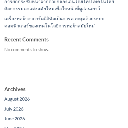
การยกกระชับหน้าผากด้วยกล้องเอนโดสโคป เทคโนโลยี
ศัลยกรรมตกแต่งสมัยใหม่เพื่อใบหน้าที่ดูอ่อนเยาว์
เครื่องทอผ้าจาการ์ดดิจิทัลเป็นการควบคุมด้วยระบบ
คอมพิวเตอร์ของเทคโนโลยีการทอผ้าสมัยใหม่
Recent Comments
No comments to show.
Archives
August 2026
July 2026
June 2026