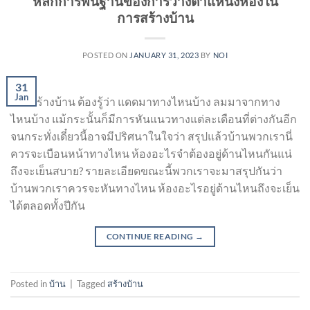
หลักการพื้นฐานของการวางตำแหน่งห้องใน
การสร้างบ้าน
POSTED ON
JANUARY 31, 2023
BY
NOI
31
Jan
การสร้างบ้าน ต้องรู้ว่า แดดมาทางไหนบ้าง ลมมาจากทาง
ไหนบ้าง แม้กระนั้นก็มีการหันแนวทางแต่ละเดือนที่ต่างกันอีก
จนกระทั่งเดี๋ยวนี้อาจมีปริศนาในใจว่า สรุปแล้วบ้านพวกเรานี่
ควรจะเบือนหน้าทางไหน ห้องอะไรจำต้องอยู่ด้านไหนกันแน่
ถึงจะเย็นสบาย? รายละเอียดขณะนี้พวกเราจะมาสรุปกันว่า
บ้านพวกเราควรจะหันทางไหน ห้องอะไรอยู่ด้านไหนถึงจะเย็น
ได้ตลอดทั้งปีกัน
CONTINUE READING
→
Posted in
บ้าน
|
Tagged
สร้างบ้าน