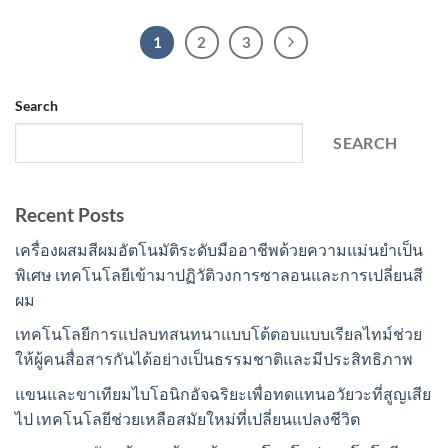
1
2
3
Search
SEARCH
Recent Posts
เครื่องผสมสีผมอัตโนมัติระดับมืออาชีพด้วยความแม่นยำเป็น
พิเศษ เทคโนโลยีเข้ามาปฏิวัติวงการซาลอนและการเปลี่ยนสี
ผม
เทคโนโลยีการแปลบทสนทนาแบบโต้ตอบแบบเรียลไทม์ช่วย
ให้ผู้คนสื่อสารกันได้อย่างเป็นธรรมชาติและมีประสิทธิภาพ
แขนและขาเทียมไบโอนิกอัจฉริยะเพื่อทดแทนอวัยวะที่สูญเสีย
ไป เทคโนโลยีช่วยเหลือสมัยใหม่ที่เปลี่ยนแปลงชีวิต