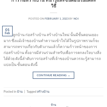
วิธี
POSTED ON
FEBRUARY 1, 2023
BY
NOI
01
Feb
การปลูกบ้าน ก่อสร้างบ้าน สร้างบ้านใหม่ นั้นมีขั้นตอนเยอะ
มาก ซึ่งแม้เจ้าของบ้านทำความเข้าใจได้ในรูปภาพรวมก็จะ
สามารถทราบเกี่ยวกับตัวงานแล้วก็ความก้าวหน้าของการ
ก่อสร้างบ้าน ทั้งอาจมีส่วนร่วมสำหรับเพื่อการตกลงใจบางสิ่ง
ได้ด้วย ดังนี้ลำดับการก่อสร้างที่เจ้าของบ้านควรจะรู้สามารถ
แบ่งเป็น ขั้นตอน ดังนี้
CONTINUE READING
→
Posted in
บ้าน
|
Tagged
สร้างบ้าน
บ้าน