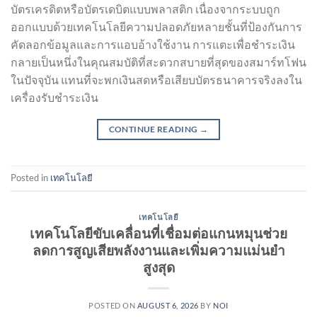
บัตรเครดิตหรือบัตรเดบิตแบบพลาสติก เนื่องจากระบบถูก
ออกแบบด้วยเทคโนโลยีความปลอดภัยหลายชั้นที่ป้องกันการ
คัดลอกข้อมูลและการแอบอ้างใช้งาน การแตะเพื่อชำระเงิน
กลายเป็นหนึ่งในคุณสมบัติที่สะดวกสบายที่สุดของสมาร์ทโฟน
ในปัจจุบัน แทนที่จะพกเงินสดหรือเสียบบัตรธนาคารจริงลงใน
เครื่องรับชำระเงิน
CONTINUE READING
→
Posted in
เทคโนโลยี
เทคโนโลยี
เทคโนโลยีขับเคลื่อนที่เชื่อมต่อแกนหมุนช่วย
ลดการสูญเสียพลังงานและเพิ่มความแม่นยำ
สูงสุด
POSTED ON
AUGUST 6, 2026
BY
NOI