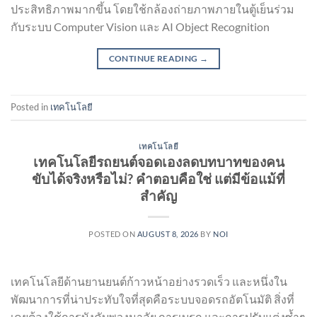
ประสิทธิภาพมากขึ้น โดยใช้กล้องถ่ายภาพภายในตู้เย็นร่วม
กับระบบ Computer Vision และ AI Object Recognition
CONTINUE READING
→
Posted in
เทคโนโลยี
เทคโนโลยี
เทคโนโลยีรถยนต์จอดเองลดบทบาทของคน
ขับได้จริงหรือไม่? คำตอบคือใช่ แต่มีข้อแม้ที่
สำคัญ
POSTED ON
AUGUST 8, 2026
BY
NOI
เทคโนโลยีด้านยานยนต์ก้าวหน้าอย่างรวดเร็ว และหนึ่งใน
พัฒนาการที่น่าประทับใจที่สุดคือระบบจอดรถอัตโนมัติ สิ่งที่
เคยต้องใช้การบังคับพวงมาลัย การเบรก และการปรับแต่งซ้ำๆ