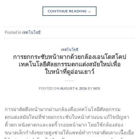
CONTINUE READING
→
Posted in
เทคโนโลยี
เทคโนโลยี
การยกกระชับหน้าผากด้วยกล้องเอนโดสโคป
เทคโนโลยีศัลยกรรมตกแต่งสมัยใหม่เพื่อ
ใบหน้าที่ดูอ่อนเยาว์
POSTED ON
AUGUST 4, 2026
BY
NOI
การผ่าตัดดึงหน้าผากผ่านกล้องคือเทคโนโลยีศัลยกรรม
ตกแต่งสมัยใหม่ที่ช่วยยกกระชับใบหน้าส่วนบน แก้ไขปัญหา
คิ้วตก หนังตาตกและลดริ้วรอยหน้าผาก โดยใช้กล้องส่อง
ขนาดเล็กกำลังขยายสูงช่วยให้แพทย์ทำการผ่าตัดเลาะเนื้อเยื่อ