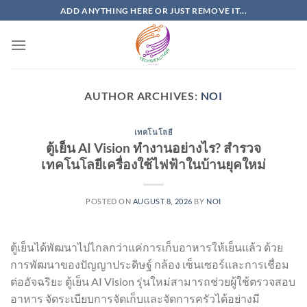
Skip
ADD ANYTHING HERE OR JUST REMOVE IT...
to
content
AUTHOR ARCHIVES:
NOI
เทคโนโลยี
ตู้เย็น AI Vision ทำงานอย่างไร? สำรวจ
เทคโนโลยีเครื่องใช้ไฟฟ้าในบ้านยุคใหม่
POSTED ON
AUGUST 8, 2026
BY
NOI
ตู้เย็นได้พัฒนาไปไกลกว่าแค่การเก็บอาหารให้เย็นแล้ว ด้วย
การพัฒนาของปัญญาประดิษฐ์ กล้อง เซ็นเซอร์และการเชื่อม
ต่ออัจฉริยะ ตู้เย็น AI Vision รุ่นใหม่สามารถช่วยผู้ใช้ตรวจสอบ
อาหาร จัดระเบียบการจัดเก็บและจัดการครัวได้อย่างมี