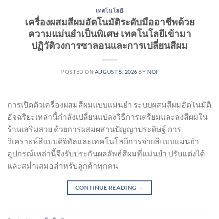
เทคโนโลยี
เครื่องผสมสีผมอัตโนมัติระดับมืออาชีพด้วย
ความแม่นยำเป็นพิเศษ เทคโนโลยีเข้ามา
ปฏิวัติวงการซาลอนและการเปลี่ยนสีผม
POSTED ON
AUGUST 5, 2026
BY
NOI
การเปิดตัวเครื่องผสมสีผมแบบแม่นยำ ระบบผสมสีผมอัตโนมัติ
อัจฉริยะเหล่านี้กำลังเปลี่ยนแปลงวิธีการเตรียมและลงสีผมใน
ร้านเสริมสวย ด้วยการผสมผสานปัญญาประดิษฐ์ การ
วิเคราะห์สีแบบดิจิทัลและเทคโนโลยีการจ่ายสีแบบแม่นยำ
อุปกรณ์เหล่านี้จึงรับประกันผลลัพธ์สีผมที่แม่นยำ ปรับแต่งได้
และสม่ำเสมอสำหรับลูกค้าทุกคน
CONTINUE READING
→