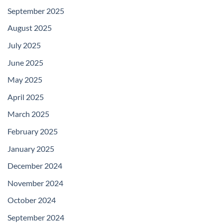
September 2025
August 2025
July 2025
June 2025
May 2025
April 2025
March 2025
February 2025
January 2025
December 2024
November 2024
October 2024
September 2024