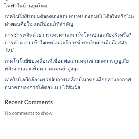
ไฟฟ้าในบ้านยุคใหม่
เทคโนโลยีรถยนต์จอดเองลดบทบาทของคนขับได้จริงหรือไม่?
คำตอบคือใช่ แต่มีข้อแม้ที่สำคัญ
การชำระเงินด้วยการแตะผ่านสมาร์ทโฟนปลอดภัยจริงหรือ?
การทำความเข้าใจเทคโนโลยีการชำระเงินผ่านมือถือสมัย
ใหม่
เทคโนโลยีขับเคลื่อนที่เชื่อมต่อแกนหมุนช่วยลดการสูญเสีย
พลังงานและเพิ่มความแม่นยำสูงสุด
เทคโนโลยีกล้องตรวจจับการเคลื่อนไหวของมือกลางอากาศ
อนาคตของการโต้ตอบแบบไร้สัมผัส
Recent Comments
No comments to show.