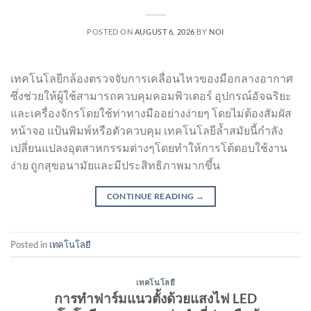
POSTED ON
AUGUST 6, 2026
BY
NOI
เทคโนโลยีกล้องตรวจจับการเคลื่อนไหวของมือกลางอากาศ
ซึ่งช่วยให้ผู้ใช้สามารถควบคุมคอมพิวเตอร์ อุปกรณ์อัจฉริยะ
และเครื่องจักรโดยใช้ท่าทางมืออย่างง่ายๆ โดยไม่ต้องสัมผัส
หน้าจอ แป้นพิมพ์หรือตัวควบคุม เทคโนโลยีล้ำสมัยนี้กำลัง
เปลี่ยนแปลงอุตสาหกรรมต่างๆโดยทำให้การโต้ตอบใช้งาน
ง่าย ถูกสุขอนามัยและมีประสิทธิภาพมากขึ้น
CONTINUE READING
→
Posted in
เทคโนโลยี
เทคโนโลยี
การทำฟาร์มแนวตั้งด้วยแสงไฟ LED