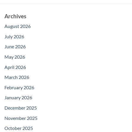
Archives
August 2026
July 2026
June 2026
May 2026
April 2026
March 2026
February 2026
January 2026
December 2025
November 2025
October 2025