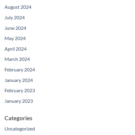
August 2024
July 2024
June 2024
May 2024
April 2024
March 2024
February 2024
January 2024
February 2023
January 2023
Categories
Uncategorized