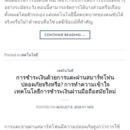
อย่างระมัดระวัง ตอนนี้สามารถจัดการได้บางส่วนหรือเกือบ
ทั้งหมดโดยตัวรถเอง แต่เทคโนโลยีนี้ลดบทบาทของคนขับได้
จริงหรือไม่? คำตอบคือใช่ แต่มีข้อแม้ที่สำคัญ
CONTINUE READING
→
Posted in
เทคโนโลยี
เทคโนโลยี
การชำระเงินด้วยการแตะผ่านสมาร์ทโฟน
ปลอดภัยจริงหรือ? การทำความเข้าใจ
เทคโนโลยีการชำระเงินผ่านมือถือสมัยใหม่
POSTED ON
AUGUST 8, 2026
BY
NOI
การแตะจ่ายผ่านสมาร์ทโฟนมีความปลอดภัยสูงกว่าการใช้