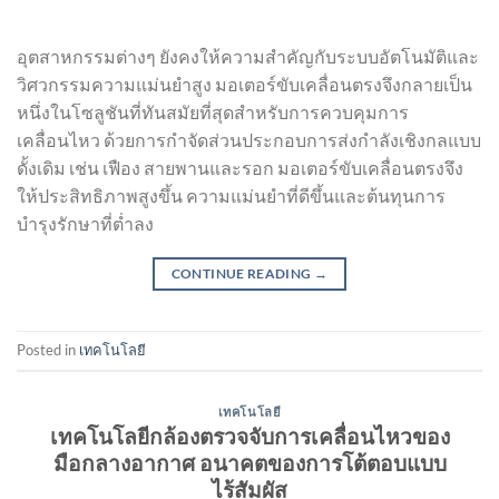
อุตสาหกรรมต่างๆ ยังคงให้ความสำคัญกับระบบอัตโนมัติและ
วิศวกรรมความแม่นยำสูง มอเตอร์ขับเคลื่อนตรงจึงกลายเป็น
หนึ่งในโซลูชันที่ทันสมัยที่สุดสำหรับการควบคุมการ
เคลื่อนไหว ด้วยการกำจัดส่วนประกอบการส่งกำลังเชิงกลแบบ
ดั้งเดิม เช่น เฟือง สายพานและรอก มอเตอร์ขับเคลื่อนตรงจึง
ให้ประสิทธิภาพสูงขึ้น ความแม่นยำที่ดีขึ้นและต้นทุนการ
บำรุงรักษาที่ต่ำลง
CONTINUE READING
→
Posted in
เทคโนโลยี
เทคโนโลยี
เทคโนโลยีกล้องตรวจจับการเคลื่อนไหวของ
มือกลางอากาศ อนาคตของการโต้ตอบแบบ
ไร้สัมผัส