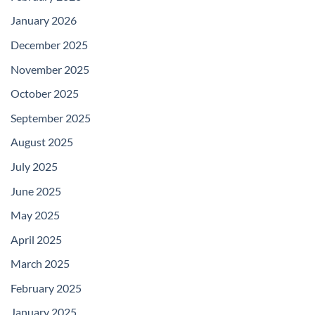
January 2026
December 2025
November 2025
October 2025
September 2025
August 2025
July 2025
June 2025
May 2025
April 2025
March 2025
February 2025
January 2025