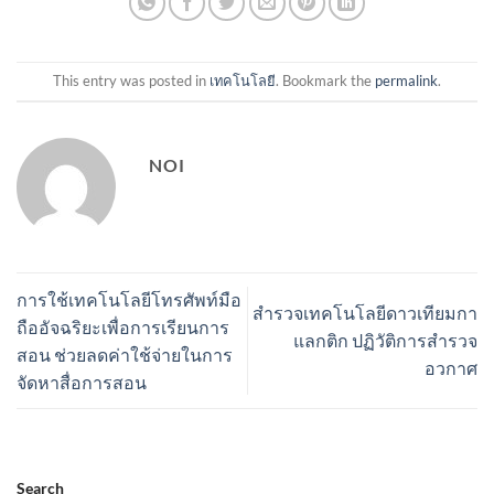
This entry was posted in
เทคโนโลยี
. Bookmark the
permalink
.
NOI
การใช้เทคโนโลยีโทรศัพท์มือ
สำรวจเทคโนโลยีดาวเทียมกา
ถืออัจฉริยะเพื่อการเรียนการ
แลกติก ปฏิวัติการสำรวจ
สอน ช่วยลดค่าใช้จ่ายในการ
อวกาศ
จัดหาสื่อการสอน
Search