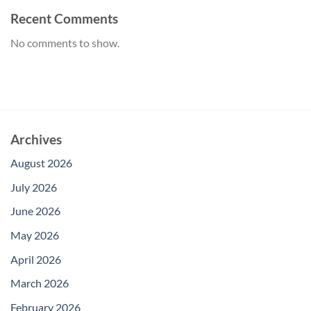
Recent Comments
No comments to show.
Archives
August 2026
July 2026
June 2026
May 2026
April 2026
March 2026
February 2026