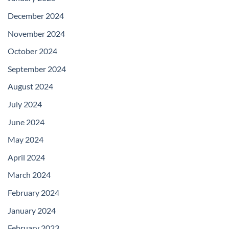
December 2024
November 2024
October 2024
September 2024
August 2024
July 2024
June 2024
May 2024
April 2024
March 2024
February 2024
January 2024
February 2023