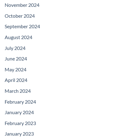
November 2024
October 2024
September 2024
August 2024
July 2024
June 2024
May 2024
April 2024
March 2024
February 2024
January 2024
February 2023
January 2023