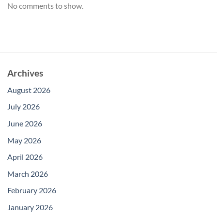
No comments to show.
Archives
August 2026
July 2026
June 2026
May 2026
April 2026
March 2026
February 2026
January 2026