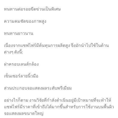
ทนทานต่อรอยขีดข่วนเป็นพิเศษ
ความคมชัดของภาพสูง
ทนทานยาวนาน
เนื่องจากแซฟไฟร์มีต้นทุนการผลิตสูง จึงมักนำไปใช้ในด้าน
ต่างๆ ดังนี้:
ฝาครอบเลนส์กล้อง
เซ็นเซอร์ลายนิ้วมือ
ส่วนประกอบจอแสดงผลระดับพรีเมียม
อย่างไรก็ตาม งานวิจัยที่กำลังดำเนินอยู่มีเป้าหมายที่จะทำให้
แซฟไฟร์มีราคาที่เข้าถึงได้มากขึ้นสำหรับการใช้งานบนพื้นผิว
จอแสดงผลขนาดใหญ่