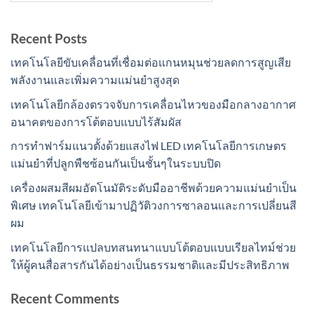
Recent Posts
เทคโนโลยีขับเคลื่อนที่เชื่อมต่อแกนหมุนช่วยลดการสูญเสีย
พลังงานและเพิ่มความแม่นยำสูงสุด
เทคโนโลยีกล้องตรวจจับการเคลื่อนไหวของมือกลางอากาศ
อนาคตของการโต้ตอบแบบไร้สัมผัส
การทำฟาร์มแนวตั้งด้วยแสงไฟ LED เทคโนโลยีการเกษตร
แม่นยำที่ปลูกพืชซ้อนกันเป็นชั้นๆในระบบปิด
เครื่องผสมสีผมอัตโนมัติระดับมืออาชีพด้วยความแม่นยำเป็น
พิเศษ เทคโนโลยีเข้ามาปฏิวัติวงการซาลอนและการเปลี่ยนสี
ผม
เทคโนโลยีการแปลบทสนทนาแบบโต้ตอบแบบเรียลไทม์ช่วย
ให้ผู้คนสื่อสารกันได้อย่างเป็นธรรมชาติและมีประสิทธิภาพ
Recent Comments