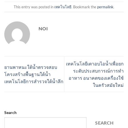
This entry was posted in
เทคโนโลยี
. Bookmark the
permalink
.
NOI
เทคโนโลยีเตาอบไอน้ำเพื่อยก
ยานพาหนะใต้น้ำตรวจสอบ
ระดับประสบการณ์การทำ
โครงสร้างพื้นฐานใต้น้ำ
อาหาร อนาคตของเครื่องใช้
เทคโนโลยีการสำรวจใต้น้ำลึก
ในครัวสมัยใหม่
Search
SEARCH