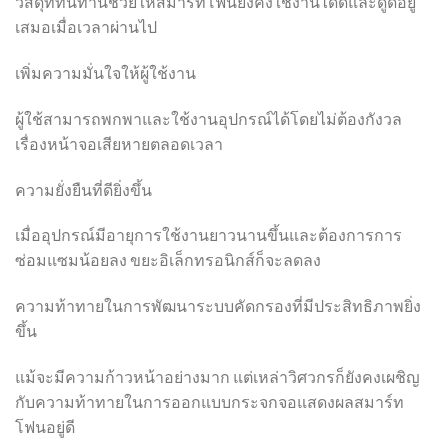
วัสดุที่ทนทานช่วยให้สมาร์ทโฟนยังคงใช้งานได้ดีและดูดีอยู่
เสมอเมื่อเวลาผ่านไป
เพิ่มความมั่นใจให้ผู้ใช้งาน
ผู้ใช้สามารถพกพาและใช้งานอุปกรณ์ได้โดยไม่ต้องกังวล
เรื่องหน้าจอเสียหายตลอดเวลา
ความยั่งยืนที่ดียิ่งขึ้น
เมื่ออุปกรณ์มีอายุการใช้งานยาวนานขึ้นและต้องการการ
ซ่อมแซมน้อยลง ขยะอิเล็กทรอนิกส์ก็จะลดลง
ความท้าทายในการพัฒนาระบบคัดกรองที่มีประสิทธิภาพยิ่ง
ขึ้น
แม้จะมีความก้าวหน้าอย่างมาก แต่เหล่าวิศวกรก็ยังคงเผชิญ
กับความท้าทายในการออกแบบกระจกจอแสดงผลสมาร์ท
โฟนอยู่ดี