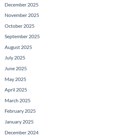
December 2025
November 2025
October 2025
September 2025
August 2025
July 2025
June 2025
May 2025
April 2025
March 2025
February 2025
January 2025
December 2024