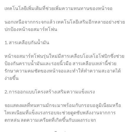
เทคโนโลยีเพิ่มเติมที่ช่วยเพิ่มความทนทานของหน้าจอ
นอกเหนือจากกระจกแล้ว เทคโนโลยีเสริมอีกหลายอย่างช่วย
ปกป้องหน้าจอสมาร์ทโฟน
1. สารเคลือบกันน้ำมัน
หน้าจอสมาร์ทโฟนรุ่นใหม่มีสารเคลือบโอเลโอโฟบิกซึ่งช่วย
ป้องกันคราบน้ำมันและรอยนิ้วมือ สารเคลือบเหล่านี้ช่วย
รักษาความคมชัดของหน้าจอและทำให้ทำความสะอาดได้
ง่ายขึ้น
2. การออกแบบโครงสร้างเสริมความแข็งแรง
จอแสดงผลที่ทนทานมักจะมาพร้อมกับกรอบอลูมิเนียมหรือ
ไทเทเนียมที่แข็งแรงกรอบจะช่วยดูดซับพลังงานจากการ
ตกหล่น ลดความเครียดที่เกิดขึ้นกับแผงกระจก