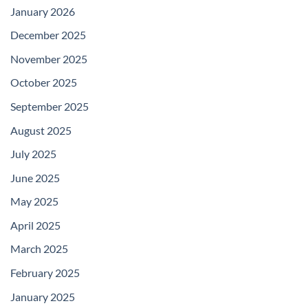
January 2026
December 2025
November 2025
October 2025
September 2025
August 2025
July 2025
June 2025
May 2025
April 2025
March 2025
February 2025
January 2025