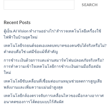
SEARCH
Recent Posts
ตู้เย็น AI Vision ทำงานอย่างไร? สำรวจเทคโนโลยีเครื่องใช้
ไฟฟ้าในบ้านยุคใหม่
เทคโนโลยีรถยนต์จอดเองลดบทบาทของคนขับได้จริงหรือไม่?
คำตอบคือใช่ แต่มีข้อแม้ที่สำคัญ
การชำระเงินด้วยการแตะผ่านสมาร์ทโฟนปลอดภัยจริงหรือ?
การทำความเข้าใจเทคโนโลยีการชำระเงินผ่านมือถือสมัย
ใหม่
เทคโนโลยีขับเคลื่อนที่เชื่อมต่อแกนหมุนช่วยลดการสูญเสีย
พลังงานและเพิ่มความแม่นยำสูงสุด
เทคโนโลยีกล้องตรวจจับการเคลื่อนไหวของมือกลางอากาศ
อนาคตของการโต้ตอบแบบไร้สัมผัส