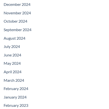
December 2024
November 2024
October 2024
September 2024
August 2024
July 2024
June 2024
May 2024
April 2024
March 2024
February 2024
January 2024
February 2023