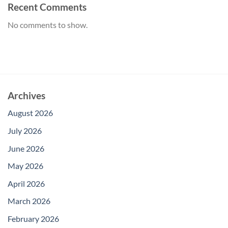
Recent Comments
No comments to show.
Archives
August 2026
July 2026
June 2026
May 2026
April 2026
March 2026
February 2026