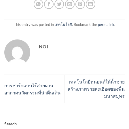
This entry was posted in
เทคโนโลยี
. Bookmark the
permalink
.
NOI
เทคโนโลยีหุ่นยนต์ใต้น้ำช่วย
การชาร์จแบบไร้สายผ่าน
สร้างภาพรายละเอียดของพื้น
อากาศนวัตกรรมที่น่าตื่นเต้น
มหาสมุทร
Search