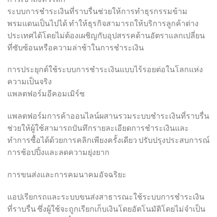
ระบบการชำระเงินที่ราบรื่นช่วยให้การทำธุรกรรมข้าม
พรมแดนเป็นไปได้ ทำให้ธุรกิจสามารถให้บริการลูกค้าต่าง
ประเทศได้โดยไม่ต้องเผชิญกับอุปสรรคด้านอัตราแลกเปลี่ยน
ที่ซับซ้อนหรือความล่าช้าในการชำระเงิน
การประยุกต์ใช้ระบบการชำระเงินแบบไร้รอยต่อในโลกแห่ง
ความเป็นจริง
แพลตฟอร์มอีคอมเมิร์ซ
แพลตฟอร์มการค้าออนไลน์ผสานรวมระบบชำระเงินที่ราบรื่น
ช่วยให้ผู้ใช้สามารถบันทึกรายละเอียดการชำระเงินและ
ทำการซื้อได้ด้วยการคลิกเพียงครั้งเดียว ปรับปรุงประสบการณ์
การช้อปปิ้งและลดความยุ่งยาก
การขนส่งและการคมนาคมอัจฉริยะ
แอปเรียกรถและระบบขนส่งสาธารณะใช้ระบบการชำระเงิน
ที่ราบรื่น ซึ่งผู้ใช้จะถูกเรียกเก็บเงินโดยอัตโนมัติโดยไม่จำเป็น