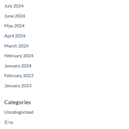
July 2024
June 2024
May 2024
April 2024
March 2024
February 2024
January 2024
February 2023
January 2023
Categories
Uncategorized
บ้าน