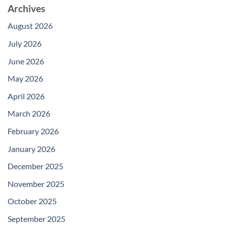
Archives
August 2026
July 2026
June 2026
May 2026
April 2026
March 2026
February 2026
January 2026
December 2025
November 2025
October 2025
September 2025