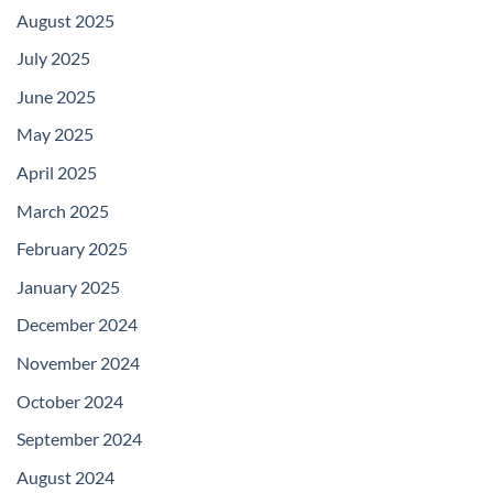
August 2025
July 2025
June 2025
May 2025
April 2025
March 2025
February 2025
January 2025
December 2024
November 2024
October 2024
September 2024
August 2024