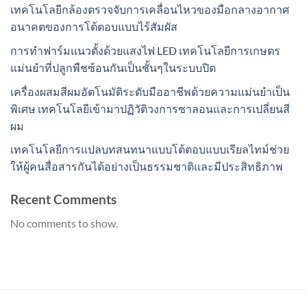
เทคโนโลยีกล้องตรวจจับการเคลื่อนไหวของมือกลางอากาศ
อนาคตของการโต้ตอบแบบไร้สัมผัส
การทำฟาร์มแนวตั้งด้วยแสงไฟ LED เทคโนโลยีการเกษตร
แม่นยำที่ปลูกพืชซ้อนกันเป็นชั้นๆในระบบปิด
เครื่องผสมสีผมอัตโนมัติระดับมืออาชีพด้วยความแม่นยำเป็น
พิเศษ เทคโนโลยีเข้ามาปฏิวัติวงการซาลอนและการเปลี่ยนสี
ผม
เทคโนโลยีการแปลบทสนทนาแบบโต้ตอบแบบเรียลไทม์ช่วย
ให้ผู้คนสื่อสารกันได้อย่างเป็นธรรมชาติและมีประสิทธิภาพ
Recent Comments
No comments to show.