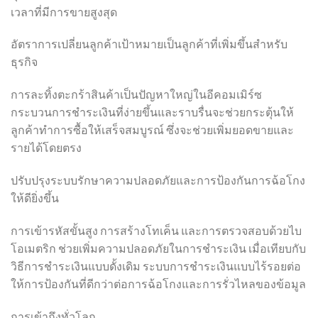
เวลาที่มีการขายสูงสุด
อัตราการเปลี่ยนลูกค้าเป้าหมายเป็นลูกค้าที่เพิ่มขึ้นสำหรับ
ธุรกิจ
การละทิ้งตะกร้าสินค้าเป็นปัญหาใหญ่ในอีคอมเมิร์ซ
กระบวนการชำระเงินที่ง่ายขึ้นและราบรื่นจะช่วยกระตุ้นให้
ลูกค้าทำการซื้อให้เสร็จสมบูรณ์ ซึ่งจะช่วยเพิ่มยอดขายและ
รายได้โดยตรง
ปรับปรุงระบบรักษาความปลอดภัยและการป้องกันการฉ้อโกง
ให้ดียิ่งขึ้น
การเข้ารหัสขั้นสูง การสร้างโทเค็น และการตรวจสอบด้วยไบ
โอเมตริก ช่วยเพิ่มความปลอดภัยในการชำระเงิน เมื่อเทียบกับ
วิธีการชำระเงินแบบดั้งเดิม ระบบการชำระเงินแบบไร้รอยต่อ
ให้การป้องกันที่ดีกว่าต่อการฉ้อโกงและการรั่วไหลของข้อมูล
การเข้าถึงทั่วโลก