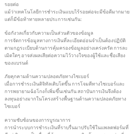
รอยต่อ
แม้ว่าเทคโนโลยีการชำระเงินแบบไร้รอยต่อจะมีข้อดีมากมาย
แต่ก็มีข้อท้าทายหลายประการเช่นกัน:
ข้อกังวลเกี่ยวกับความเป็นส่วนตัวของข้อมูล
การจัดการข้อมูลทางการเงินที่ละเอียดอ่อนจำเป็นต้องปฏิบัติ
ตามกฎระเบียบด้านการคุ้มครองข้อมูลอย่างเคร่งครัด การละ
เมิดใดๆ อาจส่งผลเสียต่อความไว้วางใจของผู้ใช้และชื่อเสียง
ของแบรนด์
ภัยคุกคามด้านความปลอดภัยทางไซเบอร์
เมื่อการชำระเงินดิจิทัลเติบโตขึ้น การโจมตีทางไซเบอร์และ
การพยายามฉ้อโกงก็เพิ่มขึ้นเช่นกัน สถาบันการเงินจึงต้อง
ลงทุนอย่างมากในโครงสร้างพื้นฐานด้านความปลอดภัยทาง
ไซเบอร์
ความซับซ้อนของการบูรณาการ
การนำระบบการชำระเงินที่ราบรื่นมาปรับใช้ในแพลตฟอร์มที่