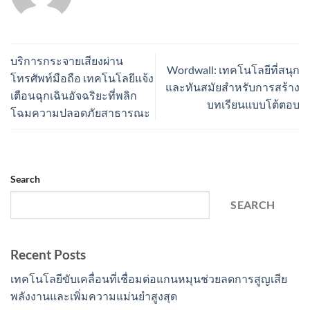
บริการกระจายเสียงผ่าน
Wordwall: เทคโนโลยีที่สนุก
โทรศัพท์มือถือ เทคโนโลยีแจ้ง
และทันสมัยสำหรับการสร้าง
เตือนฉุกเฉินอัจฉริยะที่พลิก
บทเรียนแบบโต้ตอบ
โฉมความปลอดภัยสาธารณะ
Search
SEARCH
Recent Posts
เทคโนโลยีขับเคลื่อนที่เชื่อมต่อแกนหมุนช่วยลดการสูญเสีย
พลังงานและเพิ่มความแม่นยำสูงสุด