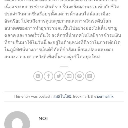
เนื่อง ระบบการชำระเงินที่ราบรื่นจะยิ่งผสานรวมเข้ากับชีวิต
ประจำวันมากขึ้นเรื่อยๆ ตั้งแต่การค้าออนไลน์และเมือง
อัจฉริยะ ไปจนถึงการดูแลสุขภาพและการเงินระดับโลก
อนาคตของการทำธุรกรรมจะเป็นไปอย่างมองไม่เห็น ชาญ
ฉลาด และรวดเร็วทันใจ องค์กรที่นำเทคโนโลยีการชำระเงิน
ที่ราบรื่นมาใช้ในวันนี้ จะอยู่ในตำแหน่งที่ดีกว่าในการเติบโต
ในภูมิทัศน์ทางการเงินดิจิทัลที่กำลังเปลี่ยนแปลง และตอบ
สนองความคาดหวังที่เพิ่มขึ้นของผู้บริโภคยุคใหม่
This entry was posted in
เทคโนโลยี
. Bookmark the
permalink
.
NOI