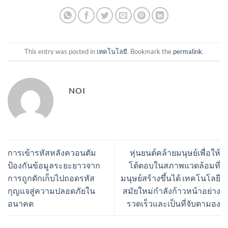
This entry was posted in
เทคโนโลยี
. Bookmark the
permalink
.
NOI
การเข้ารหัสหลังควอนตัม
หุ่นยนต์คล้ายมนุษย์เพื่อให้
ป้องกันข้อมูลระยะยาวจาก
โต้ตอบในสภาพแวดล้อมที่
การถูกดักเก็บไปถอดรหัส
มนุษย์สร้างขึ้นได้ เทคโนโลยี
กุญแจสู่ความปลอดภัยใน
สมัยใหม่กำลังก้าวหน้าอย่าง
อนาคต
รวดเร็วและเป็นที่จับตามอง