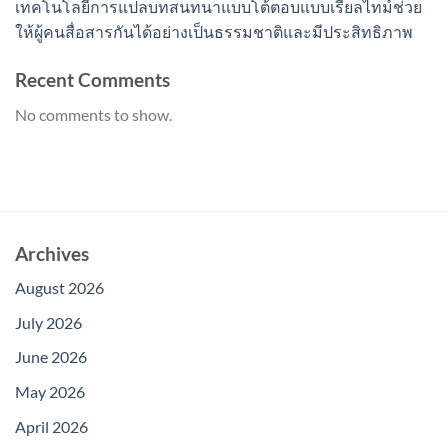
เทคโนโลยีการแปลบทสนทนาแบบโต้ตอบแบบเรียลไทม์ช่วย
ให้ผู้คนสื่อสารกันได้อย่างเป็นธรรมชาติและมีประสิทธิภาพ
Recent Comments
No comments to show.
Archives
August 2026
July 2026
June 2026
May 2026
April 2026