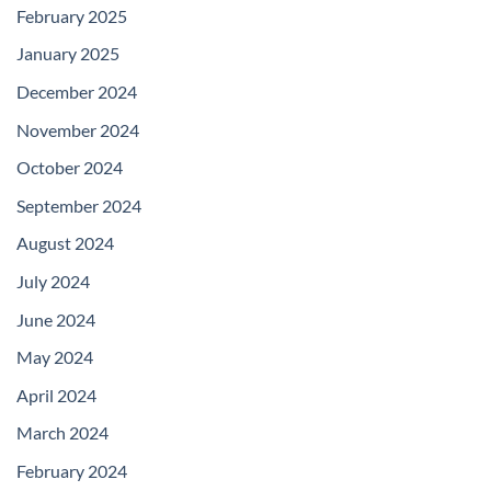
February 2025
January 2025
December 2024
November 2024
October 2024
September 2024
August 2024
July 2024
June 2024
May 2024
April 2024
March 2024
February 2024