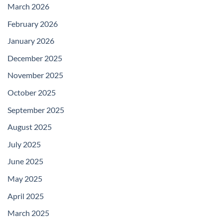
March 2026
February 2026
January 2026
December 2025
November 2025
October 2025
September 2025
August 2025
July 2025
June 2025
May 2025
April 2025
March 2025