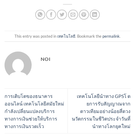
This entry was posted in
เทคโนโลยี
. Bookmark the
permalink
.
NOI
การเติบโตของธนาคาร
เทคโนโลยีนำทาง GPSโ ด
ออนไลน์ เทคโนโลยีสมัยใหม่
ยการรับสัญญาณจาก
กำลังเปลี่ยนแปลงบริการ
ดาวเทียมอย่างน้อยสี่ดวง
ทางการเงินช่วยให้บริการ
นวัตกรรมในชีวิตประจำวันที่
ทางการเงินรวดเร็ว
นำทางโลกยุคใหม่