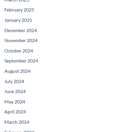
February 2025
January 2025
December 2024
November 2024
October 2024
September 2024
August 2024
July 2024
June 2024
May 2024
April 2024
March 2024