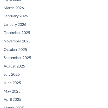
March 2026
February 2026
January 2026
December 2025
November 2025
October 2025
September 2025
August 2025
July 2025
June 2025
May 2025
April 2025
March 2025