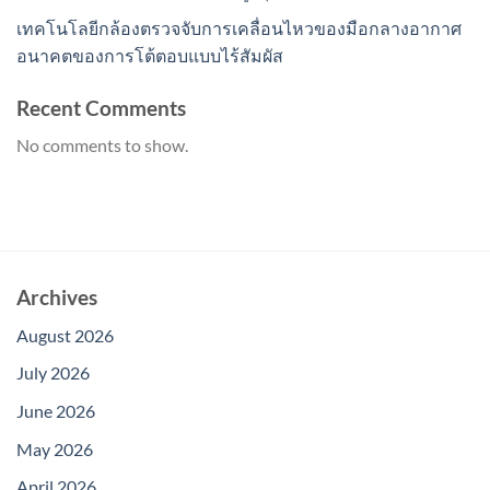
เทคโนโลยีกล้องตรวจจับการเคลื่อนไหวของมือกลางอากาศ
อนาคตของการโต้ตอบแบบไร้สัมผัส
Recent Comments
No comments to show.
Archives
August 2026
July 2026
June 2026
May 2026
April 2026