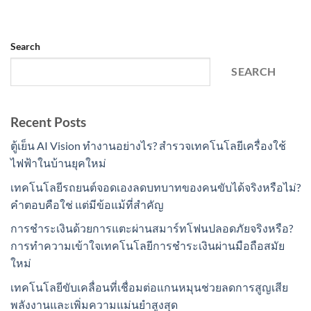
Search
SEARCH
Recent Posts
ตู้เย็น AI Vision ทำงานอย่างไร? สำรวจเทคโนโลยีเครื่องใช้
ไฟฟ้าในบ้านยุคใหม่
เทคโนโลยีรถยนต์จอดเองลดบทบาทของคนขับได้จริงหรือไม่?
คำตอบคือใช่ แต่มีข้อแม้ที่สำคัญ
การชำระเงินด้วยการแตะผ่านสมาร์ทโฟนปลอดภัยจริงหรือ?
การทำความเข้าใจเทคโนโลยีการชำระเงินผ่านมือถือสมัย
ใหม่
เทคโนโลยีขับเคลื่อนที่เชื่อมต่อแกนหมุนช่วยลดการสูญเสีย
พลังงานและเพิ่มความแม่นยำสูงสุด