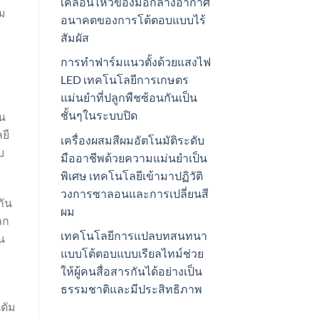
เคลื่อนไหวของมือกลางอากาศ
ม
อนาคตของการโต้ตอบแบบไร้
สัมผัส
การทำฟาร์มแนวตั้งด้วยแสงไฟ
LED เทคโนโลยีการเกษตร
แม่นยำที่ปลูกพืชซ้อนกันเป็น
ชั้นๆในระบบปิด
น
ยี
เครื่องผสมสีผมอัตโนมัติระดับ
บ
มืออาชีพด้วยความแม่นยำเป็น
พิเศษ เทคโนโลยีเข้ามาปฏิวัติ
วงการซาลอนและการเปลี่ยนสี
กัน
ผม
ลก
เทคโนโลยีการแปลบทสนทนา
น
แบบโต้ตอบแบบเรียลไทม์ช่วย
ให้ผู้คนสื่อสารกันได้อย่างเป็น
ธรรมชาติและมีประสิทธิภาพ
ตัม