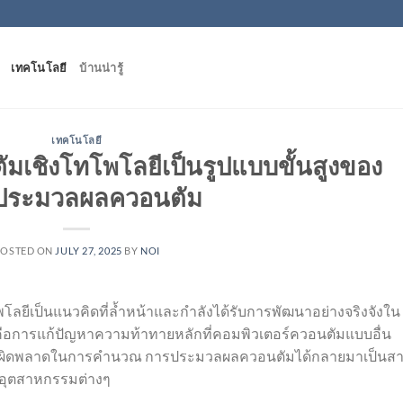
เทคโนโลยี
บ้านน่ารู้
เทคโนโลยี
เชิงโทโพโลยีเป็นรูปแบบขั้นสูงของ
ประมวลผลควอนตัม
POSTED ON
JULY 27, 2025
BY
NOI
ีเป็นแนวคิดที่ล้ำหน้าและกำลังได้รับการพัฒนาอย่างจริงจังใน
ือการแก้ปัญหาความท้าทายหลักที่คอมพิวเตอร์ควอนตัมแบบอื่น
ละข้อผิดพลาดในการคำนวณ การประมวลผลควอนตัมได้กลายมาเป็นส
ยนอุตสาหกรรมต่างๆ