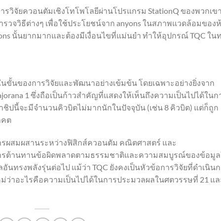
ำในการวิจัยควอนตัมเชิงโทโพโลยีผ่านโปรแกรม StationQ ของพวกเข
ำรวจวิธีต่างๆ เพื่อใช้ประโยชน์จาก anyons ในสภาพแวดล้อมของห
ons นั้นยากมากและต้องมีเงื่อนไขที่แม่นยำ ทำให้อุปกรณ์ TQC ใน
ู่ในขั้นของการวิจัยและพัฒนาอย่างเข้มข้น โดยเฉพาะอย่างยิ่งจาก
Majorana 1 ซึ่งถือเป็นก้าวสำคัญที่แสดงให้เห็นถึงความเป็นไปได้ในก
่าชิปนี้จะมีจำนวนคิวบิตไม่มากนักในปัจจุบัน (เช่น 8 คิวบิต) แต่ก็ถูก
าคต
รผสมผสานระหว่างฟิสิกส์ควอนตัม คณิตศาสตร์ และ
ในการต้านทานข้อผิดพลาดตามธรรมชาติและความสมบูรณ์ของข้อมู
นทรงพลังรุ่นต่อไป แม้ว่า TQC ยังคงเป็นหัวข้อการวิจัยที่ดำเนิน
ม่ว่าอะไรคือความเป็นไปได้ในการประมวลผลในศตวรรษที่ 21 แล