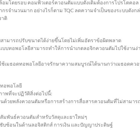
วดล้อมโดยรอบ คอมพิวเตอร์ควอนตัมแบบดั้งเดิมต้องการโปรโตคอล
พยากรจำนวนมาก อย่างไรก็ตาม TQC ลดความจำเป็นของระบบดังกล
าติ
สามารถปรับขนาดได้ง่ายขึ้นโดยไม่เพิ่มอัตราข้อผิดพลาด
วบิตแบบทอพอโลยีสามารถทำให้การนำเกตลอจิกควอนตัมไปใช้งานง่
โดยใช้เมธอดทอพอโลยีอาจรักษาความสมบูรณ์ได้นานกว่าเมธอดคว
บทอพอโลยี
าพที่จะปฏิวัติสิ่งต่อไปนี้:
้อนด้วยพลังควอนตัมหรือการสร้างการสื่อสารควอนตัมที่ไม่สามาร
ิสัมพันธ์ควอนตัมสำหรับวัสดุและยาใหม่ๆ
ซับซ้อนในด้านลอจิสติกส์ การเงิน และปัญญาประดิษฐ์