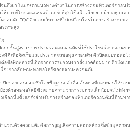
ไปจนถึงยา ในบรรดาแนวทางต่างๆ ในการสร้างคอมพิวเตอร์ควอนตั
ีการที่โดดเด่นและแข็งแกร่งที่สุดวิธีหนึ่ง เนื่องจากมีรากฐานมา
์ควอนตัม TQC จึงมอบเส้นทางที่ไม่เหมือนใครในการสร้างระบบค
ยรภาพสูง
ไร
ปแบบขั้นสูงของการประมวลผลควอนตัมที่ใช้ประโยชน์จากแอนยอ
ี่สองมิติ เพื่อจัดเก็บและประมวลผลข้อมูลควอนตัม คิวบิตแบบทอพอโล
งไวต่อข้อผิดพลาดที่เกิดจากการรบกวนจากสิ่งแวดล้อมมาก คิวบิตแบ
ท้เนื่องจากลักษณะทอพอโลยีของสถานะควอนตัม
ถักเปียของแอนยอน ซึ่งโดยพื้นฐานแล้วคือเส้นทางที่แอนยอนใช้รอบ
กป้องด้วยทอพอโลยี ซึ่งหมายความว่าการรบกวนเล็กน้อยจะไม่ส่งผ
็นตัวเลือกที่แข็งแกร่งสำหรับการสร้างคอมพิวเตอร์ควอนตัมที่ต้านทา
การคำนวณด้วยควอนตัมคือการสูญเสียความสอดคล้อง ซึ่งข้อมูลควอน