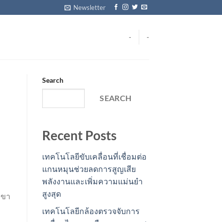
Newsletter
-
-
Search
SEARCH
Recent Posts
เทคโนโลยีขับเคลื่อนที่เชื่อมต่อ
แกนหมุนช่วยลดการสูญเสีย
พลังงานและเพิ่มความแม่นยำ
สูงสุด
าขา
เทคโนโลยีกล้องตรวจจับการ