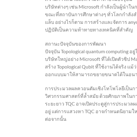
บริษัทต่างๆ เช่น Microsoft กำลังเป็นผู้น
ขณะที่สถาบันการศึกษาต่างๆ ทั่วโลกกำลังส
แล็บ อย่างไรก็ตาม การสร้างและจัดการ any
ปฏิบัติเป็นความท้าทายทางเทคนิคที่สำคัญ
สถานะปัจจุบันของการพัฒนา
ปัจจุบัน Topological quantum computing อย
บริษัทใหญ่อย่าง Microsoft ที่ได้เปิดตัวชิป 
สร้าง Topological Qubit ที่ใช้งานได้จริง แม้ว
ออกแบบมาให้สามารถขยายขนาดได้ในอน
การประมวลผลควอนตัมเชิงโทโพโลยีเป็นกา
วิศวกรรมศาสตร์ที่ล้ำสมัย ด้วยศักยภาพ
ระยะยาว TQC อาจเปิดประตูสู่การประมวลผลอั
อยู่ แต่การแสวงหา TQC อาจกำหนดนิยามให
ต่อจากนั้น