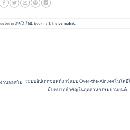
posted in
เทคโนโลยี
. Bookmark the
permalink
.
ระบบอัปเดตซอฟต์แวร์แบบ Over-the-Air เทคโนโลยีใ
ังงานออสโม
มีบทบาทสำคัญในอุตสาหกรรมยานยนต์