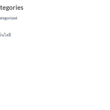
tegories
ategorized
โนโลยี