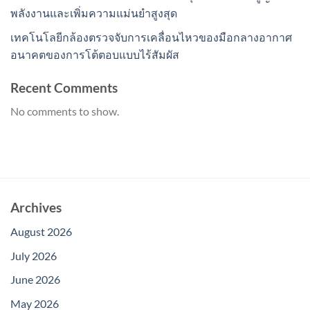
พลังงานและเพิ่มความแม่นยำสูงสุด
เทคโนโลยีกล้องตรวจจับการเคลื่อนไหวของมือกลางอากาศ
อนาคตของการโต้ตอบแบบไร้สัมผัส
Recent Comments
No comments to show.
Archives
August 2026
July 2026
June 2026
May 2026