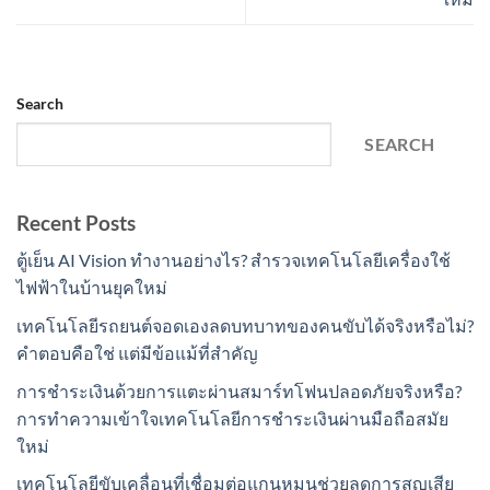
Search
SEARCH
Recent Posts
ตู้เย็น AI Vision ทำงานอย่างไร? สำรวจเทคโนโลยีเครื่องใช้
ไฟฟ้าในบ้านยุคใหม่
เทคโนโลยีรถยนต์จอดเองลดบทบาทของคนขับได้จริงหรือไม่?
คำตอบคือใช่ แต่มีข้อแม้ที่สำคัญ
การชำระเงินด้วยการแตะผ่านสมาร์ทโฟนปลอดภัยจริงหรือ?
การทำความเข้าใจเทคโนโลยีการชำระเงินผ่านมือถือสมัย
ใหม่
เทคโนโลยีขับเคลื่อนที่เชื่อมต่อแกนหมุนช่วยลดการสูญเสีย