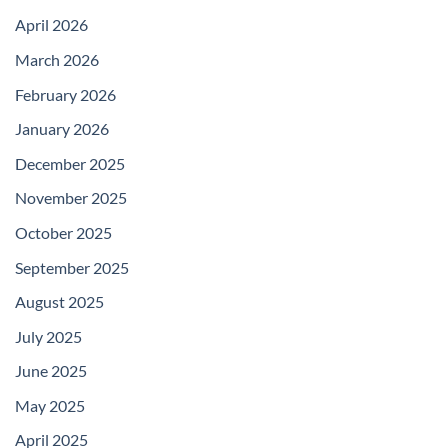
April 2026
March 2026
February 2026
January 2026
December 2025
November 2025
October 2025
September 2025
August 2025
July 2025
June 2025
May 2025
April 2025