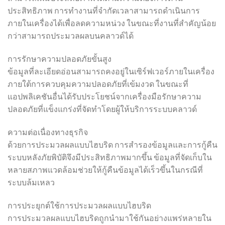
ประสิทธิภาพ การทำงานที่จำกัดเวลาสามารถดำเนินการ
ภายในเครื่องได้เพื่อลดความหน่วง ในขณะที่งานที่สำคัญน้อย
กว่าสามารถประมวลผลบนคลาวด์ได้
การรักษาความปลอดภัยขั้นสูง
ข้อมูลที่ละเอียดอ่อนสามารถคงอยู่ในเซิร์ฟเวอร์ภายในเครื่อง
ภายใต้การควบคุมความปลอดภัยที่เข้มงวด ในขณะที่
แอปพลิเคชันอื่นได้รับประโยชน์จากเครื่องมือรักษาความ
ปลอดภัยที่แข็งแกร่งที่จัดทำโดยผู้ให้บริการระบบคลาวด์
ความต่อเนื่องทางธุรกิจ
ด้วยการประมวลผลแบบไฮบริด การสำรองข้อมูลและการกู้คืน
ระบบหลังภัยพิบัติจึงมีประสิทธิภาพมากขึ้น ข้อมูลที่จัดเก็บใน
หลายสภาพแวดล้อมช่วยให้กู้คืนข้อมูลได้เร็วขึ้นในกรณีที่
ระบบล้มเหลว
การประยุกต์ใช้การประมวลผลแบบไฮบริด
การประมวลผลแบบไฮบริดถูกนำมาใช้กันอย่างแพร่หลายใน