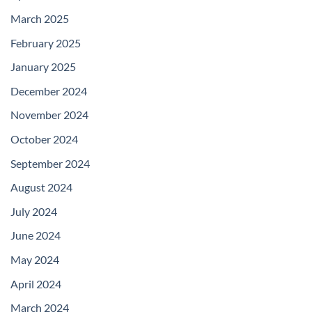
March 2025
February 2025
January 2025
December 2024
November 2024
October 2024
September 2024
August 2024
July 2024
June 2024
May 2024
April 2024
March 2024