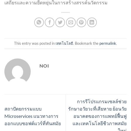
เสถียรและความยืดหยุ่นในการสร้างสรรค์นวัตกรรม
This entry was posted in
เทคโนโลยี
. Bookmark the
permalink
.
NOI
การรีโปรแกรมเซลล์ช่วย
สถาปัตยกรรมแบบ
รักษาอวัยวะที่เสียหาย ย้อนวัย
Microservices แนวทางการ
อนาคตของการแพทย์ฟื้นฟู
ออกแบบซอฟต์แวร์ที่ทันสมัย
และเทคโนโลยีชีวภาพสมัย
ใหม่