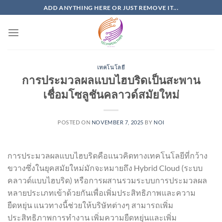
Skip
ADD ANYTHING HERE OR JUST REMOVE IT...
to
content
เทคโนโลยี
การประมวลผลแบบไฮบริดเป็นสะพาน
เชื่อมโซลูชันคลาวด์สมัยใหม่
POSTED ON
NOVEMBER 7, 2025
BY
NOI
การประมวลผลแบบไฮบริดคือแนวคิดทางเทคโนโลยีที่กว้าง
ขวางซึ่งในยุคสมัยใหม่มักจะหมายถึง Hybrid Cloud (ระบบ
คลาวด์แบบไฮบริด) หรือการผสานรวมระบบการประมวลผล
หลายประเภทเข้าด้วยกันเพื่อเพิ่มประสิทธิภาพและความ
ยืดหยุ่น แนวทางนี้ช่วยให้บริษัทต่างๆ สามารถเพิ่ม
ประสิทธิภาพการทำงาน เพิ่มความยืดหยุ่นและเพิ่ม