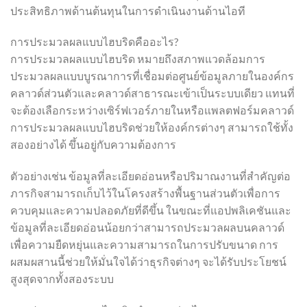
ประสิทธิภาพด้านต้นทุนในการดำเนินงานด้านไอที
การประมวลผลแบบไฮบริดคืออะไร?
การประมวลผลแบบไฮบริด หมายถึงสภาพแวดล้อมการ
ประมวลผลแบบบูรณาการที่เชื่อมต่อศูนย์ข้อมูลภายในองค์กร
คลาวด์ส่วนตัวและคลาวด์สาธารณะเข้าเป็นระบบเดียว แทนที่
จะต้องเลือกระหว่างเซิร์ฟเวอร์ภายในหรือแพลตฟอร์มคลาวด์
การประมวลผลแบบไฮบริดช่วยให้องค์กรต่างๆ สามารถใช้ทั้ง
สองอย่างได้ ขึ้นอยู่กับความต้องการ
ตัวอย่างเช่น ข้อมูลที่ละเอียดอ่อนหรือปริมาณงานที่สำคัญต่อ
ภารกิจสามารถเก็บไว้ในโครงสร้างพื้นฐานส่วนตัวเพื่อการ
ควบคุมและความปลอดภัยที่ดีขึ้น ในขณะที่แอปพลิเคชันและ
ข้อมูลที่ละเอียดอ่อนน้อยกว่าสามารถประมวลผลบนคลาวด์
เพื่อความยืดหยุ่นและความสามารถในการปรับขนาด การ
ผสมผสานนี้ช่วยให้มั่นใจได้ว่าธุรกิจต่างๆ จะได้รับประโยชน์
สูงสุดจากทั้งสองระบบ