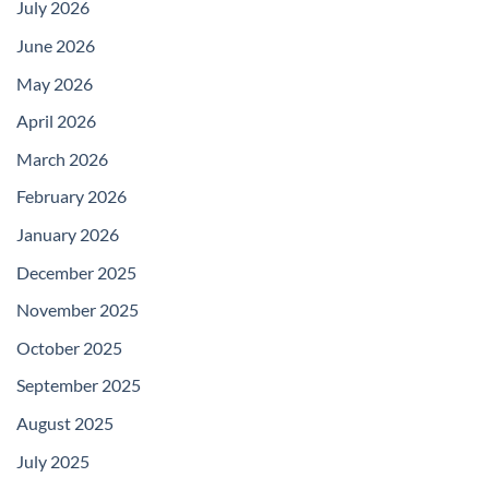
July 2026
June 2026
May 2026
April 2026
March 2026
February 2026
January 2026
December 2025
November 2025
October 2025
September 2025
August 2025
July 2025