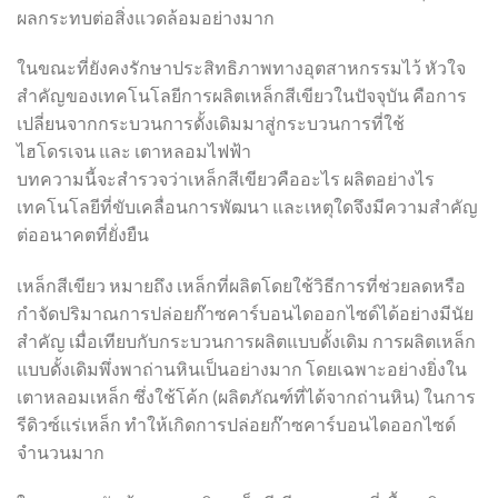
ผลกระทบต่อสิ่งแวดล้อมอย่างมาก
ในขณะที่ยังคงรักษาประสิทธิภาพทางอุตสาหกรรมไว้ หัวใจ
สำคัญของเทคโนโลยีการผลิตเหล็กสีเขียวในปัจจุบัน คือการ
เปลี่ยนจากกระบวนการดั้งเดิมมาสู่กระบวนการที่ใช้
ไฮโดรเจน และ เตาหลอมไฟฟ้า
บทความนี้จะสำรวจว่าเหล็กสีเขียวคืออะไร ผลิตอย่างไร
เทคโนโลยีที่ขับเคลื่อนการพัฒนา และเหตุใดจึงมีความสำคัญ
ต่ออนาคตที่ยั่งยืน
เหล็กสีเขียว หมายถึง เหล็กที่ผลิตโดยใช้วิธีการที่ช่วยลดหรือ
กำจัดปริมาณการปล่อยก๊าซคาร์บอนไดออกไซด์ได้อย่างมีนัย
สำคัญ เมื่อเทียบกับกระบวนการผลิตแบบดั้งเดิม การผลิตเหล็ก
แบบดั้งเดิมพึ่งพาถ่านหินเป็นอย่างมาก โดยเฉพาะอย่างยิ่งใน
เตาหลอมเหล็ก ซึ่งใช้โค้ก (ผลิตภัณฑ์ที่ได้จากถ่านหิน) ในการ
รีดิวซ์แร่เหล็ก ทำให้เกิดการปล่อยก๊าซคาร์บอนไดออกไซด์
จำนวนมาก