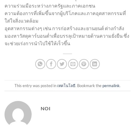
ความร่วมมือระหว่างภาครัฐและภาคเอกชน
ความต้องการที่เพิ่มขึ้นจากผู้บริโภคและภาคอุตสาหกรรมที่
ใส่ใจสิ่งแวดล้อม
อุตสาหกรรมต่างๆ เช่น การก่อสร้างและยานยนต์ ต่างกำลัง
มองหาวัสดุคาร์บอนต่ำเพื่อบรรลุเป้าหมายด้านความยั่งยืน ซึ่ง
จะช่วยเร่งการนำไปใช้ให้เร็วขึ้น
This entry was posted in
เทคโนโลยี
. Bookmark the
permalink
.
NOI