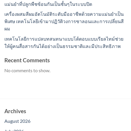
แม่นยำที่ปลูกพืชซ้อนกันเป็นชั้นๆในระบบปิด
เครื่องผสมสีผมอัตโนมัติระดับมืออาชีพด้วยความแม่นยำเป็น
พิเศษ เทคโนโลยีเข้ามาปฏิวัติวงการซาลอนและการเปลี่ยนสี
ผม
เทคโนโลยีการแปลบทสนทนาแบบโต้ตอบแบบเรียลไทม์ช่วย
ให้ผู้คนสื่อสารกันได้อย่างเป็นธรรมชาติและมีประสิทธิภาพ
Recent Comments
No comments to show.
Archives
August 2026