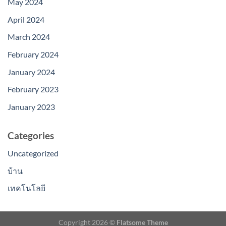
May 2024
April 2024
March 2024
February 2024
January 2024
February 2023
January 2023
Categories
Uncategorized
บ้าน
เทคโนโลยี
Copyright 2026 ©
Flatsome Theme