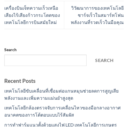
เครื่องบินเจ็ทความเร็วเหนือ
วิวัฒนาการของเทคโนโลยี
เสียงไร้เสียงก้าวกระโดดของ
ชาร์จเร็วในสมาร์ทโฟน
เทคโนโลยีการบินสมัยใหม่
พลังงานที่รวดเร็วในมือคุณ
Search
SEARCH
Recent Posts
เทคโนโลยีขับเคลื่อนที่เชื่อมต่อแกนหมุนช่วยลดการสูญเสีย
พลังงานและเพิ่มความแม่นยำสูงสุด
เทคโนโลยีกล้องตรวจจับการเคลื่อนไหวของมือกลางอากาศ
อนาคตของการโต้ตอบแบบไร้สัมผัส
การทำฟาร์มแนวตั้งด้วยแสงไฟ LED เทคโนโลยีการเกษตร