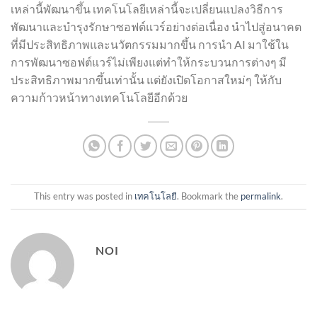
เหล่านี้พัฒนาขึ้น เทคโนโลยีเหล่านี้จะเปลี่ยนแปลงวิธีการ
พัฒนาและบำรุงรักษาซอฟต์แวร์อย่างต่อเนื่อง นำไปสู่อนาคต
ที่มีประสิทธิภาพและนวัตกรรมมากขึ้น การนำ AI มาใช้ใน
การพัฒนาซอฟต์แวร์ไม่เพียงแต่ทำให้กระบวนการต่างๆ มี
ประสิทธิภาพมากขึ้นเท่านั้น แต่ยังเปิดโอกาสใหม่ๆ ให้กับ
ความก้าวหน้าทางเทคโนโลยีอีกด้วย
This entry was posted in
เทคโนโลยี
. Bookmark the
permalink
.
NOI