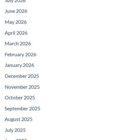
July 2026
June 2026
May 2026
April 2026
March 2026
February 2026
January 2026
December 2025
November 2025
October 2025
September 2025
August 2025
July 2025