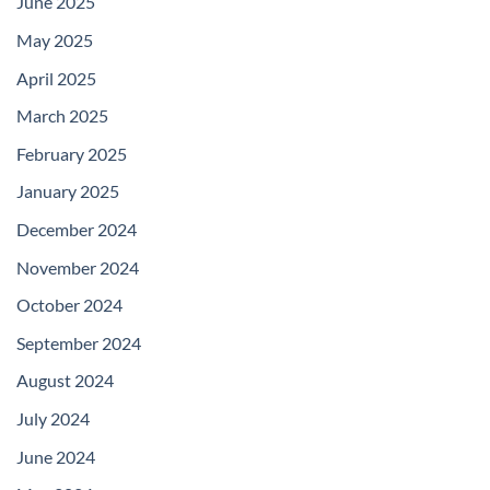
June 2025
May 2025
April 2025
March 2025
February 2025
January 2025
December 2024
November 2024
October 2024
September 2024
August 2024
July 2024
June 2024