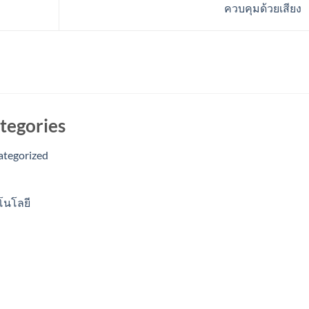
ควบคุมด้วยเสียง
tegories
ategorized
โนโลยี