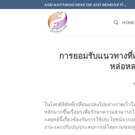
Skip
ADD ANYTHING HERE OR JUST REMOVE IT...
to
content
HOME
การยอมรับแนวทางที่เน
หล่อหล
ในโลกดิจิทัลที่เปลี่ยนแปลงไปอย่างรวดเร็วใน
หลักมากขึ้นเรื่อยๆ เพื่อรักษาความสามาร
กลยุทธ์นี้เกี่ยวข้องกับการใช้ประโยชน์จาก
งาน และปรับปรุงประสบการณ์โดยรวมของลู