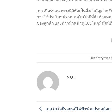
การเปิดรับแนวทางดิจิทัลเป็นสิ่งสำคัญสำหรั
การใช้ประโยชน์จากเทคโนโลยีที่สำคัญเหล่า
ของลูกค้า และก้าวนำหน้าคู่แข่งในภูมิทัศน์ดิ
This entry was 
NOI
เทคโนโลยีรถยนต์ไฟฟ้าช่วยประหยัดค่