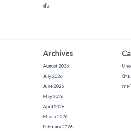
ขึ้น
Archives
Ca
August 2026
Unc
July 2026
บ้าน
June 2026
เทค
May 2026
April 2026
March 2026
February 2026