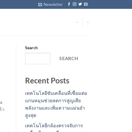
Newsletter
-
-
Search
SEARCH
Recent Posts
เทคโนโลยีขับเคลื่อนที่เชื่อมต่อ
แกนหมุนช่วยลดการสูญเสีย
็น
พลังงานและเพิ่มความแม่นยำ
้า
สูงสุด
เทคโนโลยีกล้องตรวจจับการ