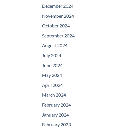
December 2024
November 2024
October 2024
September 2024
August 2024
July 2024
June 2024
May 2024
April 2024
March 2024
February 2024
January 2024
February 2023