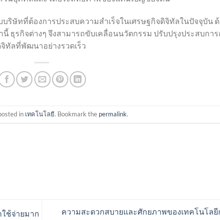
บบริษัทที่ต้องการประสบความสำเร็จในเศรษฐกิจดิจิทัลในปัจจุบัน ด
นี้ ธุรกิจต่างๆ จึงสามารถขับเคลื่อนนวัตกรรม ปรับปรุงประสบการ
จิทัลที่พัฒนาอย่างรวดเร็ว
posted in
เทคโนโลยี
. Bookmark the
permalink
.
ความสะดวกสบายและศักยภาพของเทคโนโลยี
าใช้จ่ายมาก