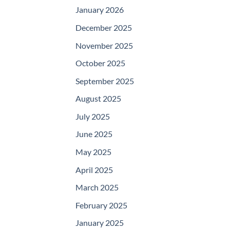
January 2026
December 2025
November 2025
October 2025
September 2025
August 2025
July 2025
June 2025
May 2025
April 2025
March 2025
February 2025
January 2025