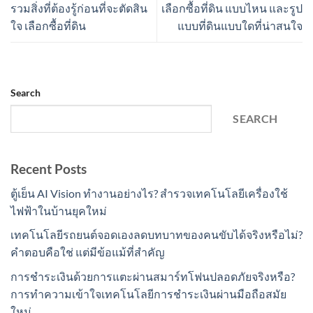
รวมสิ่งที่ต้องรู้ก่อนที่จะตัดสิน
เลือกซื้อที่ดิน แบบไหน และรูป
ใจ เลือกซื้อที่ดิน
แบบที่ดินแบบใดที่น่าสนใจ
Search
SEARCH
Recent Posts
ตู้เย็น AI Vision ทำงานอย่างไร? สำรวจเทคโนโลยีเครื่องใช้
ไฟฟ้าในบ้านยุคใหม่
เทคโนโลยีรถยนต์จอดเองลดบทบาทของคนขับได้จริงหรือไม่?
คำตอบคือใช่ แต่มีข้อแม้ที่สำคัญ
การชำระเงินด้วยการแตะผ่านสมาร์ทโฟนปลอดภัยจริงหรือ?
การทำความเข้าใจเทคโนโลยีการชำระเงินผ่านมือถือสมัย
ใหม่