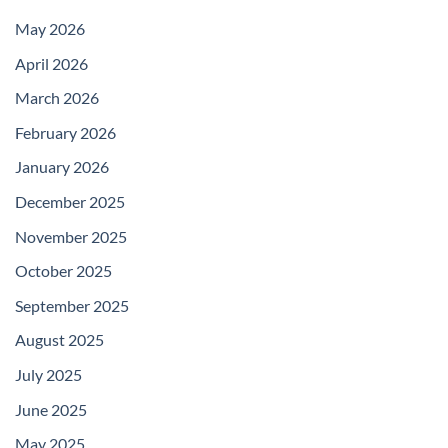
May 2026
April 2026
March 2026
February 2026
January 2026
December 2025
November 2025
October 2025
September 2025
August 2025
July 2025
June 2025
May 2025