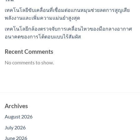
เทคโนโลยีขับเคลื่อนที่เชื่อมต่อแกนหมุนช่วยลดการสูญเสีย
พลังงานและเพิ่มความแม่นยำสูงสุด
เทคโนโลยีกล้องตรวจจับการเคลื่อนไหวของมือกลางอากาศ
อนาคตของการโต้ตอบแบบไร้สัมผัส
Recent Comments
No comments to show.
Archives
August 2026
July 2026
June 2026