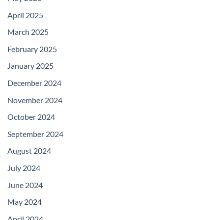
April 2025
March 2025
February 2025
January 2025
December 2024
November 2024
October 2024
September 2024
August 2024
July 2024
June 2024
May 2024
April 2024