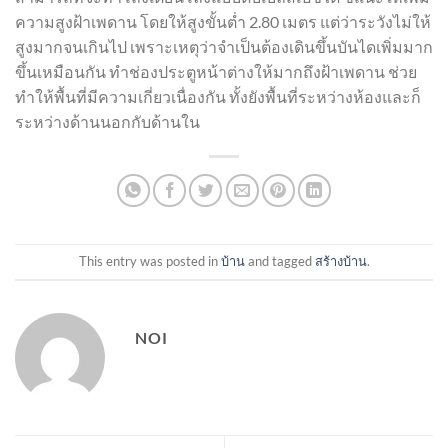
ความสูงฝ้าเพดาน โดยให้สูงขั้นต่ำ 2.80 เมตร แต่ว่าระวังไม่ให้
สูงมากจนเกินไป เพราะเหตุว่าจำเป็นต้องเดินขึ้นบันไดเพิ่มมาก
ขึ้นเหมือนกัน ทำช่องประตูหน้าต่างให้มากถึงฝ้าเพดาน ช่วย
ทำให้พื้นที่มีความเกี่ยวเนื่องกัน ทั้งยังพื้นที่ระหว่างห้องและก็
ระหว่างด้านนอกกับด้านใน
This entry was posted in
บ้าน
and tagged
สร้างบ้าน
.
NOI