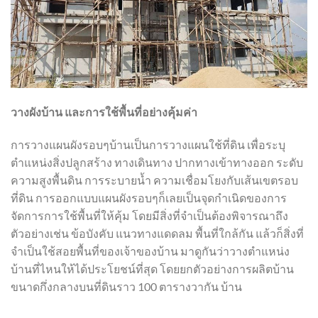
วางผังบ้าน และการใช้พื้นที่อย่างคุ้มค่า
การวางแผนผังรอบๆบ้านเป็นการวางแผนใช้ที่ดิน เพื่อระบุ
ตำแหน่งสิ่งปลูกสร้าง ทางเดินทาง ปากทางเข้าทางออก ระดับ
ความสูงพื้นดิน การระบายน้ำ ความเชื่อมโยงกับเส้นเขตรอบ
ที่ดิน การออกแบบแผนผังรอบๆก็เลยเป็นจุดกำเนิดของการ
จัดการการใช้พื้นที่ให้คุ้ม โดยมีสิ่งที่จำเป็นต้องพิจารณาถึง
ตัวอย่างเช่น ข้อบังคับ แนวทางแดดลม พื้นที่ใกล้กัน แล้วก็สิ่งที่
จำเป็นใช้สอยพื้นที่ของเจ้าของบ้าน มาดูกันว่าวางตำแหน่ง
บ้านที่ไหนให้ได้ประโยชน์ที่สุด โดยยกตัวอย่างการผลิตบ้าน
ขนาดกึ่งกลางบนที่ดินราว 100 ตารางวากัน บ้าน