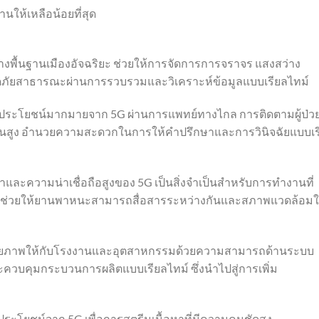
ให้เหลือน้อยที่สุด
้างพื้นฐานเมืองอัจฉริยะ ช่วยให้การจัดการการจราจร แสงสว่าง
ดภัยสาธารณะผ่านการรวบรวมและวิเคราะห์ข้อมูลแบบเรียลไทม์
บประโยชน์มากมายจาก 5G ผ่านการแพทย์ทางไกล การติดตามผู้ป่ว
นสูง อำนวยความสะดวกในการให้คำปรึกษาและการวินิจฉัยแบบเร
่ำและความน่าเชื่อถือสูงของ 5G เป็นสิ่งจำเป็นสำหรับการทำงานที่
ิ ช่วยให้ยานพาหนะสามารถสื่อสารระหว่างกันและสภาพแวดล้อม
มศักยภาพให้กับโรงงานและอุตสาหกรรมด้วยความสามารถด้านระบบ
ะควบคุมกระบวนการผลิตแบบเรียลไทม์ ซึ่งนำไปสู่การเพิ่ม
้ประโยชน์จาก 5G เพื่อการสตรีมเนื้อหาที่มีความคมชัดสูง