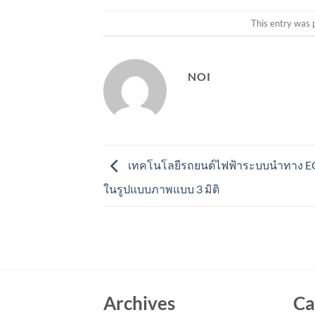
This entry was 
NOI
เทคโนโลยีรถยนต์ไฟฟ้าระบบนำทาง E
ในรูปแบบภาพแบบ 3 มิติ
Archives
Ca