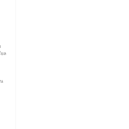
ย
ียล
ใน