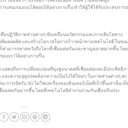
เล่นเกมแบบโต้ตอบได้อย่างราบรื่น ทำให้ผู้ใช้ได้รับประสบการณ์
พื่อปฏิวัติภาคส่วนต่างๆ ขับเคลื่อนนวัตกรรมและการเติบโตทาง
่ เพิ่มผลผลิต และสร้างโอกาสในการก้าวหน้าทางเทคโนโลยี ในขณะ
เราก็สามารถคาดหวังถึงโลกที่เชื่อมต่อกันและชาญฉลาดมากขึ้น โดยท
ของเราได้อย่างราบรื่น
สดงถึงการเปลี่ยนแปลงที่มุ่งสู่อนาคตที่เชื่อมต่อและมีประสิทธิ
งต่ำ และความจุสูงปลดล็อกความเป็นไปได้ใหม่ๆ ในภาคส่วนต่างๆ ยก
รเปิดรับ 5G ไม่ใช่แค่เรื่องของอินเทอร์เน็ตที่เร็วขึ้นเท่านั้น เป็
ื่อมต่อกันมากขึ้น โดยที่เทคโนโลยีทำงานร่วมกันเพื่อปรับปรุง