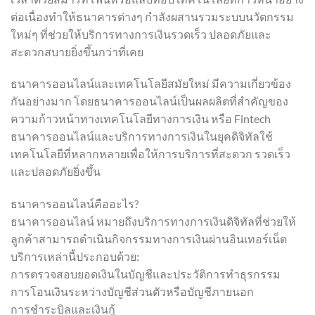
ต่อเนื่องทำให้ธนาคารต่างๆ กำลังผสานรวมระบบนวัตกรรม
ใหม่ๆ ที่ช่วยให้บริการทางการเงินรวดเร็ว ปลอดภัยและ
สะดวกสบายยิ่งขึ้นกว่าที่เคย
ธนาคารออนไลน์และเทคโนโลยีสมัยใหม่ มีความเกี่ยวข้อง
กันอย่างมาก โดยธนาคารออนไลน์เป็นผลผลิตที่สำคัญของ
ความก้าวหน้าทางเทคโนโลยีทางการเงิน หรือ Fintech
ธนาคารออนไลน์และบริการทางการเงินในยุคดิจิทัลใช้
เทคโนโลยีที่หลากหลายเพื่อให้การบริการที่สะดวก รวดเร็ว
และปลอดภัยยิ่งขึ้น
ธนาคารออนไลน์คืออะไร?
ธนาคารออนไลน์ หมายถึงบริการทางการเงินดิจิทัลที่ช่วยให้
ลูกค้าสามารถดำเนินกิจกรรมทางการเงินผ่านอินเทอร์เน็ต
บริการเหล่านี้ประกอบด้วย:
การตรวจสอบยอดเงินในบัญชีและประวัติการทำธุรกรรม
การโอนเงินระหว่างบัญชีส่วนตัวหรือบัญชีภายนอก
การชำระบิลและเงินกู้