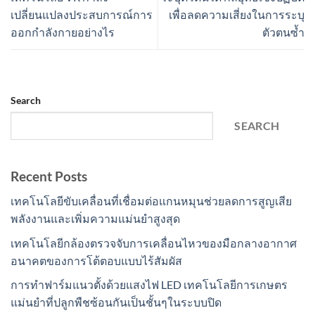
เปลี่ยนแปลงประสบการณ์การ
เพื่อลดความเสี่ยงในการระบุ
ออกกำลังกายอย่างไร
ตัวตนซ้ำ
Search
SEARCH
Recent Posts
เทคโนโลยีขับเคลื่อนที่เชื่อมต่อแกนหมุนช่วยลดการสูญเสีย
พลังงานและเพิ่มความแม่นยำสูงสุด
เทคโนโลยีกล้องตรวจจับการเคลื่อนไหวของมือกลางอากาศ
อนาคตของการโต้ตอบแบบไร้สัมผัส
การทำฟาร์มแนวตั้งด้วยแสงไฟ LED เทคโนโลยีการเกษตร
แม่นยำที่ปลูกพืชซ้อนกันเป็นชั้นๆในระบบปิด