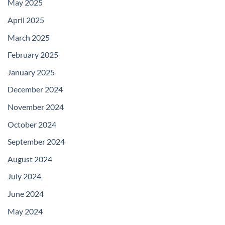
May 2025
April 2025
March 2025
February 2025
January 2025
December 2024
November 2024
October 2024
September 2024
August 2024
July 2024
June 2024
May 2024