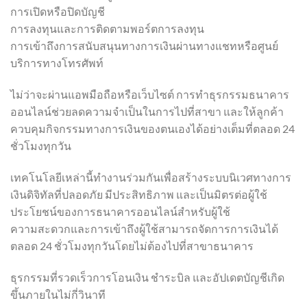
การเปิดหรือปิดบัญชี
การลงทุนและการติดตามพอร์ตการลงทุน
การเข้าถึงการสนับสนุนทางการเงินผ่านทางแชทหรือศูนย์
บริการทางโทรศัพท์
ไม่ว่าจะผ่านแอพมือถือหรือเว็บไซต์ การทำธุรกรรมธนาคาร
ออนไลน์ช่วยลดความจำเป็นในการไปที่สาขา และให้ลูกค้า
ควบคุมกิจกรรมทางการเงินของตนเองได้อย่างเต็มที่ตลอด 24
ชั่วโมงทุกวัน
เทคโนโลยีเหล่านี้ทำงานร่วมกันเพื่อสร้างระบบนิเวศทางการ
เงินดิจิทัลที่ปลอดภัย มีประสิทธิภาพ และเป็นมิตรต่อผู้ใช้
ประโยชน์ของการธนาคารออนไลน์สำหรับผู้ใช้
ความสะดวกและการเข้าถึงผู้ใช้สามารถจัดการการเงินได้
ตลอด 24 ชั่วโมงทุกวันโดยไม่ต้องไปที่สาขาธนาคาร
ธุรกรรมที่รวดเร็วการโอนเงิน ชำระบิล และอัปเดตบัญชีเกิด
ขึ้นภายในไม่กี่วินาที