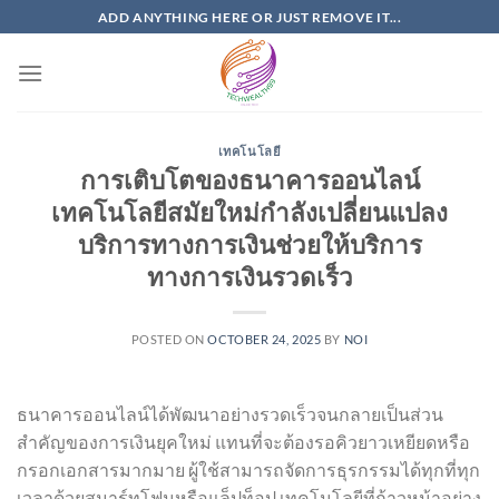
Skip
ADD ANYTHING HERE OR JUST REMOVE IT...
to
content
เทคโนโลยี
การเติบโตของธนาคารออนไลน์
เทคโนโลยีสมัยใหม่กำลังเปลี่ยนแปลง
บริการทางการเงินช่วยให้บริการ
ทางการเงินรวดเร็ว
POSTED ON
OCTOBER 24, 2025
BY
NOI
ธนาคารออนไลน์ได้พัฒนาอย่างรวดเร็วจนกลายเป็นส่วน
สำคัญของการเงินยุคใหม่ แทนที่จะต้องรอคิวยาวเหยียดหรือ
กรอกเอกสารมากมาย ผู้ใช้สามารถจัดการธุรกรรมได้ทุกที่ทุก
เวลาด้วยสมาร์ทโฟนหรือแล็ปท็อป เทคโนโลยีที่ก้าวหน้าอย่าง