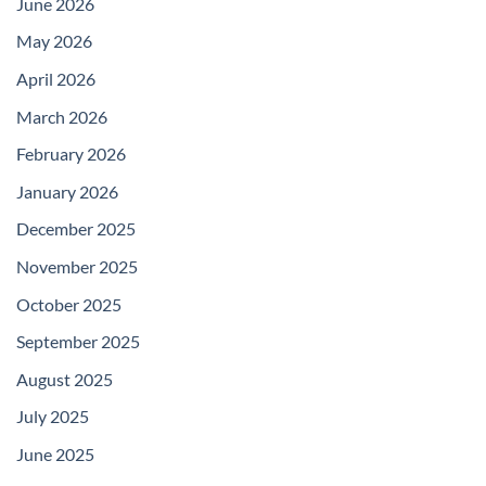
June 2026
May 2026
April 2026
March 2026
February 2026
January 2026
December 2025
November 2025
October 2025
September 2025
August 2025
July 2025
June 2025