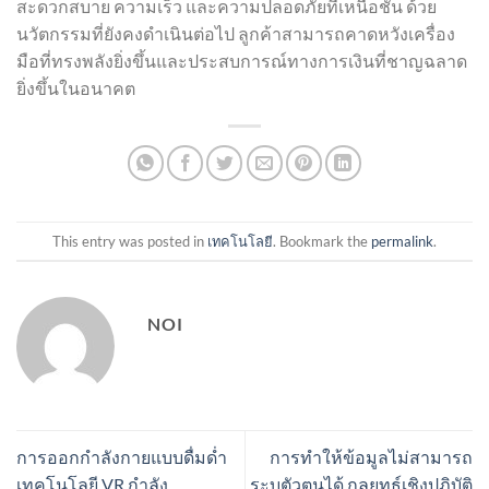
สะดวกสบาย ความเร็ว และความปลอดภัยที่เหนือชั้น ด้วย
นวัตกรรมที่ยังคงดำเนินต่อไป ลูกค้าสามารถคาดหวังเครื่อง
มือที่ทรงพลังยิ่งขึ้นและประสบการณ์ทางการเงินที่ชาญฉลาด
ยิ่งขึ้นในอนาคต
This entry was posted in
เทคโนโลยี
. Bookmark the
permalink
.
NOI
การออกกำลังกายแบบดื่มด่ำ
การทำให้ข้อมูลไม่สามารถ
เทคโนโลยี VR กำลัง
ระบุตัวตนได้ กลยุทธ์เชิงปฏิบัติ