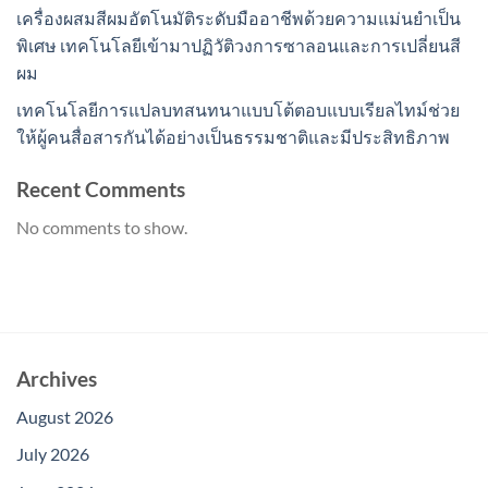
เครื่องผสมสีผมอัตโนมัติระดับมืออาชีพด้วยความแม่นยำเป็น
พิเศษ เทคโนโลยีเข้ามาปฏิวัติวงการซาลอนและการเปลี่ยนสี
ผม
เทคโนโลยีการแปลบทสนทนาแบบโต้ตอบแบบเรียลไทม์ช่วย
ให้ผู้คนสื่อสารกันได้อย่างเป็นธรรมชาติและมีประสิทธิภาพ
Recent Comments
No comments to show.
Archives
August 2026
July 2026