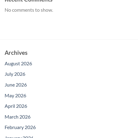
No comments to show.
Archives
August 2026
July 2026
June 2026
May 2026
April 2026
March 2026
February 2026
January 2026