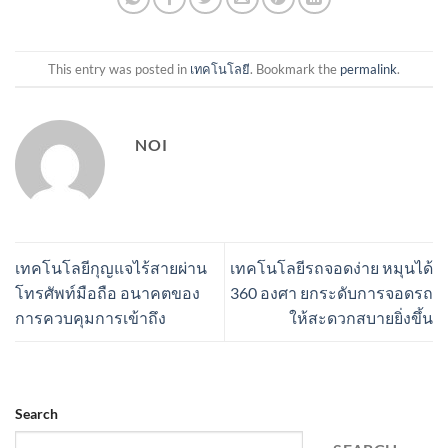
This entry was posted in
เทคโนโลยี
. Bookmark the
permalink
.
NOI
เทคโนโลยีกุญแจไร้สายผ่าน
เทคโนโลยีรถจอดง่าย หมุนได้
โทรศัพท์มือถือ อนาคตของ
360 องศา ยกระดับการจอดรถ
การควบคุมการเข้าถึง
ให้สะดวกสบายยิ่งขึ้น
Search