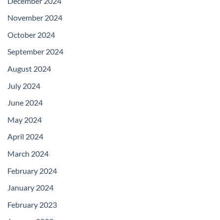
December 2024
November 2024
October 2024
September 2024
August 2024
July 2024
June 2024
May 2024
April 2024
March 2024
February 2024
January 2024
February 2023