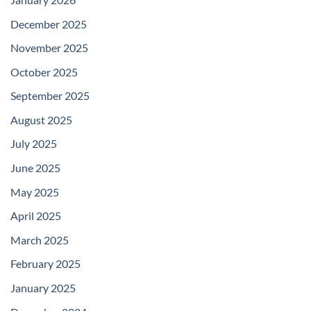
December 2025
November 2025
October 2025
September 2025
August 2025
July 2025
June 2025
May 2025
April 2025
March 2025
February 2025
January 2025