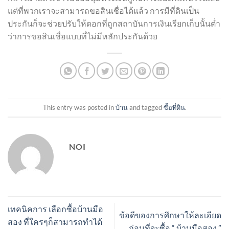
แต่ที่พวกเราจะสามารถขอสินเชื่อได้แล้ว การมีที่ดินเป็น
ประกันก็จะช่วยปรับให้ดอกที่ถูกสถาบันการเงินเรียกเก็บนั้นต่ำ
ว่าการขอสินเชื่อแบบที่ไม่มีหลักประกันด้วย
This entry was posted in
บ้าน
and tagged
ซื้อที่ดิน
.
NOI
เทคนิคการ เลือกซื้อบ้านมือ
ข้อดีของการศึกษาให้ละเอียด
สอง ที่ใครๆก็สามารถทำได้
ก่อนที่จะซื้อ “ บ้านมือสอง ”