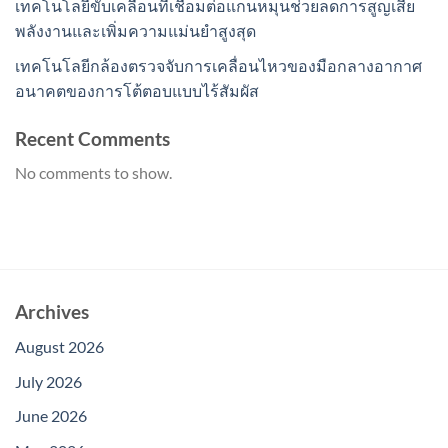
เทคโนโลยีขับเคลื่อนที่เชื่อมต่อแกนหมุนช่วยลดการสูญเสีย
พลังงานและเพิ่มความแม่นยำสูงสุด
เทคโนโลยีกล้องตรวจจับการเคลื่อนไหวของมือกลางอากาศ
อนาคตของการโต้ตอบแบบไร้สัมผัส
Recent Comments
No comments to show.
Archives
August 2026
July 2026
June 2026