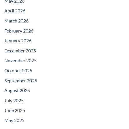
May 2026
April 2026
March 2026
February 2026
January 2026
December 2025
November 2025
October 2025
September 2025
August 2025
July 2025
June 2025
May 2025