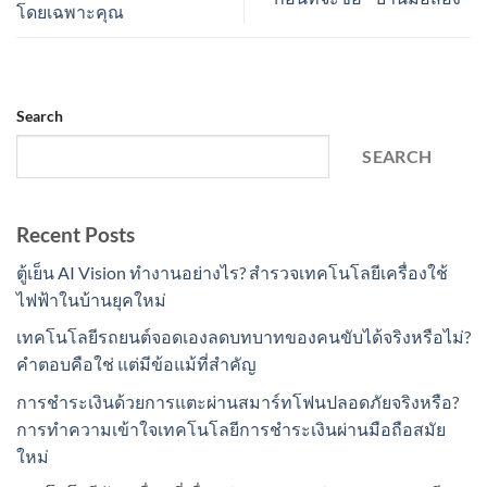
โดยเฉพาะคุณ
Search
SEARCH
Recent Posts
ตู้เย็น AI Vision ทำงานอย่างไร? สำรวจเทคโนโลยีเครื่องใช้
ไฟฟ้าในบ้านยุคใหม่
เทคโนโลยีรถยนต์จอดเองลดบทบาทของคนขับได้จริงหรือไม่?
คำตอบคือใช่ แต่มีข้อแม้ที่สำคัญ
การชำระเงินด้วยการแตะผ่านสมาร์ทโฟนปลอดภัยจริงหรือ?
การทำความเข้าใจเทคโนโลยีการชำระเงินผ่านมือถือสมัย
ใหม่