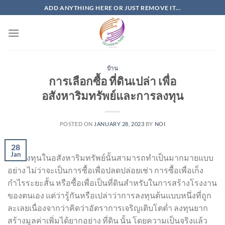
Skip
ADD ANYTHING HERE OR JUST REMOVE IT...
to
content
บ้าน
การเลือกซื้อ ที่ดินเปล่า เพื่อ
อสังหาริมทรัพย์และการลงทุน
POSTED ON
JANUARY 28, 2023
BY
NOI
28
Jan
การลงทุนในอสังหาริมทรัพย์นั้นสามารถทำเป็นมากมายแบบ
อย่าง ไม่ว่าจะเป็นการซื้อเพื่อปลดปล่อยเช่า การซื้อเพื่อเก็ง
กำไรระยะสั้น หรือซื้อเพื่อเป็นที่ดินสำหรับในการสร้างโรงงาน
ของตนเอง แต่ว่ารู้กันหรือเปล่าว่าการลงทุนต้นแบบหนึ่งที่ถูก
ละเลยเนื่องจากว่าคิดว่าอัตราการเจริญเติบโตต่ำ ลงทุนยาก
สร้างมูลค่าเพิ่มได้ยากอย่าง ที่ดิน นั้น โดยความเป็นจริงแล้ว