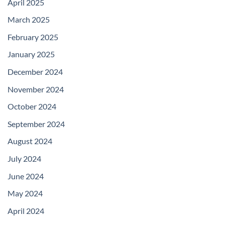
April 2025
March 2025
February 2025
January 2025
December 2024
November 2024
October 2024
September 2024
August 2024
July 2024
June 2024
May 2024
April 2024