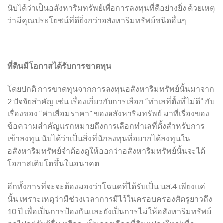
นับได้ว่าเป็นอสังหาริมทรัพย์เพื่อการลงทุนที่ดีอย่างยิ่ง ด้วยเหตุ
ว่ามีคุณประโยชน์ที่ดียิ่งกว่าอสังหาริมทรัพย์ชนิดอื่นๆ
ที่ดินมีโอกาสได้รับการขาดทุน
โดยปกติ การขาดทุนจากการลงทุนอสังหาริมทรัพย์นั้นมาจาก
2 ปัจจัยสำคัญ เช่น เรื่องเกี่ยวกับการเลือก “ทำเลที่ตั้งที่ไม่ดี” กับ
เรื่องของ “ค่าเสื่อมราคา” ของอสังหาริมทรัพย์ มาที่เรื่องของ
ข้อความสำคัญแรกหมายถึงการเลือกทำเลที่ตั้งสำหรับการ
เข้าลงทุน นับได้ว่าเป็นสิ่งที่นักลงทุนที่อยากได้ลงทุนใน
อสังหาริมทรัพย์จำต้องดูให้ออกว่าอสังหาริมทรัพย์นั้นจะได้
โอกาสเติบโตขึ้นในอนาคต
อีกทั้งการที่จะจะต้องมองว่าโฉนดที่ได้รับเป็น นส.4 เพียงแค่
นั้น เพราะเหตุว่ามีช่วงเวลาการมีไว้ในครอบครองศัตรูยาวถึง
10 ปี เพื่อเป็นการป้องกันและยังเป็นการไม่ให้อสังหาริมทรัพย์