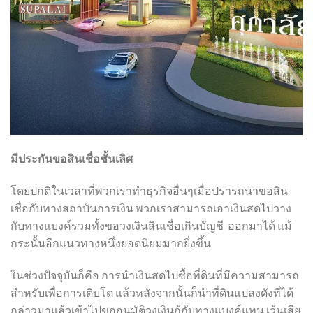
มีประกันขอสินเชื่อชั้นเลิศ
โดยปกติในเวลาที่พวกเราทำธุรกิจอื่นๆเมื่อปรารถนาขอสิน
เชื่อกับทางสถาบันการเงิน พวกเราสามารถเอาเงินสดไปวาง
กับทางแบงค์รวมทั้งขอวงเงินสินเชื่อเกินบัญชี ออกมาได้ แม้
กระนั้นอีกแนวทางหนึ่งยอดนิยมมากยิ่งขึ้น
ในช่วงปัจจุบันก็คือ การนำเงินสดไปซื้อที่ดินที่มีความสามารถ
สำหรับเพื่อการเติบโต แล้วหลังจากนั้นก็นำที่ดินแปลงดังที่ได้
กล่าวมาแล้วเข้าไปขออนุมัติวงเงินกู้กับทางแบงค์แทน เว้นเสีย