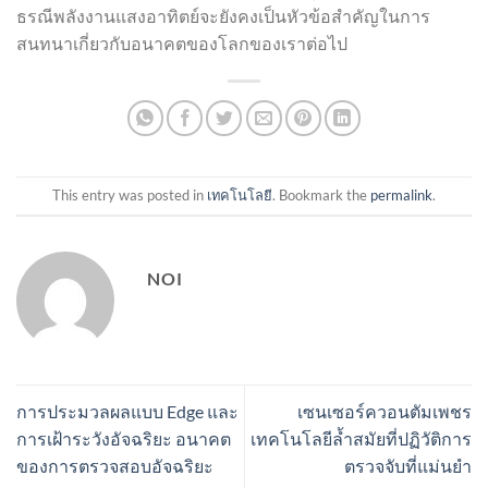
ธรณีพลังงานแสงอาทิตย์จะยังคงเป็นหัวข้อสำคัญในการ
สนทนาเกี่ยวกับอนาคตของโลกของเราต่อไป
This entry was posted in
เทคโนโลยี
. Bookmark the
permalink
.
NOI
การประมวลผลแบบ Edge และ
เซนเซอร์ควอนตัมเพชร
การเฝ้าระวังอัจฉริยะ อนาคต
เทคโนโลยีล้ำสมัยที่ปฏิวัติการ
ของการตรวจสอบอัจฉริยะ
ตรวจจับที่แม่นยำ