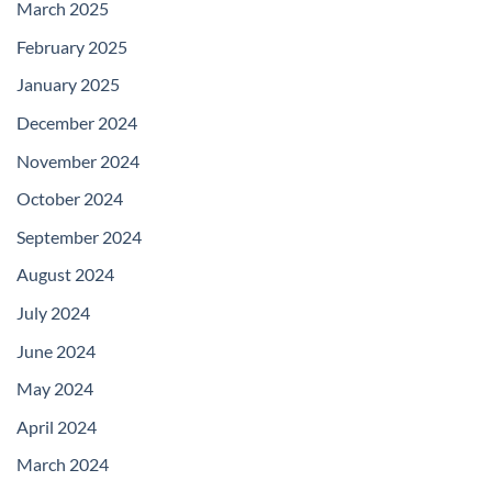
March 2025
February 2025
January 2025
December 2024
November 2024
October 2024
September 2024
August 2024
July 2024
June 2024
May 2024
April 2024
March 2024