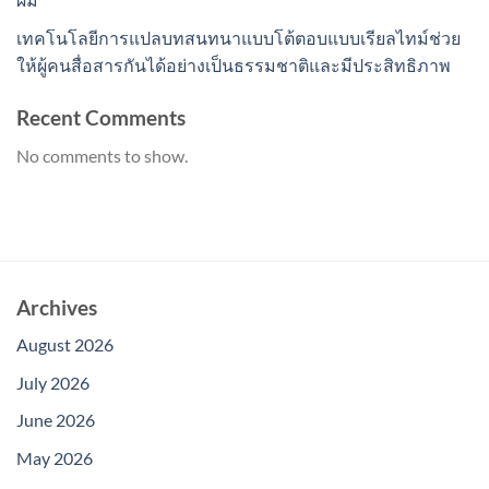
เทคโนโลยีการแปลบทสนทนาแบบโต้ตอบแบบเรียลไทม์ช่วย
ให้ผู้คนสื่อสารกันได้อย่างเป็นธรรมชาติและมีประสิทธิภาพ
Recent Comments
No comments to show.
Archives
August 2026
July 2026
June 2026
May 2026