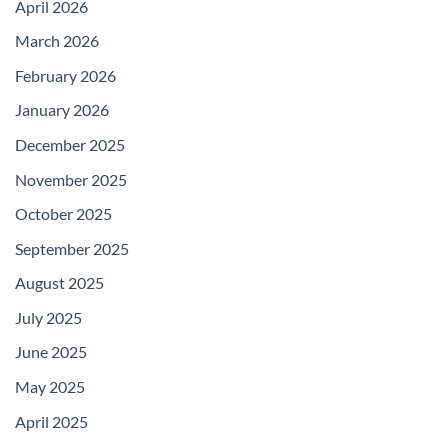
April 2026
March 2026
February 2026
January 2026
December 2025
November 2025
October 2025
September 2025
August 2025
July 2025
June 2025
May 2025
April 2025