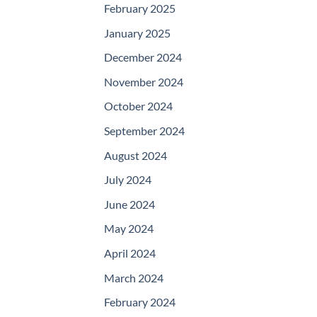
February 2025
January 2025
December 2024
November 2024
October 2024
September 2024
August 2024
July 2024
June 2024
May 2024
April 2024
March 2024
February 2024