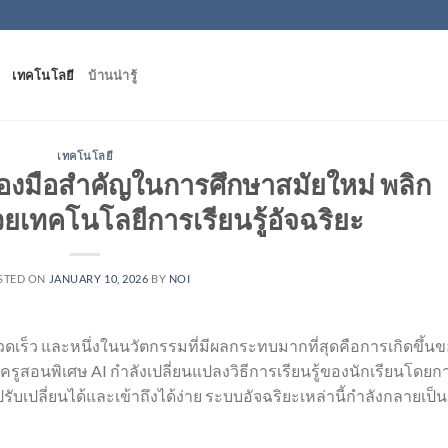
เทคโนโลยี
บ้านน่ารู้
เทคโนโลยี
ื่องมือสำคัญในการศึกษาสมัยใหม่ พลิก
ยเทคโนโลยีการเรียนรู้อัจฉริยะ
STED ON
JANUARY 10, 2026
BY
NOI
เร็ว และหนึ่งในนวัตกรรมที่มีผลกระทบมากที่สุดคือการเกิดขึ้น
รูสอนพิเศษ AI กำลังเปลี่ยนแปลงวิธีการเรียนรู้ของนักเรียนโดยก
ับเปลี่ยนได้และเข้าถึงได้ง่าย ระบบอัจฉริยะเหล่านี้กำลังกลายเป็น