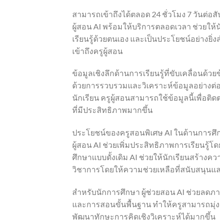
สามารถเข้าถึงได้ตลอด 24 ชั่วโมง 7 วันต่อสั
ผู้สอน AI พร้อมให้บริการตลอดเวลา ช่วยให้นั
เรียนรู้ด้วยตนเอง และเป็นประโยชน์อย่างยิ่งส
เข้าถึงครูผู้สอน
ข้อมูลเชิงลึกด้านการเรียนรู้ที่ขับเคลื่อนด้วย
ด้วยการรวบรวมและวิเคราะห์ข้อมูลอย่างต่อเนื่
นักเรียน ครูผู้สอนสามารถใช้ข้อมูลนี้เพื่
ที่มีประสิทธิภาพมากขึ้น
ประโยชน์ของครูสอนพิเศษ AI ในด้านการศึ
ผู้สอน AI ช่วยเพิ่มประสิทธิภาพการเรียนรู้
ศึกษาแบบดั้งเดิม AI ช่วยให้นักเรียนสร้างค
วิชาการโดยให้ความช่วยเหลือที่สนับสนุน
สำหรับนักการศึกษา ผู้ช่วยสอน AI ช่วยล
และการสอนขั้นพื้นฐาน ทำให้ครูสามารถมุ่ง
พัฒนาทักษะการคิดเชิงวิเคราะห์ได้มากขึ้น