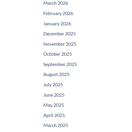
March 2026
February 2026
January 2026
December 2025
November 2025
October 2025
September 2025
August 2025
July 2025
June 2025
May 2025
April 2025
March 2025