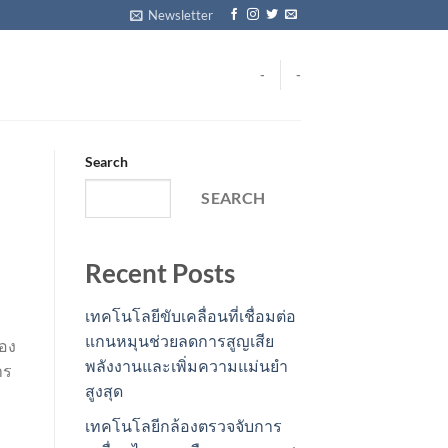
Newsletter
-
-
Search
SEARCH
Recent Posts
เทคโนโลยีขับเคลื่อนที่เชื่อมต่อ
แกนหมุนช่วยลดการสูญเสีย
ของ
พลังงานและเพิ่มความแม่นยำ
าร
สูงสุด
เทคโนโลยีกล้องตรวจจับการ