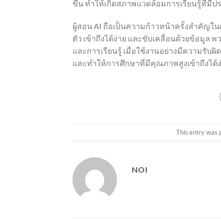
ขึ้น ทำให้เกิดสภาพแวดล้อมการเรียนรู้ที่มี
ผู้สอน AI ถือเป็นความก้าวหน้าครั้งสำคัญใ
ตัว เข้าถึงได้ง่าย และขับเคลื่อนด้วยข้อ
และการเรียนรู้ เมื่อใช้งานอย่างมีความรับผิด
และทำให้การศึกษาที่มีคุณภาพสูงเข้าถึงได้
This entry was 
NOI