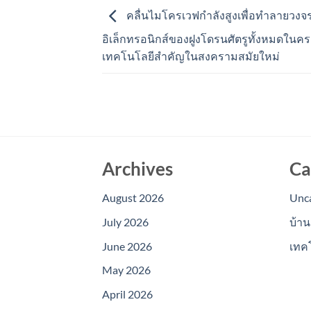
คลื่นไมโครเวฟกำลังสูงเพื่อทำลายวงจ
อิเล็กทรอนิกส์ของฝูงโดรนศัตรูทั้งหมดในคร
เทคโนโลยีสำคัญในสงครามสมัยใหม่
Archives
Ca
August 2026
Unc
July 2026
บ้าน
June 2026
เทค
May 2026
April 2026