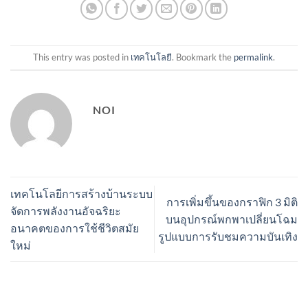
This entry was posted in
เทคโนโลยี
. Bookmark the
permalink
.
NOI
เทคโนโลยีการสร้างบ้านระบบ
การเพิ่มขึ้นของกราฟิก 3 มิติ
จัดการพลังงานอัจฉริยะ
บนอุปกรณ์พกพาเปลี่ยนโฉม
อนาคตของการใช้ชีวิตสมัย
รูปแบบการรับชมความบันเทิง
ใหม่