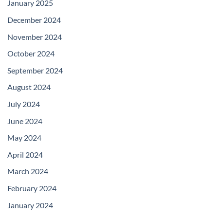
January 2025
December 2024
November 2024
October 2024
September 2024
August 2024
July 2024
June 2024
May 2024
April 2024
March 2024
February 2024
January 2024