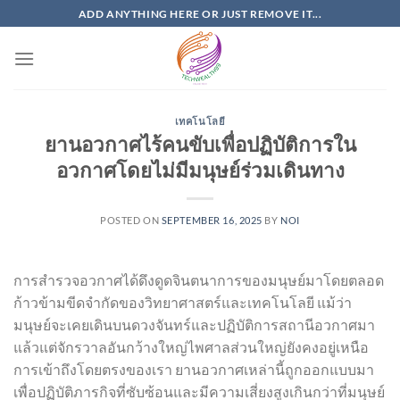
Skip
ADD ANYTHING HERE OR JUST REMOVE IT...
to
content
เทคโนโลยี
ยานอวกาศไร้คนขับเพื่อปฏิบัติการใน
อวกาศโดยไม่มีมนุษย์ร่วมเดินทาง
POSTED ON
SEPTEMBER 16, 2025
BY
NOI
การสำรวจอวกาศได้ดึงดูดจินตนาการของมนุษย์มาโดยตลอด
ก้าวข้ามขีดจำกัดของวิทยาศาสตร์และเทคโนโลยี แม้ว่า
มนุษย์จะเคยเดินบนดวงจันทร์และปฏิบัติการสถานีอวกาศมา
แล้วแต่จักรวาลอันกว้างใหญ่ไพศาลส่วนใหญ่ยังคงอยู่เหนือ
การเข้าถึงโดยตรงของเรา ยานอวกาศเหล่านี้ถูกออกแบบมา
เพื่อปฏิบัติภารกิจที่ซับซ้อนและมีความเสี่ยงสูงเกินกว่าที่มนุษย์