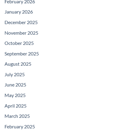
February 2026
January 2026
December 2025
November 2025
October 2025
September 2025
August 2025
July 2025
June 2025
May 2025
April 2025
March 2025
February 2025