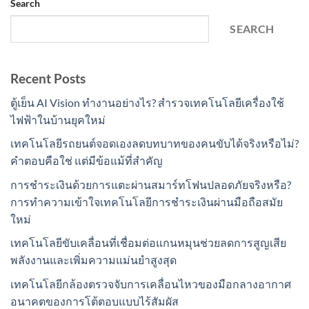
Search
SEARCH
Recent Posts
ตู้เย็น AI Vision ทำงานอย่างไร? สำรวจเทคโนโลยีเครื่องใช้
ไฟฟ้าในบ้านยุคใหม่
เทคโนโลยีรถยนต์จอดเองลดบทบาทของคนขับได้จริงหรือไม่?
คำตอบคือใช่ แต่มีข้อแม้ที่สำคัญ
การชำระเงินด้วยการแตะผ่านสมาร์ทโฟนปลอดภัยจริงหรือ?
การทำความเข้าใจเทคโนโลยีการชำระเงินผ่านมือถือสมัย
ใหม่
เทคโนโลยีขับเคลื่อนที่เชื่อมต่อแกนหมุนช่วยลดการสูญเสีย
พลังงานและเพิ่มความแม่นยำสูงสุด
เทคโนโลยีกล้องตรวจจับการเคลื่อนไหวของมือกลางอากาศ
อนาคตของการโต้ตอบแบบไร้สัมผัส