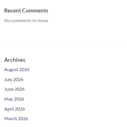
Recent Comments
No comments to show.
Archives
August 2026
July 2026
June 2026
May 2026
April 2026
March 2026