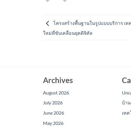
โครงสร้างพื้นฐานในรูปแบบบริการ เท
ใหม่ที่ขับเคลื่อนยุคดิจิทัล
Archives
Ca
August 2026
Unc
July 2026
บ้าน
June 2026
เทค
May 2026