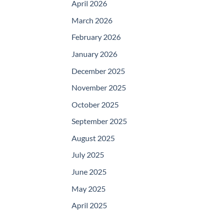
April 2026
March 2026
February 2026
January 2026
December 2025
November 2025
October 2025
September 2025
August 2025
July 2025
June 2025
May 2025
April 2025