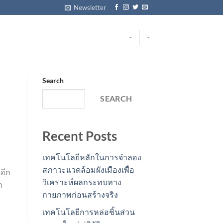
Newsletter
-
-
Search
SEARCH
Recent Posts
เทคโนโลยีหลักในการจำลอง
สภาวะแวดล้อมผังเมืองเพื่อ
ดอีก
วิเคราะห์ผลกระทบทาง
ก
กายภาพก่อนสร้างจริง
เทคโนโลยีการหล่อชิ้นส่วน