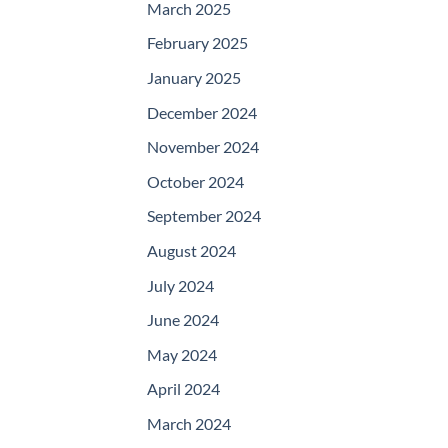
March 2025
February 2025
January 2025
December 2024
November 2024
October 2024
September 2024
August 2024
July 2024
June 2024
May 2024
April 2024
March 2024