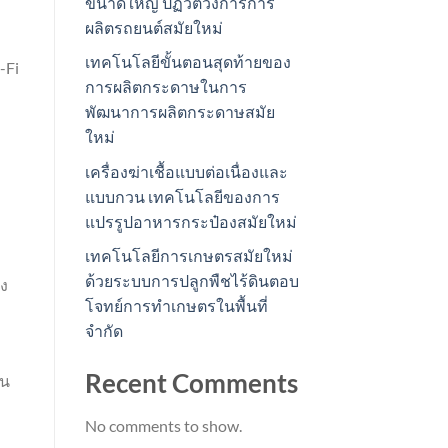
ขนาดใหญ่ ปฏิวัติวงการการ
ผลิตรถยนต์สมัยใหม่
เทคโนโลยีขั้นตอนสุดท้ายของ
-Fi
การผลิตกระดาษในการ
พัฒนาการผลิตกระดาษสมัย
ใหม่
เครื่องฆ่าเชื้อแบบต่อเนื่องและ
แบบกวน เทคโนโลยีของการ
แปรรูปอาหารกระป๋องสมัยใหม่
เทคโนโลยีการเกษตรสมัยใหม่
ด้วยระบบการปลูกพืชไร้ดินตอบ
่ง
โจทย์การทำเกษตรในพื้นที่
จำกัด
Recent Comments
ใน
No comments to show.