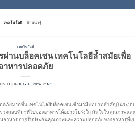
เทคโนโลยี
บ้านน่ารู้
เทคโนโลยี
่านบล็อคเชน เทคโนโลยีล้ำสมัยเพื่อ
อาหารปลอดภัย
POSTED ON
JULY 13, 2024
BY
NOI
ปลอดภัยมากขึ้น เทคโนโลยีบล็อคเชนเข้ามามีบทบาทสำคัญในระบบ
รวจสอบที่มาที่ไปของอาหารได้อย่างโปร่งใส มั่นใจในคุณภาพแล
ทานอาหาร การรับประกันคุณภาพและความปลอดภัยของอาหารที่เร