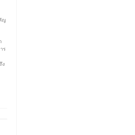
คัญ
ถ
หาร
ถึง