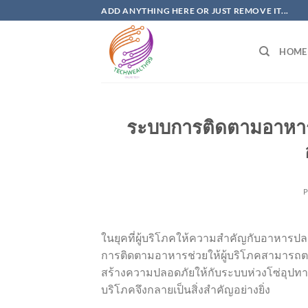
Skip
ADD ANYTHING HERE OR JUST REMOVE IT...
to
content
HOME
ระบบการติดตามอาหารผ
ในยุคที่ผู้บริโภคให้ความสำคัญกับอาหาร
การติดตามอาหารช่วยให้ผู้บริโภคสามารถต
สร้างความปลอดภัยให้กับระบบห่วงโซ่อุป
บริโภคจึงกลายเป็นสิ่งสำคัญอย่างยิ่ง