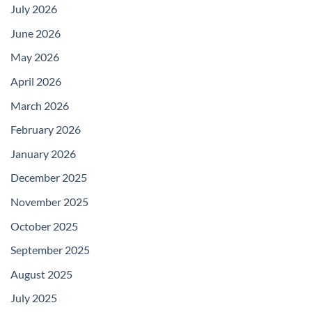
July 2026
June 2026
May 2026
April 2026
March 2026
February 2026
January 2026
December 2025
November 2025
October 2025
September 2025
August 2025
July 2025