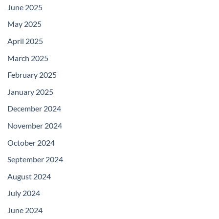
June 2025
May 2025
April 2025
March 2025
February 2025
January 2025
December 2024
November 2024
October 2024
September 2024
August 2024
July 2024
June 2024