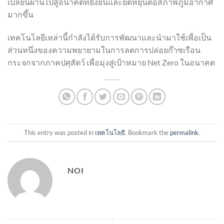
เปลี่ยนผ่านไปสู่อนาคตที่ยั่งยืนและยืดหยุ่นต่อสภาพภูมิอากาศ
มากขึ้น
เทคโนโลยีเหล่านี้กำลังได้รับการพัฒนาและนำมาใช้เพื่อเป็น
ส่วนหนึ่งของความพยายามในการลดการปล่อยก๊าซเรือน
กระจกจากภาคปศุสัตว์ เพื่อมุ่งสู่เป้าหมาย Net Zero ในอนาคต
This entry was posted in
เทคโนโลยี
. Bookmark the
permalink
.
NOI