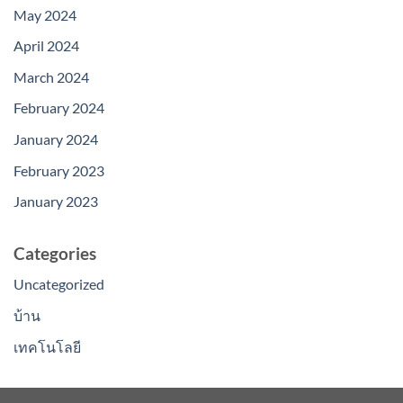
May 2024
April 2024
March 2024
February 2024
January 2024
February 2023
January 2023
Categories
Uncategorized
บ้าน
เทคโนโลยี