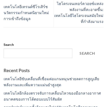
ไฮโดรเจนเทอร์ควอยซ์แหล่ง
เทคโนโลยีเทรนด์ซีโรเสิร์ช
พลังงานที่สะอาดขึ้น:
นวัตกรรมกำหนดนิยามใหม่
เทคโนโลยีไฮโดรเจนสมัยใหม่
การเข้าถึงข้อมูล
ที่กำลังมาแรง
Search
SEARCH
Recent Posts
เทคโนโลยีขับเคลื่อนที่เชื่อมต่อแกนหมุนช่วยลดการสูญเสีย
พลังงานและเพิ่มความแม่นยำสูงสุด
เทคโนโลยีกล้องตรวจจับการเคลื่อนไหวของมือกลางอากาศ
อนาคตของการโต้ตอบแบบไร้สัมผัส