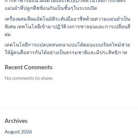
การทำฟาร์มแนวตั้งด้วยแสงไฟ LED เทคโนโลยีการเกษตร
แม่นยำที่ปลูกพืชซ้อนกันเป็นชั้นๆในระบบปิด
เครื่องผสมสีผมอัตโนมัติระดับมืออาชีพด้วยความแม่นยำเป็น
พิเศษ เทคโนโลยีเข้ามาปฏิวัติวงการซาลอนและการเปลี่ยนสี
ผม
เทคโนโลยีการแปลบทสนทนาแบบโต้ตอบแบบเรียลไทม์ช่วย
ให้ผู้คนสื่อสารกันได้อย่างเป็นธรรมชาติและมีประสิทธิภาพ
Recent Comments
No comments to show.
Archives
August 2026