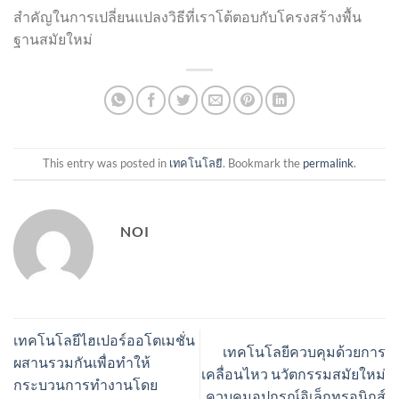
สำคัญในการเปลี่ยนแปลงวิธีที่เราโต้ตอบกับโครงสร้างพื้น
ฐานสมัยใหม่
This entry was posted in
เทคโนโลยี
. Bookmark the
permalink
.
NOI
เทคโนโลยีไฮเปอร์ออโตเมชั่น
เทคโนโลยีควบคุมด้วยการ
ผสานรวมกันเพื่อทำให้
เคลื่อนไหว นวัตกรรมสมัยใหม่
กระบวนการทำงานโดย
ควบคุมอุปกรณ์อิเล็กทรอนิกส์