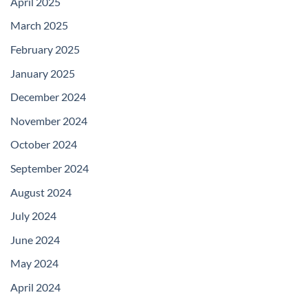
April 2025
March 2025
February 2025
January 2025
December 2024
November 2024
October 2024
September 2024
August 2024
July 2024
June 2024
May 2024
April 2024