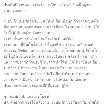
ประสิทธิภาพและความปลอดภัยของโครงสร้างพื้นฐาน
สาธารณะต่างๆ
ระบบเซ็นเซอร์อัจฉริยะบนบันไดเลื่อนถือเป็นก้าวสำคัญทั้งใน
ด้านความสะดวกสบายและการใช้งาน โดยมอบประโยชน์ให้
กับทั้งผู้ใช้และฝ่ายจัดการอาคาร
ระบบเซ็นเซอร์บันไดเลื่อนอัจฉริยะคืออะไร?
ระบบเหล่านี้ติดตั้งเซ็นเซอร์ขั้นสูงที่ช่วยให้บันไดเลื่อนตอบ
สนองต่อปัจจัยด้านสิ่งแวดล้อมหรือการโต้ตอบของผู้ใช้ได้โดย
อัตโนมัติ เซ็นเซอร์สามารถตรวจจับการเคลื่อนไหว น้ำหนัก
และการปรากฏตัวของผู้โดยสาร ทำให้มั่นใจได้ว่าบันไดเลื่อน
จะทำงานได้อย่างราบรื่นและปลอดภัย ระบบบางระบบ
สามารถปรับความเร็วของบันไดเลื่อนได้ตามปริมาณการ
จราจร ช่วยเพิ่มประสิทธิภาพการใช้พลังงานและมอบ
ประสบการณ์การใช้งานที่ดีขึ้นให้กับผู้ใช้
คุณสมบัติหลักและประโยชน์
ประสิทธิภาพการใช้พลังงาน : ระบบเซ็นเซอร์อัจฉริยะช่วยให้