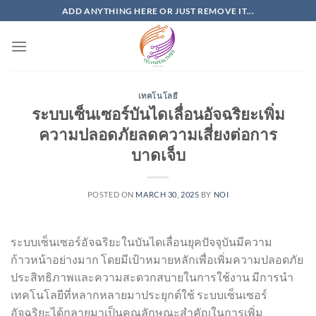
Skip
ADD ANYTHING HERE OR JUST REMOVE IT...
to
content
เทคโนโลยี
ระบบเซ็นเซอร์บันไดเลื่อนอัจฉริยะเพิ่ม
ความปลอดภัยลดความเสี่ยงต่อการ
บาดเจ็บ
POSTED ON
MARCH 30, 2025
BY
NOI
ระบบเซ็นเซอร์อัจฉริยะในบันไดเลื่อนยุคปัจจุบันมีความ
ก้าวหน้าอย่างมาก โดยมีเป้าหมายหลักเพื่อเพิ่มความปลอดภัย
ประสิทธิภาพและความสะดวกสบายในการใช้งาน มีการนำ
เทคโนโลยีที่หลากหลายมาประยุกต์ใช้ ระบบเซ็นเซอร์
อัจฉริยะได้กลายมาเป็นคุณลักษณะสำคัญในการเพิ่ม