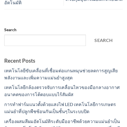
อัตโนมัติ
Search
SEARCH
Recent Posts
เทคโนโลยีขับเคลื่อนที่เชื่อมต่อแกนหมุนช่วยลดการสูญเสีย
พลังงานและเพิ่มความแม่นยำสูงสุด
เทคโนโลยีกล้องตรวจจับการเคลื่อนไหวของมือกลางอากาศ
อนาคตของการโต้ตอบแบบไร้สัมผัส
การทำฟาร์มแนวตั้งด้วยแสงไฟ LED เทคโนโลยีการเกษตร
แม่นยำที่ปลูกพืชซ้อนกันเป็นชั้นๆในระบบปิด
เครื่องผสมสีผมอัตโนมัติระดับมืออาชีพด้วยความแม่นยำเป็น