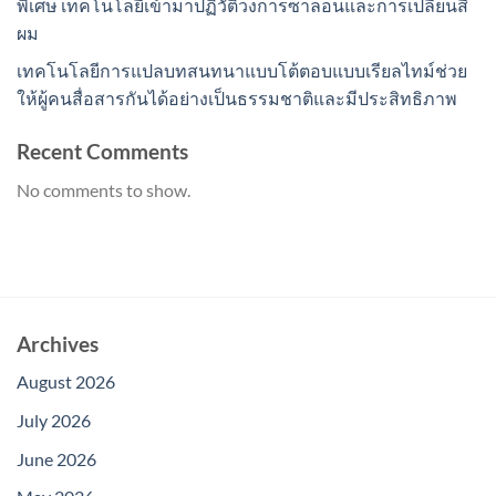
พิเศษ เทคโนโลยีเข้ามาปฏิวัติวงการซาลอนและการเปลี่ยนสี
ผม
เทคโนโลยีการแปลบทสนทนาแบบโต้ตอบแบบเรียลไทม์ช่วย
ให้ผู้คนสื่อสารกันได้อย่างเป็นธรรมชาติและมีประสิทธิภาพ
Recent Comments
No comments to show.
Archives
August 2026
July 2026
June 2026