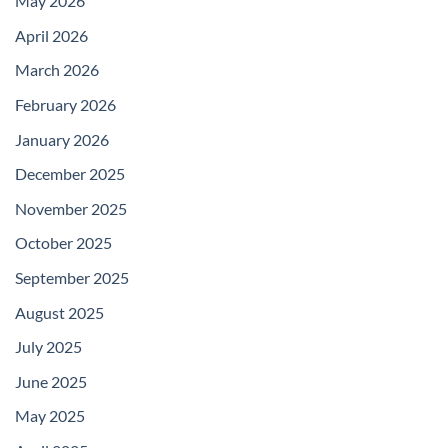
May 2026
April 2026
March 2026
February 2026
January 2026
December 2025
November 2025
October 2025
September 2025
August 2025
July 2025
June 2025
May 2025