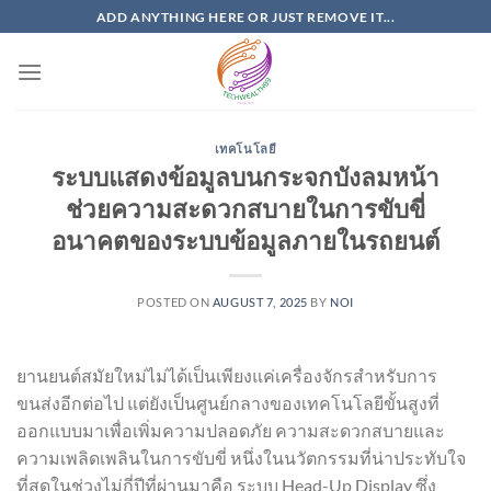
Skip
ADD ANYTHING HERE OR JUST REMOVE IT...
to
content
เทคโนโลยี
ระบบแสดงข้อมูลบนกระจกบังลมหน้า
ช่วยความสะดวกสบายในการขับขี่
อนาคตของระบบข้อมูลภายในรถยนต์
POSTED ON
AUGUST 7, 2025
BY
NOI
ยานยนต์สมัยใหม่ไม่ได้เป็นเพียงแค่เครื่องจักรสำหรับการ
ขนส่งอีกต่อไป แต่ยังเป็นศูนย์กลางของเทคโนโลยีขั้นสูงที่
ออกแบบมาเพื่อเพิ่มความปลอดภัย ความสะดวกสบายและ
ความเพลิดเพลินในการขับขี่ หนึ่งในนวัตกรรมที่น่าประทับใจ
ที่สุดในช่วงไม่กี่ปีที่ผ่านมาคือ ระบบ Head-Up Display ซึ่ง