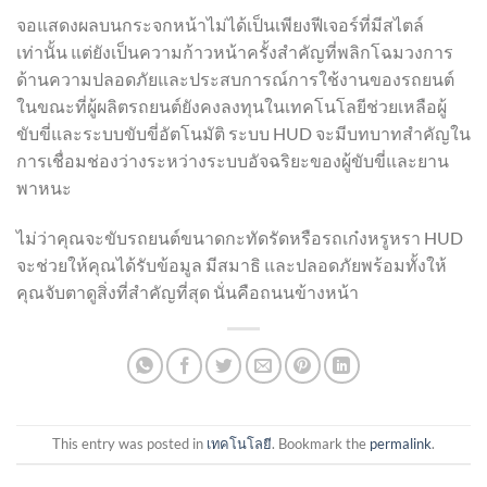
จอแสดงผลบนกระจกหน้าไม่ได้เป็นเพียงฟีเจอร์ที่มีสไตล์
เท่านั้น แต่ยังเป็นความก้าวหน้าครั้งสำคัญที่พลิกโฉมวงการ
ด้านความปลอดภัยและประสบการณ์การใช้งานของรถยนต์
ในขณะที่ผู้ผลิตรถยนต์ยังคงลงทุนในเทคโนโลยีช่วยเหลือผู้
ขับขี่และระบบขับขี่อัตโนมัติ ระบบ HUD จะมีบทบาทสำคัญใน
การเชื่อมช่องว่างระหว่างระบบอัจฉริยะของผู้ขับขี่และยาน
พาหนะ
ไม่ว่าคุณจะขับรถยนต์ขนาดกะทัดรัดหรือรถเก๋งหรูหรา HUD
จะช่วยให้คุณได้รับข้อมูล มีสมาธิ และปลอดภัยพร้อมทั้งให้
คุณจับตาดูสิ่งที่สำคัญที่สุด นั่นคือถนนข้างหน้า
This entry was posted in
เทคโนโลยี
. Bookmark the
permalink
.