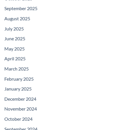
September 2025
August 2025
July 2025
June 2025
May 2025
April 2025
March 2025
February 2025
January 2025
December 2024
November 2024
October 2024
September 2024