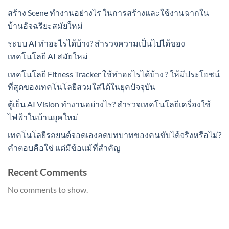
สร้าง Scene ทำงานอย่างไร ในการสร้างและใช้งานฉากใน
บ้านอัจฉริยะสมัยใหม่
ระบบ AI ทำอะไรได้บ้าง? สำรวจความเป็นไปได้ของ
เทคโนโลยี AI สมัยใหม่
เทคโนโลยี Fitness Tracker ใช้ทำอะไรได้บ้าง ? ให้มีประโยชน์
ที่สุดของเทคโนโลยีสวมใส่ได้ในยุคปัจจุบัน
ตู้เย็น AI Vision ทำงานอย่างไร? สำรวจเทคโนโลยีเครื่องใช้
ไฟฟ้าในบ้านยุคใหม่
เทคโนโลยีรถยนต์จอดเองลดบทบาทของคนขับได้จริงหรือไม่?
คำตอบคือใช่ แต่มีข้อแม้ที่สำคัญ
Recent Comments
No comments to show.