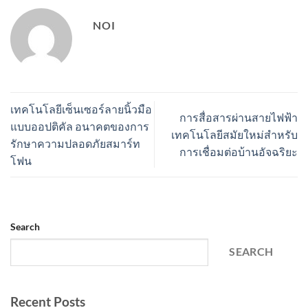
NOI
เทคโนโลยีเซ็นเซอร์ลายนิ้วมือ
การสื่อสารผ่านสายไฟฟ้า
แบบออปติคัล อนาคตของการ
เทคโนโลยีสมัยใหม่สำหรับ
รักษาความปลอดภัยสมาร์ท
การเชื่อมต่อบ้านอัจฉริยะ
โฟน
Search
SEARCH
Recent Posts