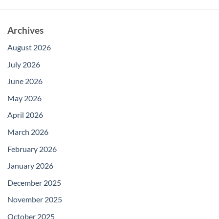
Archives
August 2026
July 2026
June 2026
May 2026
April 2026
March 2026
February 2026
January 2026
December 2025
November 2025
October 2025