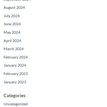
August 2024
July 2024
June 2024
May 2024
April 2024
March 2024
February 2024
January 2024
February 2023
January 2023
Categories
Uncategorized