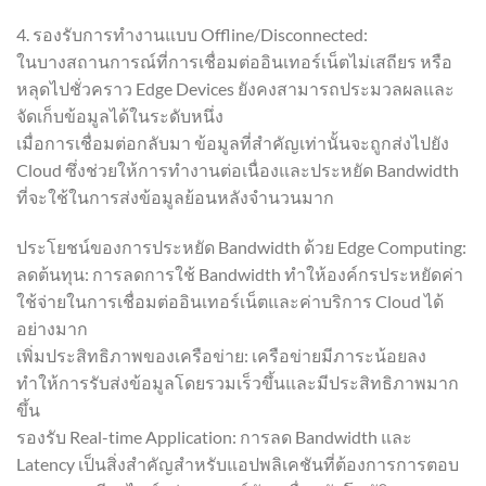
4. รองรับการทำงานแบบ Offline/Disconnected:
ในบางสถานการณ์ที่การเชื่อมต่ออินเทอร์เน็ตไม่เสถียร หรือ
หลุดไปชั่วคราว Edge Devices ยังคงสามารถประมวลผลและ
จัดเก็บข้อมูลได้ในระดับหนึ่ง
เมื่อการเชื่อมต่อกลับมา ข้อมูลที่สำคัญเท่านั้นจะถูกส่งไปยัง
Cloud ซึ่งช่วยให้การทำงานต่อเนื่องและประหยัด Bandwidth
ที่จะใช้ในการส่งข้อมูลย้อนหลังจำนวนมาก
ประโยชน์ของการประหยัด Bandwidth ด้วย Edge Computing:
ลดต้นทุน: การลดการใช้ Bandwidth ทำให้องค์กรประหยัดค่า
ใช้จ่ายในการเชื่อมต่ออินเทอร์เน็ตและค่าบริการ Cloud ได้
อย่างมาก
เพิ่มประสิทธิภาพของเครือข่าย: เครือข่ายมีภาระน้อยลง
ทำให้การรับส่งข้อมูลโดยรวมเร็วขึ้นและมีประสิทธิภาพมาก
ขึ้น
รองรับ Real-time Application: การลด Bandwidth และ
Latency เป็นสิ่งสำคัญสำหรับแอปพลิเคชันที่ต้องการการตอบ