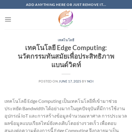
Skip
ADD ANYTHING HERE OR JUST REMOVE IT...
to
content
เทคโนโลยี
เทคโนโลยี Edge Computing:
นวัตกรรมทันสมัยเพื่อประสิทธิภาพ
แบนด์วิดท์
POSTED ON
JUNE 17, 2025
BY
NOI
เทคโนโลยี Edge Computing เป็นเทคโนโลยีที่เข้ามาช่วย
ประหยัด Bandwidth ได้อย่างมากในยุคปัจจุบันที่มีการใช้งาน
อุปกรณ์ IoT และการสร้างข้อมูลจำนวนมหาศาล การประมวล
ผลข้อมูลแบบเรียลไทม์ยังคงเติบโตอย่างรวดเร็ว เพื่อตอบ
สนองต่อความต้องการนี้ Edge Computing จึงกลายมาเป็น