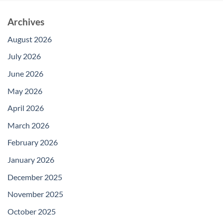
Archives
August 2026
July 2026
June 2026
May 2026
April 2026
March 2026
February 2026
January 2026
December 2025
November 2025
October 2025