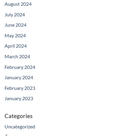
August 2024
July 2024
June 2024
May 2024
April 2024
March 2024
February 2024
January 2024
February 2023
January 2023
Categories
Uncategorized