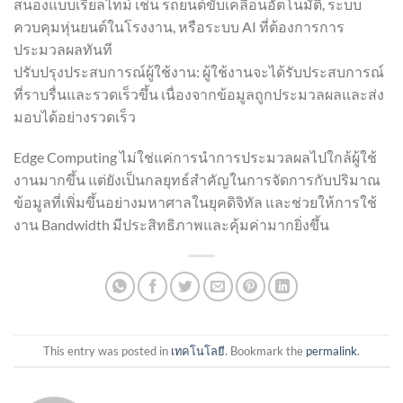
สนองแบบเรียลไทม์ เช่น รถยนต์ขับเคลื่อนอัตโนมัติ, ระบบ
ควบคุมหุ่นยนต์ในโรงงาน, หรือระบบ AI ที่ต้องการการ
ประมวลผลทันที
ปรับปรุงประสบการณ์ผู้ใช้งาน: ผู้ใช้งานจะได้รับประสบการณ์
ที่ราบรื่นและรวดเร็วขึ้น เนื่องจากข้อมูลถูกประมวลผลและส่ง
มอบได้อย่างรวดเร็ว
Edge Computing ไม่ใช่แค่การนำการประมวลผลไปใกล้ผู้ใช้
งานมากขึ้น แต่ยังเป็นกลยุทธ์สำคัญในการจัดการกับปริมาณ
ข้อมูลที่เพิ่มขึ้นอย่างมหาศาลในยุคดิจิทัล และช่วยให้การใช้
งาน Bandwidth มีประสิทธิภาพและคุ้มค่ามากยิ่งขึ้น
This entry was posted in
เทคโนโลยี
. Bookmark the
permalink
.