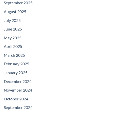
September 2025
August 2025
July 2025
June 2025
May 2025
April 2025
March 2025
February 2025
January 2025
December 2024
November 2024
October 2024
September 2024