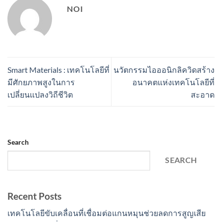
NOI
Smart Materials : เทคโนโลยีที่
นวัตกรรมไอออนิกลิควิดสร้าง
มีศักยภาพสูงในการ
อนาคตแห่งเทคโนโลยีที่
เปลี่ยนแปลงวิถีชีวิต
สะอาด
Search
SEARCH
Recent Posts
เทคโนโลยีขับเคลื่อนที่เชื่อมต่อแกนหมุนช่วยลดการสูญเสีย