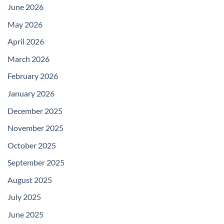
June 2026
May 2026
April 2026
March 2026
February 2026
January 2026
December 2025
November 2025
October 2025
September 2025
August 2025
July 2025
June 2025