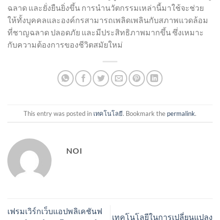
ฉลาด และยั่งยืนยิ่งขึ้น การนำนวัตกรรมเหล่านี้มาใช้จะช่วย
ให้ทั้งบุคคลและองค์กรสามารถเพลิดเพลินกับสภาพแวดล้อม
ที่ชาญฉลาด ปลอดภัย และมีประสิทธิภาพมากขึ้น ซึ่งเหมาะ
กับความต้องการของชีวิตสมัยใหม่
This entry was posted in
เทคโนโลยี
. Bookmark the
permalink
.
NOI
เฟรมเวิร์กเว็บแอปพลิเคชันฟ
เทคโนโลยีในการเปลี่ยนแปลง