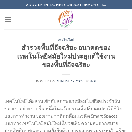
Skip
ADD ANYTHING HERE OR JUST REMOVE IT...
to
content
เทคโนโลยี
สำรวจพื้นที่อัจฉริยะ อนาคตของ
เทคโนโลยีสมัยใหม่ประยุกต์ใช้งาน
ของพื้นที่อัจฉริยะ
POSTED ON
AUGUST 17, 2025
BY
NOI
เทคโนโลยีได้ผสานเข้ากับสภาพแวดล้อมในชีวิตประจำวัน
ของเราอย่างราบรื่น หนึ่งในนวัตกรรมที่เปลี่ยนแปลงวิถีชีวิต
และการทำงานของเรามากที่สุดคือแนวคิด Smart Spaces
แนวทางเทคโนโลยีสมัยใหม่นี้ช่วยเพิ่มความสะดวกสบาย
ประสิทธิภาพและความยั่งยืนด้วยการผสานรวมระบบอัจฉริยะ