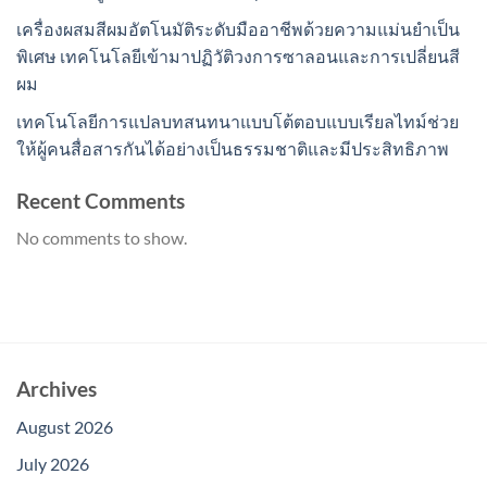
เครื่องผสมสีผมอัตโนมัติระดับมืออาชีพด้วยความแม่นยำเป็น
พิเศษ เทคโนโลยีเข้ามาปฏิวัติวงการซาลอนและการเปลี่ยนสี
ผม
เทคโนโลยีการแปลบทสนทนาแบบโต้ตอบแบบเรียลไทม์ช่วย
ให้ผู้คนสื่อสารกันได้อย่างเป็นธรรมชาติและมีประสิทธิภาพ
Recent Comments
No comments to show.
Archives
August 2026
July 2026