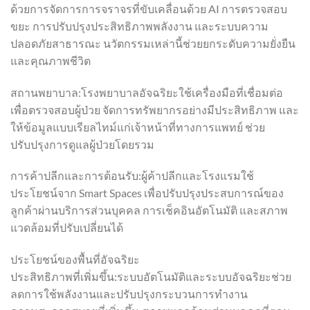
ด้วยการจัดการการจราจรที่ขับเคลื่อนด้วย AI การตรวจสอบ
ขยะ การปรับปรุงประสิทธิภาพพลังงาน และระบบความ
ปลอดภัยสาธารณะ นวัตกรรมเหล่านี้ช่วยยกระดับความยั่งยืน
และคุณภาพชีวิต
สถานพยาบาล:โรงพยาบาลอัจฉริยะใช้เครื่องมือที่เชื่อมต่อ
เพื่อตรวจสอบผู้ป่วย จัดการทรัพยากรอย่างมีประสิทธิภาพ และ
ให้ข้อมูลแบบเรียลไทม์แก่เจ้าหน้าที่ทางการแพทย์ ช่วย
ปรับปรุงการดูแลผู้ป่วยโดยรวม
การค้าปลีกและการต้อนรับ:ผู้ค้าปลีกและโรงแรมใช้
ประโยชน์จาก Smart Spaces เพื่อปรับปรุงประสบการณ์ของ
ลูกค้าผ่านบริการส่วนบุคคล การเช็คอินอัตโนมัติ และสภาพ
แวดล้อมที่ปรับเปลี่ยนได้
ประโยชน์ของพื้นที่อัจฉริยะ
ประสิทธิภาพที่เพิ่มขึ้น:ระบบอัตโนมัติและระบบอัจฉริยะช่วย
ลดการใช้พลังงานและปรับปรุงกระบวนการทำงาน