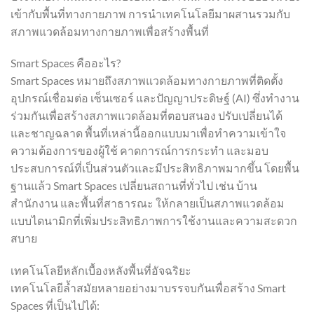
เข้ากับพื้นที่ทางกายภาพ การนำเทคโนโลยีมาผสานรวมกับ
สภาพแวดล้อมทางกายภาพเพื่อสร้างพื้นที่
Smart Spaces คืออะไร?
Smart Spaces หมายถึงสภาพแวดล้อมทางกายภาพที่ติดตั้ง
อุปกรณ์เชื่อมต่อ เซ็นเซอร์ และปัญญาประดิษฐ์ (AI) ซึ่งทำงาน
ร่วมกันเพื่อสร้างสภาพแวดล้อมที่ตอบสนอง ปรับเปลี่ยนได้
และชาญฉลาด พื้นที่เหล่านี้ออกแบบมาเพื่อทำความเข้าใจ
ความต้องการของผู้ใช้ คาดการณ์การกระทำ และมอบ
ประสบการณ์ที่เป็นส่วนตัวและมีประสิทธิภาพมากขึ้น โดยพื้น
ฐานแล้ว Smart Spaces เปลี่ยนสถานที่ทั่วไป เช่น บ้าน
สำนักงาน และพื้นที่สาธารณะ ให้กลายเป็นสภาพแวดล้อม
แบบไดนามิกที่เพิ่มประสิทธิภาพการใช้งานและความสะดวก
สบาย
เทคโนโลยีหลักเบื้องหลังพื้นที่อัจฉริยะ
เทคโนโลยีล้ำสมัยหลายอย่างมาบรรจบกันเพื่อสร้าง Smart
Spaces ที่เป็นไปได้: