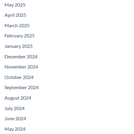
May 2025
April 2025
March 2025
February 2025
January 2025
December 2024
November 2024
October 2024
September 2024
August 2024
July 2024
June 2024
May 2024