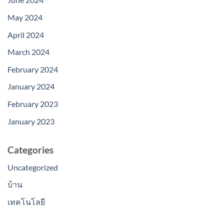
May 2024
April 2024
March 2024
February 2024
January 2024
February 2023
January 2023
Categories
Uncategorized
บ้าน
เทคโนโลยี