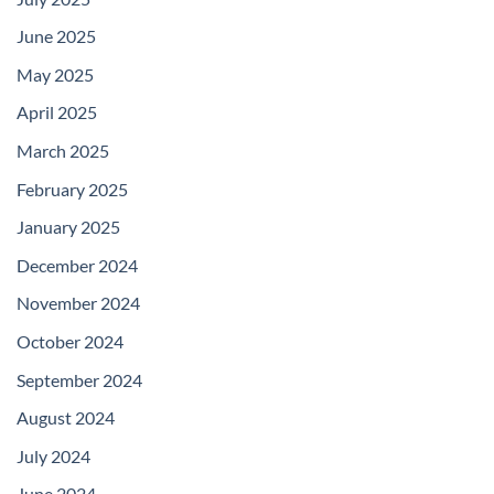
June 2025
May 2025
April 2025
March 2025
February 2025
January 2025
December 2024
November 2024
October 2024
September 2024
August 2024
July 2024
June 2024