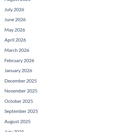
July 2026
June 2026
May 2026
April 2026
March 2026
February 2026
January 2026
December 2025
November 2025
October 2025
September 2025
August 2025
July 2025