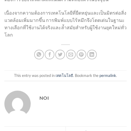
เนื่องจากความต้องการเทคโนโลยีที่ยืดหยุ่นและเป็นมิตรต่อสิ่ง
แวดล้อมเพิ่มมากขึ้น การพิมพ์แบบไร้หมึกจึงโดดเด่นในฐานะ
ทางเลือกที่ใช้งานได้จริงและล้ำสมัยสำหรับผู้ใช้งานยุคใหม่ทั่ว
โลก
This entry was posted in
เทคโนโลยี
. Bookmark the
permalink
.
NOI