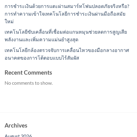
การชำระเงินด้วยการแตะผ่านสมาร์ทโฟนปลอดภัยจริงหรือ?
การทำความเข้าใจเทคโนโลยีการชำระเงินผ่านมือถือสมัย
ใหม่
เทคโนโลยีขับเคลื่อนที่เชื่อมต่อแกนหมุนช่วยลดการสูญเสีย
พลังงานและเพิ่มความแม่นยำสูงสุด
เทคโนโลยีกล้องตรวจจับการเคลื่อนไหวของมือกลางอากาศ
อนาคตของการโต้ตอบแบบไร้สัมผัส
Recent Comments
No comments to show.
Archives
August 2026