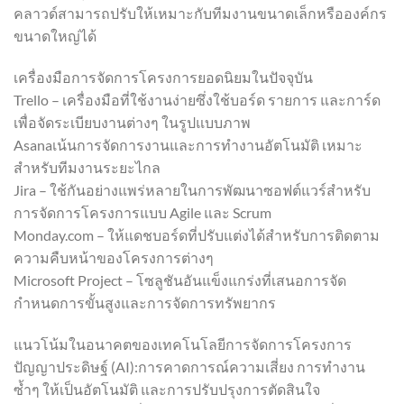
คลาวด์สามารถปรับให้เหมาะกับทีมงานขนาดเล็กหรือองค์กร
ขนาดใหญ่ได้
เครื่องมือการจัดการโครงการยอดนิยมในปัจจุบัน
Trello – เครื่องมือที่ใช้งานง่ายซึ่งใช้บอร์ด รายการ และการ์ด
เพื่อจัดระเบียบงานต่างๆ ในรูปแบบภาพ
Asanaเน้นการจัดการงานและการทำงานอัตโนมัติ เหมาะ
สำหรับทีมงานระยะไกล
Jira – ใช้กันอย่างแพร่หลายในการพัฒนาซอฟต์แวร์สำหรับ
การจัดการโครงการแบบ Agile และ Scrum
Monday.com – ให้แดชบอร์ดที่ปรับแต่งได้สำหรับการติดตาม
ความคืบหน้าของโครงการต่างๆ
Microsoft Project – โซลูชันอันแข็งแกร่งที่เสนอการจัด
กำหนดการขั้นสูงและการจัดการทรัพยากร
แนวโน้มในอนาคตของเทคโนโลยีการจัดการโครงการ
ปัญญาประดิษฐ์ (AI):การคาดการณ์ความเสี่ยง การทำงาน
ซ้ำๆ ให้เป็นอัตโนมัติ และการปรับปรุงการตัดสินใจ