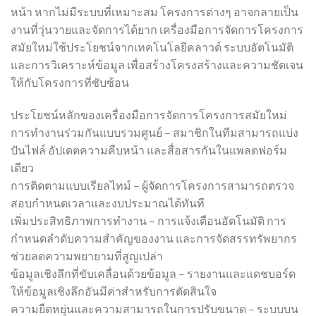
หน้า หากไม่มีระบบที่เหมาะสม โครงการต่างๆ อาจกลายเป็น
งานที่วุ่นวายและจัดการได้ยาก เครื่องมือการจัดการโครงการ
สมัยใหม่ใช้ประโยชน์จากเทคโนโลยีคลาวด์ ระบบอัตโนมัติ
และการวิเคราะห์ข้อมูล เพื่อสร้างโครงสร้างและความชัดเจน
ให้กับโครงการที่ซับซ้อน
ประโยชน์หลักของเครื่องมือการจัดการโครงการสมัยใหม่
การทำงานร่วมกันแบบรวมศูนย์ – สมาชิกในทีมสามารถแบ่ง
ปันไฟล์ อัปเดตความคืบหน้า และสื่อสารกันในแพลตฟอร์ม
เดียว
การติดตามแบบเรียลไทม์ – ผู้จัดการโครงการสามารถตรวจ
สอบกำหนดเวลาและงบประมาณได้ทันที
เพิ่มประสิทธิภาพการทำงาน – การแจ้งเตือนอัตโนมัติ การ
กำหนดลำดับความสำคัญของงาน และการจัดสรรทรัพยากร
ช่วยลดความพยายามที่สูญเปล่า
ข้อมูลเชิงลึกที่ขับเคลื่อนด้วยข้อมูล – รายงานและแดชบอร์ด
ให้ข้อมูลเชิงลึกอันมีค่าสำหรับการตัดสินใจ
ความยืดหยุ่นและความสามารถในการปรับขนาด – ระบบบน