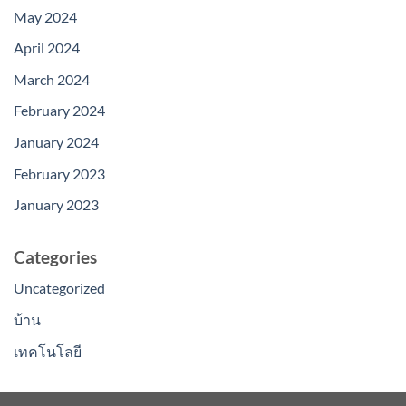
May 2024
April 2024
March 2024
February 2024
January 2024
February 2023
January 2023
Categories
Uncategorized
บ้าน
เทคโนโลยี