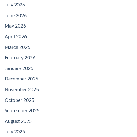
July 2026
June 2026
May 2026
April 2026
March 2026
February 2026
January 2026
December 2025
November 2025
October 2025
September 2025
August 2025
July 2025