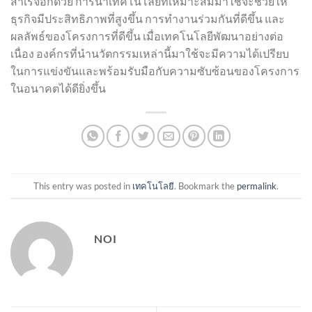
สำเร็จอีกด้วย การนำเทคโนโลยีที่เหมาะสมมาใช้จะช่วยให้
ธุรกิจมีประสิทธิภาพที่สูงขึ้น การทำงานร่วมกันที่ดีขึ้น และ
ผลลัพธ์ของโครงการที่ดีขึ้น เมื่อเทคโนโลยีพัฒนาอย่างต่อ
เนื่อง องค์กรที่นำนวัตกรรมเหล่านี้มาใช้จะมีความได้เปรียบ
ในการแข่งขันและพร้อมรับมือกับความซับซ้อนของโครงการ
ในอนาคตได้ดียิ่งขึ้น
This entry was posted in
เทคโนโลยี
. Bookmark the
permalink
.
NOI