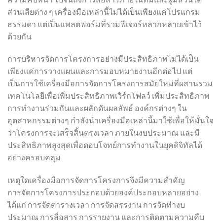
ส่วนเสียต่าง ๆ เครื่องมือเหล่านี้ไม่ได้เป็นเพียงแค่โปรแกรม
ธรรมดา แต่เป็นแพลตฟอร์มที่รวมฟีเจอร์หลากหลายเข้าไว้
ด้วยกัน
การบริหารจัดการโครงการอย่างมีประสิทธิภาพไม่ได้เป็น
เพียงแค่การวางแผนและการมอบหมายงานอีกต่อไป แต่
เป็นการใช้เครื่องมือการจัดการโครงการสมัยใหม่ที่ผสานรวม
เทคโนโลยีเพื่อเพิ่มประสิทธิภาพเวิร์กโฟลว์ เพิ่มประสิทธิภาพ
การทำงานร่วมกันและผลักดันผลลัพธ์ องค์กรต่างๆ ใน
อุตสาหกรรมต่างๆ กำลังนำเครื่องมือเหล่านี้มาใช้เพื่อให้มั่นใจ
ว่าโครงการจะเสร็จสิ้นตรงเวลา ภายในงบประมาณ และมี
ประสิทธิภาพสูงสุดเพื่อตอบโจทย์การทำงานในยุคดิจิทัลได้
อย่างครอบคลุม
เหตุใดเครื่องมือการจัดการโครงการจึงมีความสำคัญ
การจัดการโครงการประกอบด้วยองค์ประกอบหลายอย่าง
ได้แก่ การจัดตารางเวลา การจัดสรรงาน การจัดทำงบ
ประมาณ การสื่อสาร การรายงาน และการติดตามความคืบ