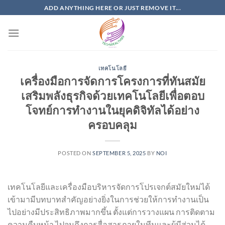
Skip
ADD ANYTHING HERE OR JUST REMOVE IT...
to
content
เทคโนโลยี
เครื่องมือการจัดการโครงการที่ทันสมัย
เสริมพลังธุรกิจด้วยเทคโนโลยีเพื่อตอบ
โจทย์การทำงานในยุคดิจิทัลได้อย่าง
ครอบคลุม
POSTED ON
SEPTEMBER 5, 2025
BY
NOI
เทคโนโลยีและเครื่องมือบริหารจัดการโปรเจกต์สมัยใหม่ได้
เข้ามามีบทบาทสำคัญอย่างยิ่งในการช่วยให้การทำงานเป็น
ไปอย่างมีประสิทธิภาพมากขึ้น ตั้งแต่การวางแผน การติดตาม
ความคืบหน้า ไปจนถึงการสื่อสารภายในทีมและผู้มีส่วนได้