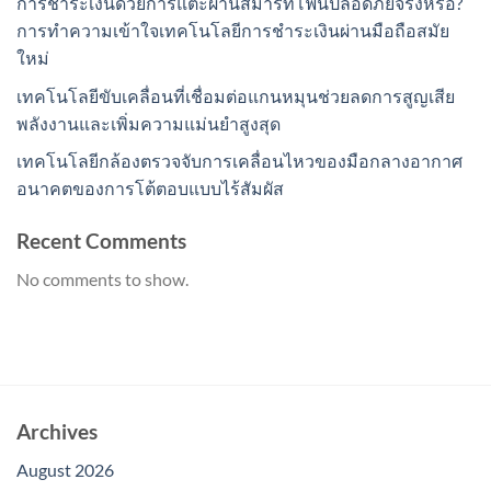
การชำระเงินด้วยการแตะผ่านสมาร์ทโฟนปลอดภัยจริงหรือ?
การทำความเข้าใจเทคโนโลยีการชำระเงินผ่านมือถือสมัย
ใหม่
เทคโนโลยีขับเคลื่อนที่เชื่อมต่อแกนหมุนช่วยลดการสูญเสีย
พลังงานและเพิ่มความแม่นยำสูงสุด
เทคโนโลยีกล้องตรวจจับการเคลื่อนไหวของมือกลางอากาศ
อนาคตของการโต้ตอบแบบไร้สัมผัส
Recent Comments
No comments to show.
Archives
August 2026