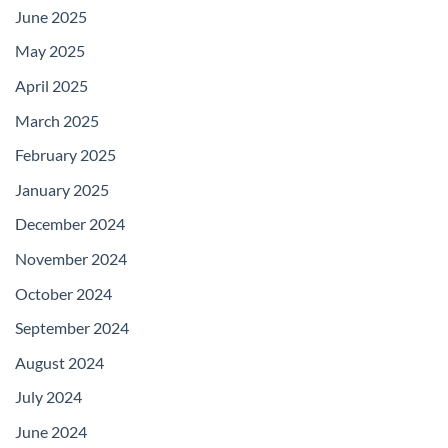
June 2025
May 2025
April 2025
March 2025
February 2025
January 2025
December 2024
November 2024
October 2024
September 2024
August 2024
July 2024
June 2024