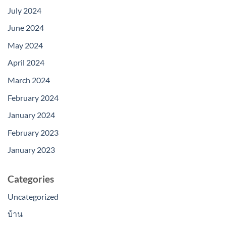
July 2024
June 2024
May 2024
April 2024
March 2024
February 2024
January 2024
February 2023
January 2023
Categories
Uncategorized
บ้าน