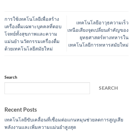
การใช้เทคโนโลยีเพื่อสร้าง
เทคโนโลยีอาวุธความเร็ว
เครื่องดื่มเฉพาะบุคคลที่ตอบ
เหนือเสียงจุดเปลี่ยนสำคัญของ
โจทย์ทั้งสุขภาพและความ
ยุทธศาสตร์ทางทหารใน
แม่นยำ นวัตกรรมเครื่องดื่ม
เทคโนโลยีการทหารสมัยใหม่
ด้วยเทคโนโลยีสมัยใหม่
Search
SEARCH
Recent Posts
เทคโนโลยีขับเคลื่อนที่เชื่อมต่อแกนหมุนช่วยลดการสูญเสีย
พลังงานและเพิ่มความแม่นยำสูงสุด