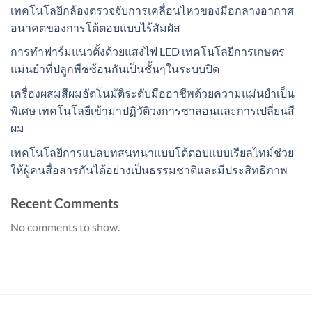
เทคโนโลยีกล้องตรวจจับการเคลื่อนไหวของมือกลางอากาศ
อนาคตของการโต้ตอบแบบไร้สัมผัส
การทำฟาร์มแนวตั้งด้วยแสงไฟ LED เทคโนโลยีการเกษตร
แม่นยำที่ปลูกพืชซ้อนกันเป็นชั้นๆในระบบปิด
เครื่องผสมสีผมอัตโนมัติระดับมืออาชีพด้วยความแม่นยำเป็น
พิเศษ เทคโนโลยีเข้ามาปฏิวัติวงการซาลอนและการเปลี่ยนสี
ผม
เทคโนโลยีการแปลบทสนทนาแบบโต้ตอบแบบเรียลไทม์ช่วย
ให้ผู้คนสื่อสารกันได้อย่างเป็นธรรมชาติและมีประสิทธิภาพ
Recent Comments
No comments to show.