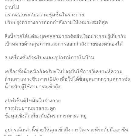
ผ่านไป
ตรวจสอบระดับความชุ่มชื้นในร่างกาย
ปรับปรุงตารางการออกกำลังกายให้เหมาะสมที่สุด
สิ่งนี้ช่วยให้แต่ละบุคคลสามารถตัดสินใจอย่างรอบรู้เกี่ยวกับ
เป้าหมายด้านสุขภาพและการออกกำลังกายของตนเองได้
3. เครื่องชั่งอัจฉริยะและอุปกรณ์ภายในบ้าน
เครื่องชั่งน้ำหนักอัจฉริยะในปัจจุบันใช้การวิเคราะห์ความ
ต้านทานทางชีวภาพ (BIA) เพื่อให้ได้ข้อมูลมากกว่าแค่การชั่ง
น้ำหนัก ผู้ใช้สามารถเข้าถึง:
เปอร์เซ็นต์ไขมันในร่างกาย
การประมาณมวลกระดูก
ข้อมูลเชิงลึกเกี่ยวกับอัตราการเผาผลาญ
อุปกรณ์เหล่านี้ช่วยให้คุณเข้าถึงการวิเคราะห์ระดับมืออาชีพ