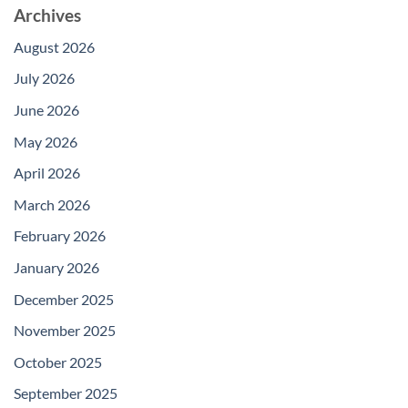
Archives
August 2026
July 2026
June 2026
May 2026
April 2026
March 2026
February 2026
January 2026
December 2025
November 2025
October 2025
September 2025