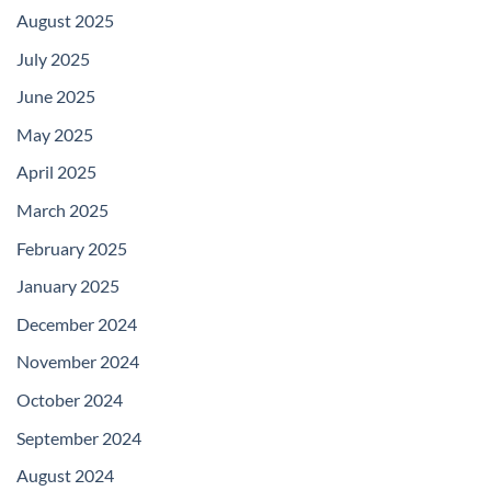
August 2025
July 2025
June 2025
May 2025
April 2025
March 2025
February 2025
January 2025
December 2024
November 2024
October 2024
September 2024
August 2024