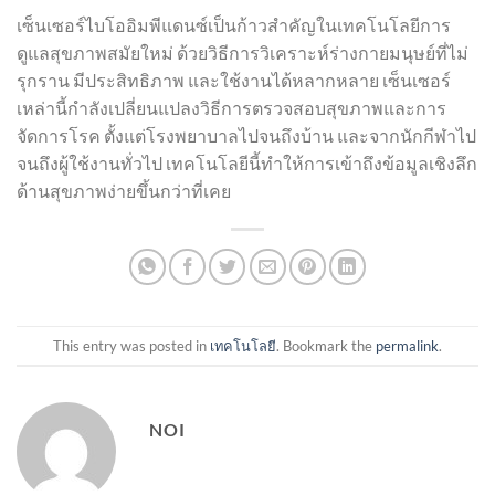
เซ็นเซอร์ไบโออิมพีแดนซ์เป็นก้าวสำคัญในเทคโนโลยีการ
ดูแลสุขภาพสมัยใหม่ ด้วยวิธีการวิเคราะห์ร่างกายมนุษย์ที่ไม่
รุกราน มีประสิทธิภาพ และใช้งานได้หลากหลาย เซ็นเซอร์
เหล่านี้กำลังเปลี่ยนแปลงวิธีการตรวจสอบสุขภาพและการ
จัดการโรค ตั้งแต่โรงพยาบาลไปจนถึงบ้าน และจากนักกีฬาไป
จนถึงผู้ใช้งานทั่วไป เทคโนโลยีนี้ทำให้การเข้าถึงข้อมูลเชิงลึก
ด้านสุขภาพง่ายขึ้นกว่าที่เคย
This entry was posted in
เทคโนโลยี
. Bookmark the
permalink
.
NOI