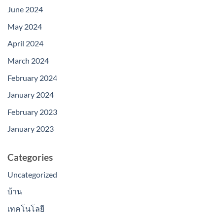
June 2024
May 2024
April 2024
March 2024
February 2024
January 2024
February 2023
January 2023
Categories
Uncategorized
บ้าน
เทคโนโลยี