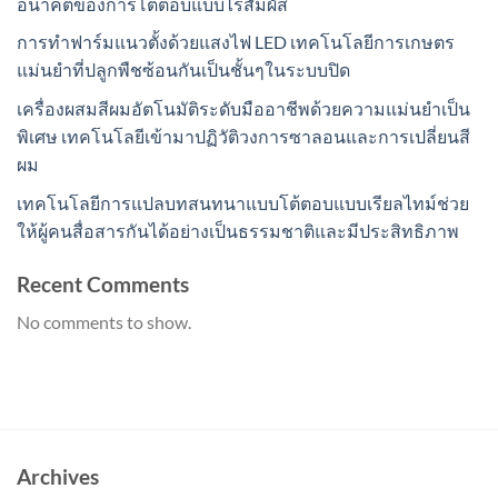
อนาคตของการโต้ตอบแบบไร้สัมผัส
การทำฟาร์มแนวตั้งด้วยแสงไฟ LED เทคโนโลยีการเกษตร
แม่นยำที่ปลูกพืชซ้อนกันเป็นชั้นๆในระบบปิด
เครื่องผสมสีผมอัตโนมัติระดับมืออาชีพด้วยความแม่นยำเป็น
พิเศษ เทคโนโลยีเข้ามาปฏิวัติวงการซาลอนและการเปลี่ยนสี
ผม
เทคโนโลยีการแปลบทสนทนาแบบโต้ตอบแบบเรียลไทม์ช่วย
ให้ผู้คนสื่อสารกันได้อย่างเป็นธรรมชาติและมีประสิทธิภาพ
Recent Comments
No comments to show.
Archives