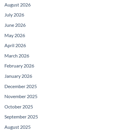
August 2026
July 2026
June 2026
May 2026
April 2026
March 2026
February 2026
January 2026
December 2025
November 2025
October 2025
September 2025
August 2025