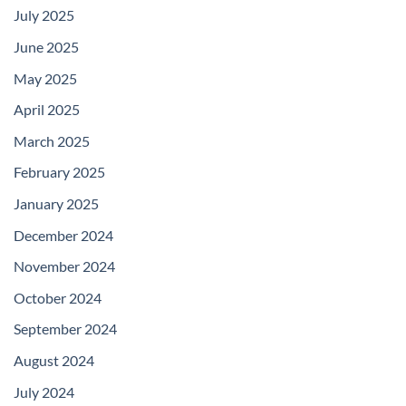
July 2025
June 2025
May 2025
April 2025
March 2025
February 2025
January 2025
December 2024
November 2024
October 2024
September 2024
August 2024
July 2024