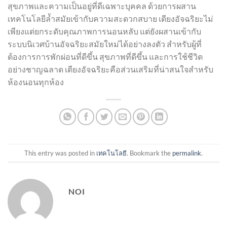
สุขภาพและความเป็นอยู่ที่ดีเฉพาะบุคคล ด้วยการผสาน
เทคโนโลยีล้ำสมัยเข้ากับความสะดวกสบาย เตียงอัจฉริยะไม่
เพียงแต่ยกระดับคุณภาพการนอนหลับ แต่ยังผสานเข้ากับ
ระบบนิเวศบ้านอัจฉริยะสมัยใหม่ได้อย่างลงตัว สำหรับผู้ที่
ต้องการการพักผ่อนที่ดีขึ้น สุขภาพที่ดีขึ้น และการใช้ชีวิต
อย่างชาญฉลาด เตียงอัจฉริยะคือส่วนเสริมที่น่าสนใจสำหรับ
ห้องนอนทุกห้อง
This entry was posted in
เทคโนโลยี
. Bookmark the
permalink
.
NOI