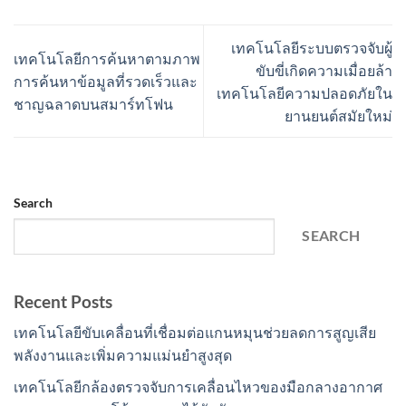
เทคโนโลยีระบบตรวจจับผู้
เทคโนโลยีการค้นหาตามภาพ
ขับขี่เกิดความเมื่อยล้า
การค้นหาข้อมูลที่รวดเร็วและ
เทคโนโลยีความปลอดภัยใน
ชาญฉลาดบนสมาร์ทโฟน
ยานยนต์สมัยใหม่
Search
SEARCH
Recent Posts
เทคโนโลยีขับเคลื่อนที่เชื่อมต่อแกนหมุนช่วยลดการสูญเสีย
พลังงานและเพิ่มความแม่นยำสูงสุด
เทคโนโลยีกล้องตรวจจับการเคลื่อนไหวของมือกลางอากาศ