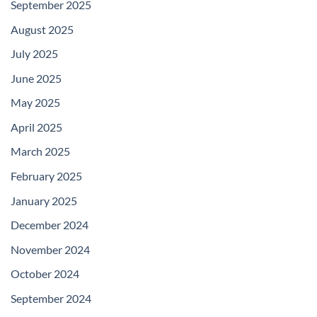
September 2025
August 2025
July 2025
June 2025
May 2025
April 2025
March 2025
February 2025
January 2025
December 2024
November 2024
October 2024
September 2024