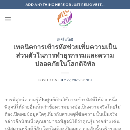
Skip
ADD ANYTHING HERE OR JUST REMOVE IT...
to
content
เทคโนโลยี
เทคนิคการเข้ารหัสช่วยเพิ่มความเป็น
ส่วนตัวในการทำธุรกรรมและความ
ปลอดภัยในโลกดิจิทัล
POSTED ON
JULY 27, 2025
BY
NOI
การพิสูจน์ความรู้เป็นศูนย์เป็นวิธีการเข้ารหัสที่ให้ฝ่ายหนึ่ง
พิสูจน์ให้ฝ่ายอื่นเห็นว่าข้อความบางข้อเป็นความจริงโดยไม่
ต้องเปิดเผยข้อมูลใดๆเกี่ยวกับสาเหตุที่ข้อความนั้นเป็นจริง
กล่าวอีกนัยหนึ่งคุณสามารถพิสูจน์ได้ว่าคุณรู้บางอย่าง เช่น
รหัสผ่านหรือคีย์ลับ โดยไม่ต้องเปิดเผยความลับนั้นจริงๆ ลอง