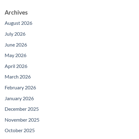
Archives
August 2026
July 2026
June 2026
May 2026
April 2026
March 2026
February 2026
January 2026
December 2025
November 2025
October 2025