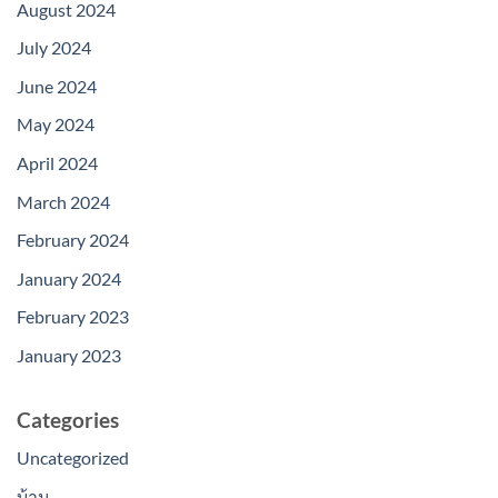
August 2024
July 2024
June 2024
May 2024
April 2024
March 2024
February 2024
January 2024
February 2023
January 2023
Categories
Uncategorized
บ้าน