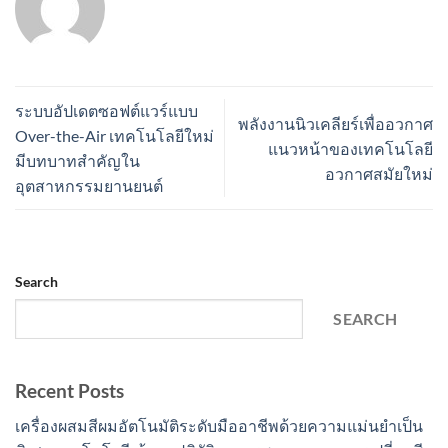
ระบบอัปเดตซอฟต์แวร์แบบ
พลังงานนิวเคลียร์เพื่ออวกาศ
Over-the-Air เทคโนโลยีใหม่
แนวหน้าของเทคโนโลยี
มีบทบาทสำคัญใน
อวกาศสมัยใหม่
อุตสาหกรรมยานยนต์
Search
SEARCH
Recent Posts
เครื่องผสมสีผมอัตโนมัติระดับมืออาชีพด้วยความแม่นยำเป็น