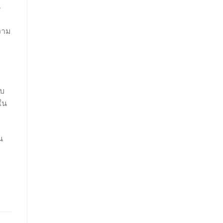
น
วาม
ับ
ใน
น