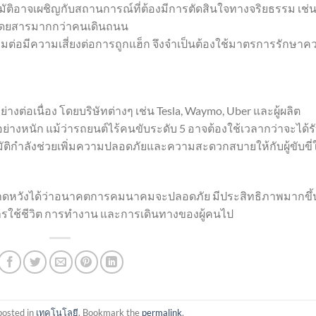
ัติอาจเผชิญกับสถานการณ์ที่ต้องมีการตัดสินใจทางจริยธรรม เช่
โดยสารมากกว่าคนเดินถนน
ต่อมีความเสี่ยงต่อการถูกแฮ็ก จึงจำเป็นต้องใช้มาตรการรักษาค
างต่อเนื่อง โดยบริษัทต่างๆ เช่น Tesla, Waymo, Uber และผู้ผลิต
อย่างหนัก แม้ว่ารถยนต์ไร้คนขับระดับ 5 อาจต้องใช้เวลากว่าจะได้ร
ัติกำลังช่วยเพิ่มความปลอดภัยและความสะดวกสบายให้กับผู้ขับขี่
าก็คาดหวังได้ว่าอนาคตการคมนาคมจะปลอดภัย มีประสิทธิภาพมากขึ้
ถีการใช้ชีวิต การทำงาน และการเดินทางของผู้คนไป
posted in
เทคโนโลยี
. Bookmark the
permalink
.