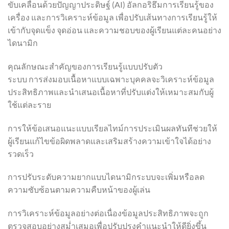
ขับเคลื่อนด้วยปัญญาประดิษฐ์ (AI) อัลกอริธึมการเรียนรู้ของ
เครื่อง และการวิเคราะห์ข้อมูล เพื่อปรับเส้นทางการเรียนรู้ให้
เข้ากับจุดแข็ง จุดอ่อน และความชอบของผู้เรียนแต่ละคนอย่าง
ไดนามิก
คุณลักษณะสำคัญของการเรียนรู้แบบปรับตัว
ระบบ การส่งมอบเนื้อหาแบบเฉพาะบุคคลจะวิเคราะห์ข้อมูล
ประสิทธิภาพและนำเสนอเนื้อหาที่ปรับแต่งให้เหมาะสมกับผู้
ใช้แต่ละราย
การให้ข้อเสนอแนะแบบเรียลไทม์การประเมินผลทันทีช่วยให้
ผู้เรียนแก้ไขข้อผิดพลาดและเสริมสร้างความเข้าใจได้อย่าง
รวดเร็ว
การปรับระดับความยากแบบไดนามิกระบบจะเพิ่มหรือลด
ความซับซ้อนตามความคืบหน้าของผู้เล่น
การวิเคราะห์ข้อมูลอย่างต่อเนื่องข้อมูลประสิทธิภาพจะถูก
ตรวจสอบอย่างสม่ำเสมอเพื่อปรับปรุงคำแนะนำให้ดียิ่งขึ้น