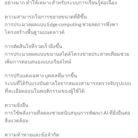
อย่างมาก ทำให้เหมาะสำหรับระบบการเรียนรู้ต่อเนื่อง
ความสามารถในการขยายขนาดที่ดีขึ้น
การประมวลผลแบบ Edge computing ช่วยลดการพึ่งพา
โครงสร้างพื้นฐานบนคลาวด์
การตัดสินใจที่รวดเร็วยิ่งขึ้น
การประมวลผลแบบขนานสไตล์โครงข่ายประสาทเทียมช่วย
เพิ่มการตอบสนองแบบเรียลไทม์
การปรับแต่งเฉพาะบุคคลที่มากขึ้น
ระบบที่ได้รับแรงบันดาลใจจากสมองสามารถตรวจจับรูปแบบ
ที่ละเอียดอ่อนในพฤติกรรมของผู้ใช้ได้
ความยั่งยืน
การใช้พลังงานที่ลดลงช่วยสนับสนุนการพัฒนา AI ที่ยั่งยืนต่อ
สิ่งแวดล้อม
ความท้าทายและข้อจำกัด