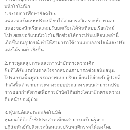
บนิวโรโมฟิก
1. ระบบการศึกษาอัจฉริยะ
แพลตฟอร์มแบบปรับเปลี่ยนได้สามารถวิเคราะห์การตอบ
สนองของนักเรียนและปรับบทเรียนได้ทันทีแบบเรียลไทม์
โปรเซสเซอร์แบบนิวโรโมฟิกช่วยให้การปรับเปลี่ยนเหล่านี้
เกิดขึ้นบนอุปกรณ์ ทำให้สามารถใช้งานแบบออฟไลน์และปรับ
แต่งได้รวดเร็วยิ่งขึ้น
2. การดูแลสุขภาพและการบำบัดทางความคิด
ชิปที่ได้รับแรงบันดาลใจจากสมองสามารถช่วยสนับสนุน
โปรแกรมฟื้นฟูสมรรถภาพแบบปรับเปลี่ยนได้สำหรับผู้ป่วยที่
กำลังฟื้นตัวจากภาวะทางระบบประสาท ระบบสามารถปรับ
การออกกำลังกายเพื่อการบำบัดได้อย่างไดนามิกตามความ
คืบหน้าของผู้ป่วย
3. หุ่นยนต์และระบบอัตโนมัติ
หุ่นยนต์ที่ติดตั้งชิปประสาทเทียมสามารถเรียนรู้จาก
ปฏิสัมพันธ์กับสิ่งแวดล้อมและปรับพฤติกรรมได้เองโดย