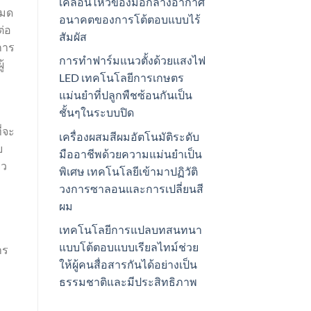
เคลื่อนไหวของมือกลางอากาศ
หมด
อนาคตของการโต้ตอบแบบไร้
ต่อ
สัมผัส
การ
การทำฟาร์มแนวตั้งด้วยแสงไฟ
้
LED เทคโนโลยีการเกษตร
แม่นยำที่ปลูกพืชซ้อนกันเป็น
ชั้นๆในระบบปิด
่จะ
เครื่องผสมสีผมอัตโนมัติระดับ
บ
มืออาชีพด้วยความแม่นยำเป็น
ยว
พิเศษ เทคโนโลยีเข้ามาปฏิวัติ
วงการซาลอนและการเปลี่ยนสี
ผม
เทคโนโลยีการแปลบทสนทนา
แบบโต้ตอบแบบเรียลไทม์ช่วย
าร
ให้ผู้คนสื่อสารกันได้อย่างเป็น
ธรรมชาติและมีประสิทธิภาพ