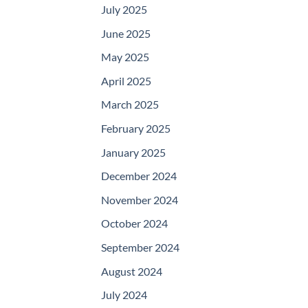
July 2025
June 2025
May 2025
April 2025
March 2025
February 2025
January 2025
December 2024
November 2024
October 2024
September 2024
August 2024
July 2024