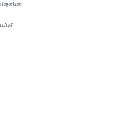
ategorized
โนโลยี