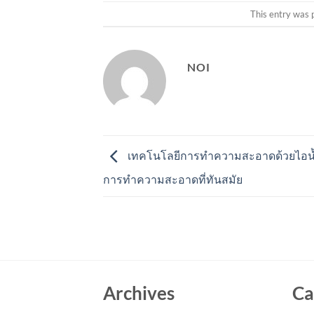
This entry was 
NOI
เทคโนโลยีการทำความสะอาดด้วยไอน้
การทำความสะอาดที่ทันสมัย
Archives
Ca