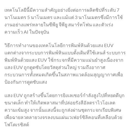
เทคโนโลยีนี้มีความสำคัญอย่างยิ่งต่อการผลิตชิปที่ระดับ 7
นาโนเมตร 5 นาโนเมตร และแม้แต่ 3 นาโนเมตรซึ่งมีการใช้
งานอย่างแพร่หลายในซีพียู จีพียู สมาร์ทโฟน และตัวเร่ง
ความเร็ว AI ในปัจจุบัน
วิธีการทำงานของเทคโนโลยีการพิมพ์หินด้วยแสง EUV
แตกต่างจากระบบการพิมพ์หินแบบดั้งเดิมที่ใช้เลนส์ ระบบการ
พิมพ์หินด้วยแสง EUV ใช้กระจกที่มีความแม่นยำสูงเนื่องจาก
แสง EUV ถูกดูดซับโดยวัสดุส่วนใหญ่ รวมถึงอากาศ
กระบวนการทั้งหมดเกิดขึ้นในสภาพแวดล้อมสุญญากาศเพื่อ
ป้องกันการดูดซับแสง
แสง EUV ถูกสร้างขึ้นโดยการยิงเลเซอร์กำลังสูงไปที่หยดดีบุก
ขนาดเล็ก ทำให้เกิดพลาสมาที่ปล่อยรังสีอัลตราไวโอเลต
ความเข้มสูง จากนั้นแสงนี้จะถูกส่งผ่านชุดกระจกเรียบพิเศษ
เพื่อฉายลวดลายวงจรลงบนแผ่นเวเฟอร์ซิลิคอนที่เคลือบด้วย
โฟโตเรซิสต์