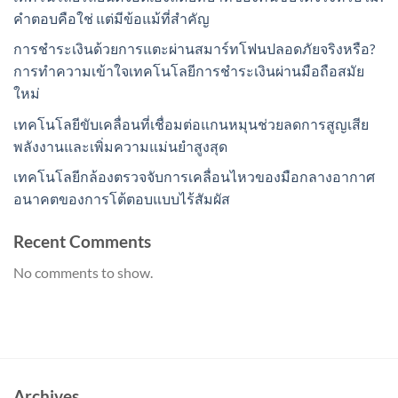
คำตอบคือใช่ แต่มีข้อแม้ที่สำคัญ
การชำระเงินด้วยการแตะผ่านสมาร์ทโฟนปลอดภัยจริงหรือ?
การทำความเข้าใจเทคโนโลยีการชำระเงินผ่านมือถือสมัย
ใหม่
เทคโนโลยีขับเคลื่อนที่เชื่อมต่อแกนหมุนช่วยลดการสูญเสีย
พลังงานและเพิ่มความแม่นยำสูงสุด
เทคโนโลยีกล้องตรวจจับการเคลื่อนไหวของมือกลางอากาศ
อนาคตของการโต้ตอบแบบไร้สัมผัส
Recent Comments
No comments to show.
Archives