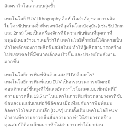
อัลตราไวโอเลตแบบสุดขั้ว
เทคโนโลยี EUV Lithography คือหัวใจสำคัญของการผลิต
ไมโครชิปขนาดจิ๋วที่ทรงพลังที่สุดในโลกปัจจุบัน (เช่น ชิป 3nm
และ 2nm) โดยเป็นเครื่องจักรที่มีความซับซ้อนที่สุดเท่าที่
มนุษย์เคยสร้างมาเลยก็ว่าได้ เทคโนโลยีล้ำสมัยนี้ได้กลายเป็น
หัวใจหลักของการผลิตชิปสมัยใหม่ ทำให้ผู้ผลิตสามารถสร้าง
โปรเซสเซอร์ที่มีขนาดเล็กลง เร็วขึ้น และประหยัดพลังงาน
มากขึ้น
เทคโนโลยีการพิมพ์หินด้วยแสง EUV คืออะไร?
เทคโนโลยีการพิมพ์แบบ EUV เป็นกระบวนการผลิตเซมิ
คอนดักเตอร์ขั้นสูงที่ใช้แสงอัลตราไวโอเลตแบบเข้มข้นที่มี
ความยาวคลื่น 13.5 นาโนเมตรในการพิมพ์ลวดลายวงจรที่ซับ
ซ้อนลงบนแผ่นเวเฟอร์ซิลิคอน เมื่อเทียบกับการพิมพ์แบบ
อัลตราไวโอเลตแบบลึก (DUV) แบบดั้งเดิม เทคโนโลยี EUV
ทำงานที่ความยาวคลื่นสั้นกว่ามาก ทำให้สามารถสร้าง
คุณสมบัติที่ละเอียดมากซึ่งไม่สามารถทำได้มาก่อน