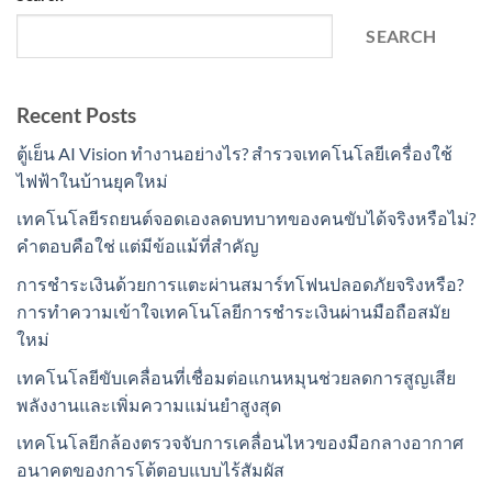
SEARCH
Recent Posts
ตู้เย็น AI Vision ทำงานอย่างไร? สำรวจเทคโนโลยีเครื่องใช้
ไฟฟ้าในบ้านยุคใหม่
เทคโนโลยีรถยนต์จอดเองลดบทบาทของคนขับได้จริงหรือไม่?
คำตอบคือใช่ แต่มีข้อแม้ที่สำคัญ
การชำระเงินด้วยการแตะผ่านสมาร์ทโฟนปลอดภัยจริงหรือ?
การทำความเข้าใจเทคโนโลยีการชำระเงินผ่านมือถือสมัย
ใหม่
เทคโนโลยีขับเคลื่อนที่เชื่อมต่อแกนหมุนช่วยลดการสูญเสีย
พลังงานและเพิ่มความแม่นยำสูงสุด
เทคโนโลยีกล้องตรวจจับการเคลื่อนไหวของมือกลางอากาศ
อนาคตของการโต้ตอบแบบไร้สัมผัส