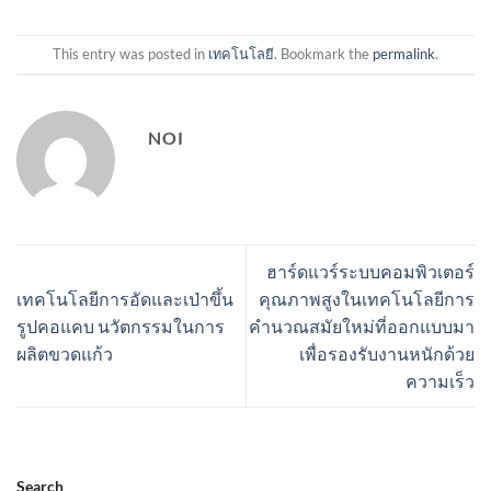
This entry was posted in
เทคโนโลยี
. Bookmark the
permalink
.
NOI
ฮาร์ดแวร์ระบบคอมพิวเตอร์
เทคโนโลยีการอัดและเป่าขึ้น
คุณภาพสูงในเทคโนโลยีการ
รูปคอแคบ นวัตกรรมในการ
คำนวณสมัยใหม่ที่ออกแบบมา
ผลิตขวดแก้ว
เพื่อรองรับงานหนักด้วย
ความเร็ว
Search