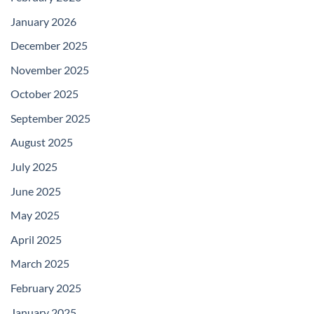
January 2026
December 2025
November 2025
October 2025
September 2025
August 2025
July 2025
June 2025
May 2025
April 2025
March 2025
February 2025
January 2025