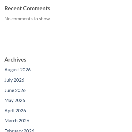
Recent Comments
No comments to show.
Archives
August 2026
July 2026
June 2026
May 2026
April 2026
March 2026
February 2026