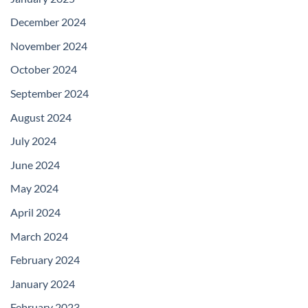
December 2024
November 2024
October 2024
September 2024
August 2024
July 2024
June 2024
May 2024
April 2024
March 2024
February 2024
January 2024
February 2023