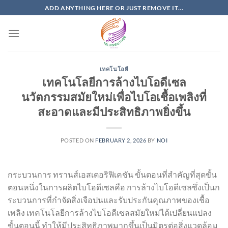
Skip
ADD ANYTHING HERE OR JUST REMOVE IT...
to
content
เทคโนโลยี
เทคโนโลยีการล้างไบโอดีเซล
นวัตกรรมสมัยใหม่เพื่อไบโอเชื้อเพลิงที่
สะอาดและมีประสิทธิภาพยิ่งขึ้น
POSTED ON
FEBRUARY 2, 2026
BY
NOI
กระบวนการ ทรานส์เอสเตอริฟิเคชัน ขั้นตอนที่สำคัญที่สุดขั้น
ตอนหนึ่งในการผลิตไบโอดีเซลคือ การล้างไบโอดีเซลซึ่งเป็นก
ระบวนการที่กำจัดสิ่งเจือปนและรับประกันคุณภาพของเชื้อ
เพลิง เทคโนโลยีการล้างไบโอดีเซลสมัยใหม่ได้เปลี่ยนแปลง
ขั้นตอนนี้ ทำให้มีประสิทธิภาพมากขึ้นเป็นมิตรต่อสิ่งแวดล้อม