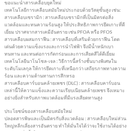
ขอแนะนำสารเคลือบยุคใหม่
เทคโนโลยีการเคลือบสมัยใหม่ประกอบด้วยวัสดุขั้นสูง เช่น:
สารเคลือบเซรามิก : สารเคลือบเซรามิกที่เป็นมิตรต่อสิ่ง
แวดล้อมและทนความร้อนสูง ให้ประสิทธิภาพการยึดเกาะที่ดี
เยี่ยม ปราศจากสารเคมีอันตราย เช่น PFOA หรือ PFOS
สารเคลือบผสมกราฟีน : สารเคลือบที่เสริมด้วยกราฟีน โดด
เด่นด้วยความแข็งแรงและการนำไฟฟ้า จึงมีน้ำหนักเบา
ทนทาน และทนต่อการกัดกร่อนและการเสียดสีได้ดีเยี่ยม
เทคโนโลยีนาโนโซล-เจล : วิธีการนี้สร้างชั้นบางพิเศษใน
ระดับโมเลกุล ให้การยึดเกาะที่เหนือกว่า เสถียรภาพทางความ
ร้อน และความต้านทานการสึกหรอ
สารเคลือบคาร์บอนคล้ายเพชร (DLC) : สารเคลือบคาร์บอน
เหล่านี้ให้ความแข็งและความเรียบเนียนคล้ายเพชร จึงเหมาะ
อย่างยิ่งสำหรับสภาพแวดล้อมที่มีแรงเสียดทานสูง
ประโยชน์ของสารเคลือบสมัยใหม่
ปลอดสารพิษและเป็นมิตรกับสิ่งแวดล้อม : สารเคลือบใหม่ส่วน
ใหญ่หลีกเลี่ยงสารอันตราย ทำให้มั่นใจได้ว่าจะใช้งานได้อย่าง