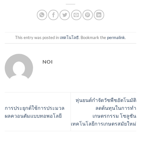
This entry was posted in
เทคโนโลยี
. Bookmark the
permalink
.
NOI
หุ่นยนต์กำจัดวัชพืชอัตโนมัติ
การประยุกต์ใช้การประมวล
ลดต้นทุนในการทำ
ผลควอนตัมแบบทอพอโลยี
เกษตรกรรม โซลูชัน
เทคโนโลยีการเกษตรสมัยใหม่