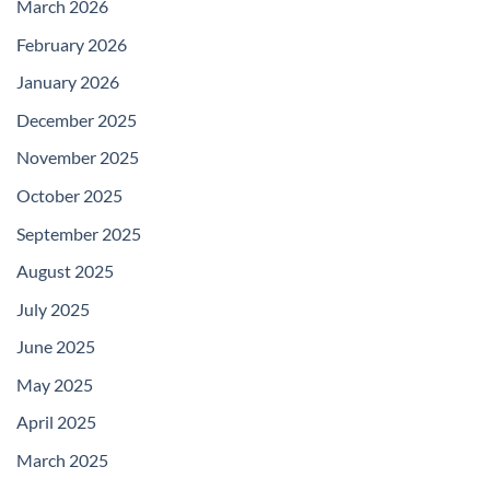
March 2026
February 2026
January 2026
December 2025
November 2025
October 2025
September 2025
August 2025
July 2025
June 2025
May 2025
April 2025
March 2025