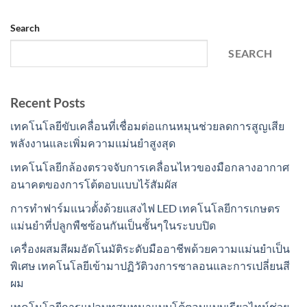
Search
SEARCH
Recent Posts
เทคโนโลยีขับเคลื่อนที่เชื่อมต่อแกนหมุนช่วยลดการสูญเสีย
พลังงานและเพิ่มความแม่นยำสูงสุด
เทคโนโลยีกล้องตรวจจับการเคลื่อนไหวของมือกลางอากาศ
อนาคตของการโต้ตอบแบบไร้สัมผัส
การทำฟาร์มแนวตั้งด้วยแสงไฟ LED เทคโนโลยีการเกษตร
แม่นยำที่ปลูกพืชซ้อนกันเป็นชั้นๆในระบบปิด
เครื่องผสมสีผมอัตโนมัติระดับมืออาชีพด้วยความแม่นยำเป็น
พิเศษ เทคโนโลยีเข้ามาปฏิวัติวงการซาลอนและการเปลี่ยนสี
ผม
เทคโนโลยีการแปลบทสนทนาแบบโต้ตอบแบบเรียลไทม์ช่วย