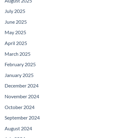
August 2025
July 2025
June 2025
May 2025
April 2025
March 2025
February 2025
January 2025
December 2024
November 2024
October 2024
September 2024
August 2024