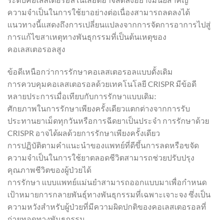
ความจำเป็นในการใช้ยาอย่างต่อเนื่องสามารถลดลงได้
แนวทางนี้แสดงถึงการเปลี่ยนแปลงจากการจัดการอาการไปสู่
การแก้ไขสาเหตุทางพันธุกรรมที่เป็นต้นเหตุของ
คอเลสเตอรอลสูง
ข้อดีเหนือกว่าการรักษาคอเลสเตอรอลแบบดั้งเดิม
การควบคุมคอเลสเตอรอลด้วยเทคโนโลยี CRISPR มีข้อดี
หลายประการเมื่อเทียบกับการรักษาแบบเดิม:
ศักยภาพในการรักษาเพียงครั้งเดียวแตกต่างจากการรับ
ประทานยาเม็ดทุกวันหรือการฉีดยาเป็นประจำ การรักษาด้วย
CRISPR อาจได้ผลด้วยการรักษาเพียงครั้งเดียว
การปฏิบัติตามคำแนะนำของแพทย์ที่ดีขึ้นการลดหรือขจัด
ความจำเป็นในการใช้ยาตลอดชีวิตสามารถช่วยปรับปรุง
คุณภาพชีวิตของผู้ป่วยได้
การรักษา แบบแพทย์แม่นยำสามารถออกแบบมาเพื่อกำหนด
เป้าหมายการกลายพันธุ์ทางพันธุกรรมที่เฉพาะเจาะจง ซึ่งเป็น
ความหวังสำหรับผู้ป่วยที่มีความผิดปกติของคอเลสเตอรอลที่
ถ่ายทอดทางพันธุกรรม