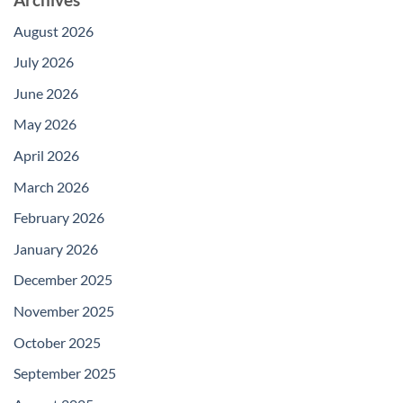
August 2026
July 2026
June 2026
May 2026
April 2026
March 2026
February 2026
January 2026
December 2025
November 2025
October 2025
September 2025