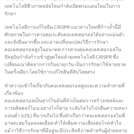
เทคโนโลยีชีวภาพสมัยใหม่กำลังเปิดพรมแดนใหม่ในการ
รักษา
เทคโนโลยีการแก้ไขยีน CRISPR แนวทางใหม่ที่ก้าวล้ำนี้มี
ศักยภาพในการควบคุมระดับคอเลสเตอรอลได้อย่างแม่นยำ
และยั่งยืนมากขึ้น และอาจเปลี่ยนแปลงวิธีการรักษา
คอเลสเตอรอลสูงในอนาคต การควบคุมคอเลสเตอรอลใน
ปัจจุบันกำลังก้าวเข้าสู่ยุคใหม่ด้วยเทคโนโลยี CRISPR ซึ่ง
เปลี่ยนแนวคิดจากการกินยาทุกวัน เป็นการรักษาให้หายขาด
ในครั้งเดียว โดยใช้การแก้ไขยีนที่ตับโดยตรง
ทำความเข้าใจเกี่ยวกับคอเลสเตอรอลสูงและความท้าทายที่
เกี่ยวข้อง
คอเลสเตอรอลเป็นสารไขมันที่จำเป็นต่อการสร้างเซลล์และ
การผลิตฮอร์โมน อย่างไรก็ตาม ระดับไลโปโปรตีนความหนา
แน่นต่ำ (LDL) ที่มากเกินไป ซึ่งมักเรียกว่าคอเลสเตอรอลไม่ดี
อาจสะสมในหลอดเลือด ทำให้เพิ่มความเสี่ยงต่อโรคหัวใจ
แม้ว่าวิธีการรักษาที่มีอยู่จะมีประสิทธิภาพสำหรับผู้ป่วยหลาย