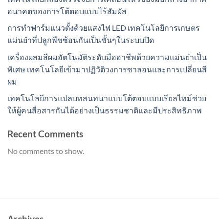
อนาคตของการโต้ตอบแบบไร้สัมผัส
การทำฟาร์มแนวตั้งด้วยแสงไฟ LED เทคโนโลยีการเกษตร
แม่นยำที่ปลูกพืชซ้อนกันเป็นชั้นๆในระบบปิด
เครื่องผสมสีผมอัตโนมัติระดับมืออาชีพด้วยความแม่นยำเป็น
พิเศษ เทคโนโลยีเข้ามาปฏิวัติวงการซาลอนและการเปลี่ยนสี
ผม
เทคโนโลยีการแปลบทสนทนาแบบโต้ตอบแบบเรียลไทม์ช่วย
ให้ผู้คนสื่อสารกันได้อย่างเป็นธรรมชาติและมีประสิทธิภาพ
Recent Comments
No comments to show.
Archives