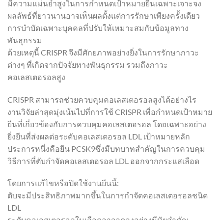
มีความแม่นยำสูงในการกำหนดเป้าหมายยีนเฉพาะเจาะจง
ผลลัพธ์ที่ยาวนานอาจเห็นผลตั้งแต่การรักษาเพียงครั้งเดียว
การบำบัดเฉพาะบุคคลที่ปรับให้เหมาะสมกับข้อมูลทาง
พันธุกรรม
ด้วยเหตุนี้ CRISPR จึงมีศักยภาพอย่างยิ่งในการรักษาภาวะ
ต่างๆ ที่เกิดจากปัจจัยทางพันธุกรรม รวมถึงภาวะ
คอเลสเตอรอลสูง
CRISPR สามารถช่วยควบคุมคอเลสเตอรอลสูงได้อย่างไร
งานวิจัยล่าสุดมุ่งเน้นไปที่การใช้ CRISPR เพื่อกำหนดเป้าหมาย
ยีนที่เกี่ยวข้องกับการควบคุมคอเลสเตอรอล โดยเฉพาะอย่าง
ยิ่งยีนที่ส่งผลต่อระดับคอเลสเตอรอล LDL เป้าหมายหลัก
ประการหนึ่งคือยีน PCSK9ซึ่งมีบทบาทสำคัญในการควบคุม
วิธีการที่ตับกำจัดคอเลสเตอรอล LDL ออกจากกระแสเลือด
โดยการแก้ไขหรือปิดใช้งานยีนนี้:
ตับจะมีประสิทธิภาพมากขึ้นในการกำจัดคอเลสเตอรอลชนิด
LDL
ระดับคอเลสเตอรอลในเลือดอาจลดลงอย่างมีนัยสำคัญ