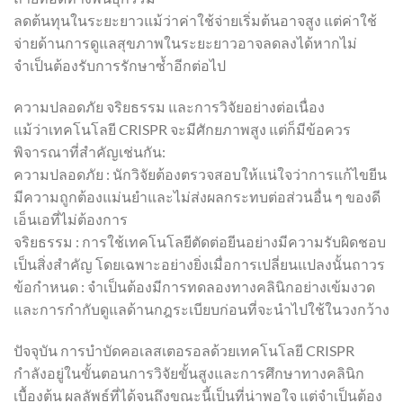
ลดต้นทุนในระยะยาวแม้ว่าค่าใช้จ่ายเริ่มต้นอาจสูง แต่ค่าใช้
จ่ายด้านการดูแลสุขภาพในระยะยาวอาจลดลงได้หากไม่
จำเป็นต้องรับการรักษาซ้ำอีกต่อไป
ความปลอดภัย จริยธรรม และการวิจัยอย่างต่อเนื่อง
แม้ว่าเทคโนโลยี CRISPR จะมีศักยภาพสูง แต่ก็มีข้อควร
พิจารณาที่สำคัญเช่นกัน:
ความปลอดภัย : นักวิจัยต้องตรวจสอบให้แน่ใจว่าการแก้ไขยีน
มีความถูกต้องแม่นยำและไม่ส่งผลกระทบต่อส่วนอื่น ๆ ของดี
เอ็นเอที่ไม่ต้องการ
จริยธรรม : การใช้เทคโนโลยีตัดต่อยีนอย่างมีความรับผิดชอบ
เป็นสิ่งสำคัญ โดยเฉพาะอย่างยิ่งเมื่อการเปลี่ยนแปลงนั้นถาวร
ข้อกำหนด : จำเป็นต้องมีการทดลองทางคลินิกอย่างเข้มงวด
และการกำกับดูแลด้านกฎระเบียบก่อนที่จะนำไปใช้ในวงกว้าง
ปัจจุบัน การบำบัดคอเลสเตอรอลด้วยเทคโนโลยี CRISPR
กำลังอยู่ในขั้นตอนการวิจัยขั้นสูงและการศึกษาทางคลินิก
เบื้องต้น ผลลัพธ์ที่ได้จนถึงขณะนี้เป็นที่น่าพอใจ แต่จำเป็นต้อง