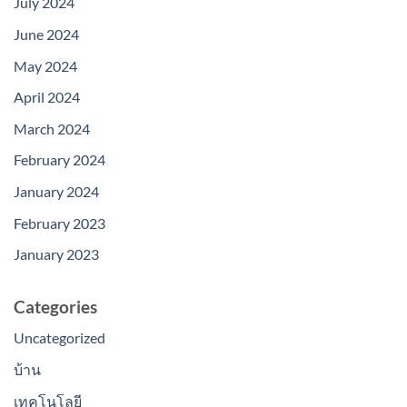
July 2024
June 2024
May 2024
April 2024
March 2024
February 2024
January 2024
February 2023
January 2023
Categories
Uncategorized
บ้าน
เทคโนโลยี