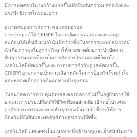
มีการทดสอบในวงกว้างมากขึ้นเพื่อยืนยันความปลอดภัยและ
ประสิทธิภาพในระยะยาว
อนาคตของการจัดการคอเลสเตอรอล
การประยุกต์ใช้ CRISPR ในการจัดการคอเลสเตอรอลสูง
สะท้อนให้เห็นถึงแนวโน้มที่กว้างขึ้นในวงการแพทย์สมัยใหม่
นั่นคือ การมุ่งไปสู่การรักษาให้หายขาดด้วยการบำบัดทาง
พันธุกรรมแทนที่จะเป็นการจัดการโรคตลอดชีวิต เมื่อ
เทคโนโลยีพัฒนาขึ้นและกรอบการกำกับดูแลพัฒนาขึ้น
CRISPR อาจกลายเป็นทางเลือกหลักในการป้องกันโรคหัวใจ
และหลอดเลือดจากต้นตอทางพันธุกรรม
ในอนาคต การควบคุมคอเลสเตอรอลอาจไม่ขึ้นอยู่กับการใช้
ยาและการปรับเปลี่ยนวิถีชีวิตเพียงอย่างเดียวอีกต่อไป แต่จะ
อาศัยการแทรกแซงทางพันธุกรรมที่แม่นยำ ซึ่งจะให้การ
ป้องกันที่ยั่งยืนและผลลัพธ์ด้านสุขภาพที่ดีขึ้น
เทคโนโลยี CRISPR เป็นแนวทางที่กล้าหาญและล้ำสมัยในการ