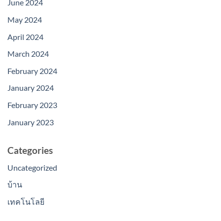
June 2024
May 2024
April 2024
March 2024
February 2024
January 2024
February 2023
January 2023
Categories
Uncategorized
บ้าน
เทคโนโลยี