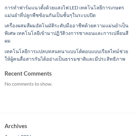
การทำฟาร์มแนวตั้งด้วยแสงไฟ LED เทคโนโลยีการเกษตร
แม่นยำที่ปลูกพืชซ้อนกันเป็นชั้นๆในระบบปิด
เครื่องผสมสีผมอัตโนมัติระดับมืออาชีพด้วยความแม่นยำเป็น
พิเศษ เทคโนโลยีเข้ามาปฏิวัติวงการซาลอนและการเปลี่ยนสี
ผม
เทคโนโลยีการแปลบทสนทนาแบบโต้ตอบแบบเรียลไทม์ช่วย
ให้ผู้คนสื่อสารกันได้อย่างเป็นธรรมชาติและมีประสิทธิภาพ
Recent Comments
No comments to show.
Archives