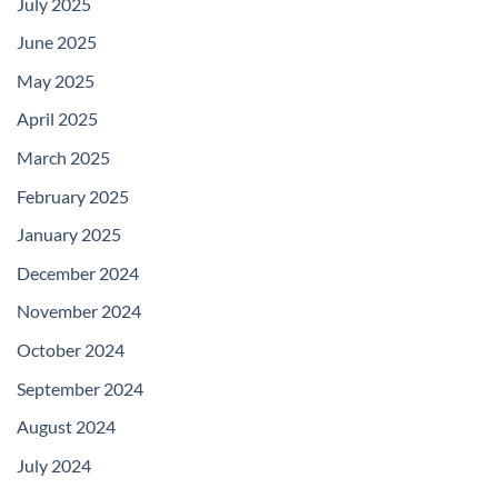
July 2025
June 2025
May 2025
April 2025
March 2025
February 2025
January 2025
December 2024
November 2024
October 2024
September 2024
August 2024
July 2024