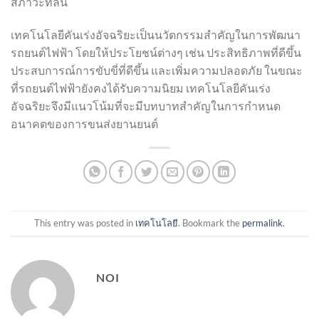
สภาวะที่ลื่น
เทคโนโลยีคันเร่งอัจฉริยะเป็นนวัตกรรมสำคัญในการพัฒนา
รถยนต์ไฟฟ้า โดยให้ประโยชน์ต่างๆ เช่น ประสิทธิภาพที่ดีขึ้น
ประสบการณ์การขับขี่ที่ดีขึ้น และเพิ่มความปลอดภัย ในขณะ
ที่รถยนต์ไฟฟ้ายังคงได้รับความนิยม เทคโนโลยีคันเร่ง
อัจฉริยะจึงมีแนวโน้มที่จะมีบทบาทสำคัญในการกำหนด
อนาคตของการขนส่งยานยนต์
This entry was posted in
เทคโนโลยี
. Bookmark the
permalink
.
NOI