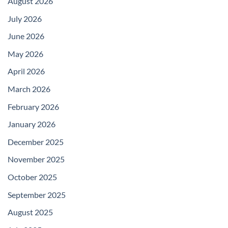
August 2026
July 2026
June 2026
May 2026
April 2026
March 2026
February 2026
January 2026
December 2025
November 2025
October 2025
September 2025
August 2025