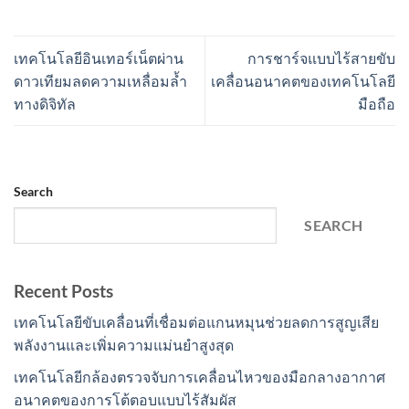
เทคโนโลยีอินเทอร์เน็ตผ่าน
การชาร์จแบบไร้สายขับ
ดาวเทียมลดความเหลื่อมล้ำ
เคลื่อนอนาคตของเทคโนโลยี
ทางดิจิทัล
มือถือ
Search
SEARCH
Recent Posts
เทคโนโลยีขับเคลื่อนที่เชื่อมต่อแกนหมุนช่วยลดการสูญเสีย
พลังงานและเพิ่มความแม่นยำสูงสุด
เทคโนโลยีกล้องตรวจจับการเคลื่อนไหวของมือกลางอากาศ
อนาคตของการโต้ตอบแบบไร้สัมผัส