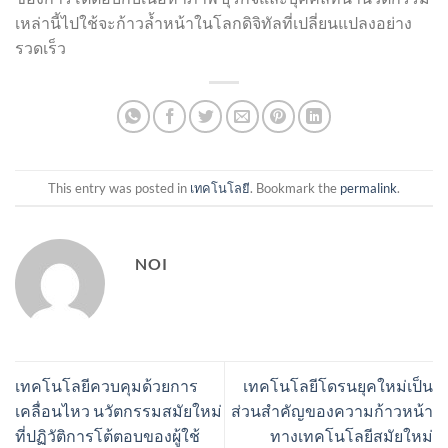
เหล่านี้ไปใช้จะก้าวล้ำหน้าในโลกดิจิทัลที่เปลี่ยนแปลงอย่าง
รวดเร็ว
This entry was posted in
เทคโนโลยี
. Bookmark the
permalink
.
NOI
เทคโนโลยีควบคุมด้วยการ
เทคโนโลยีโดรนยุคใหม่เป็น
เคลื่อนไหว นวัตกรรมสมัยใหม่
ส่วนสำคัญของความก้าวหน้า
ที่ปฏิวัติการโต้ตอบของผู้ใช้
ทางเทคโนโลยีสมัยใหม่