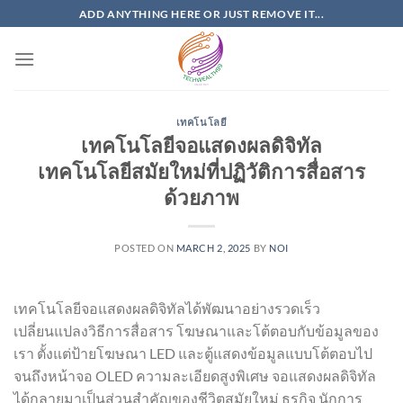
Skip
ADD ANYTHING HERE OR JUST REMOVE IT...
to
content
เทคโนโลยี
เทคโนโลยีจอแสดงผลดิจิทัล
เทคโนโลยีสมัยใหม่ที่ปฏิวัติการสื่อสาร
ด้วยภาพ
POSTED ON
MARCH 2, 2025
BY
NOI
เทคโนโลยีจอแสดงผลดิจิทัลได้พัฒนาอย่างรวดเร็ว
เปลี่ยนแปลงวิธีการสื่อสาร โฆษณาและโต้ตอบกับข้อมูลของ
เรา ตั้งแต่ป้ายโฆษณา LED และตู้แสดงข้อมูลแบบโต้ตอบไป
จนถึงหน้าจอ OLED ความละเอียดสูงพิเศษ จอแสดงผลดิจิทัล
ได้กลายมาเป็นส่วนสำคัญของชีวิตสมัยใหม่ ธุรกิจ นักการ