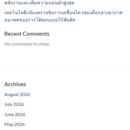
พลังงานและเพิ่มความแม่นยำสูงสุด
เทคโนโลยีกล้องตรวจจับการเคลื่อนไหวของมือกลางอากาศ
อนาคตของการโต้ตอบแบบไร้สัมผัส
Recent Comments
No comments to show.
Archives
August 2026
July 2026
June 2026
May 2026