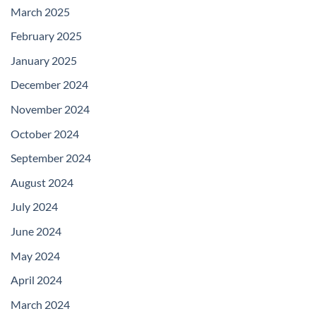
March 2025
February 2025
January 2025
December 2024
November 2024
October 2024
September 2024
August 2024
July 2024
June 2024
May 2024
April 2024
March 2024