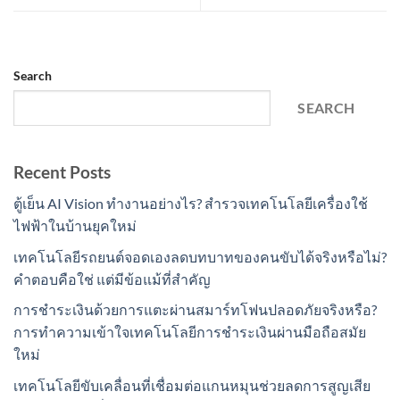
Search
SEARCH
Recent Posts
ตู้เย็น AI Vision ทำงานอย่างไร? สำรวจเทคโนโลยีเครื่องใช้
ไฟฟ้าในบ้านยุคใหม่
เทคโนโลยีรถยนต์จอดเองลดบทบาทของคนขับได้จริงหรือไม่?
คำตอบคือใช่ แต่มีข้อแม้ที่สำคัญ
การชำระเงินด้วยการแตะผ่านสมาร์ทโฟนปลอดภัยจริงหรือ?
การทำความเข้าใจเทคโนโลยีการชำระเงินผ่านมือถือสมัย
ใหม่
เทคโนโลยีขับเคลื่อนที่เชื่อมต่อแกนหมุนช่วยลดการสูญเสีย