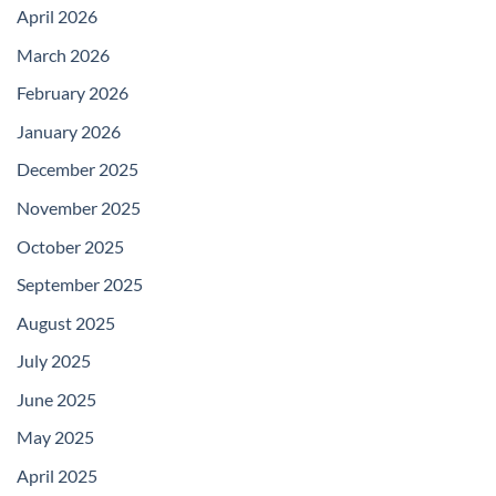
April 2026
March 2026
February 2026
January 2026
December 2025
November 2025
October 2025
September 2025
August 2025
July 2025
June 2025
May 2025
April 2025