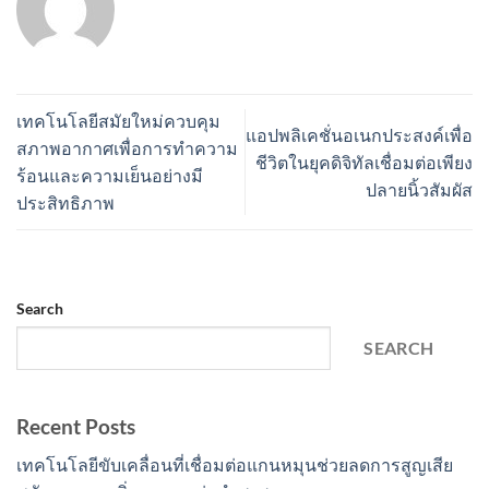
เทคโนโลยีสมัยใหม่ควบคุม
แอปพลิเคชั่นอเนกประสงค์เพื่อ
สภาพอากาศเพื่อการทำความ
ชีวิตในยุคดิจิทัลเชื่อมต่อเพียง
ร้อนและความเย็นอย่างมี
ปลายนิ้วสัมผัส
ประสิทธิภาพ
Search
SEARCH
Recent Posts
เทคโนโลยีขับเคลื่อนที่เชื่อมต่อแกนหมุนช่วยลดการสูญเสีย