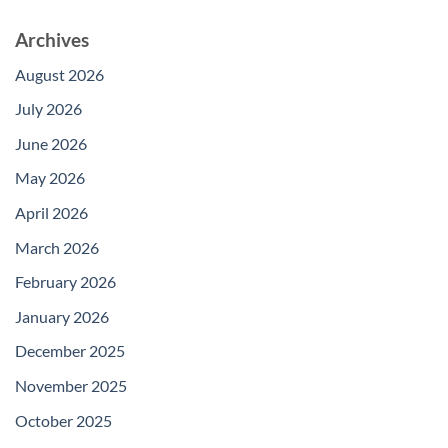
Archives
August 2026
July 2026
June 2026
May 2026
April 2026
March 2026
February 2026
January 2026
December 2025
November 2025
October 2025