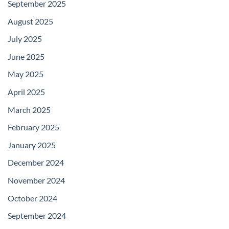
September 2025
August 2025
July 2025
June 2025
May 2025
April 2025
March 2025
February 2025
January 2025
December 2024
November 2024
October 2024
September 2024