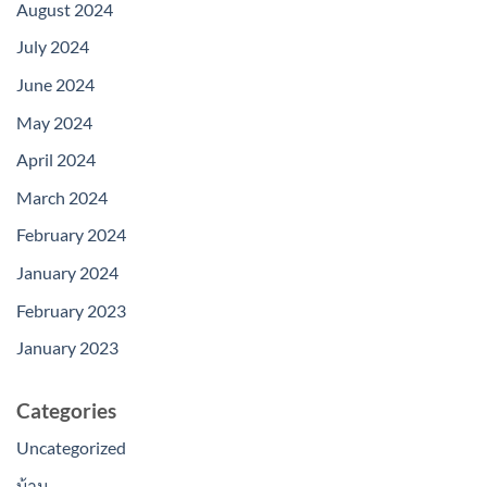
August 2024
July 2024
June 2024
May 2024
April 2024
March 2024
February 2024
January 2024
February 2023
January 2023
Categories
Uncategorized
บ้าน