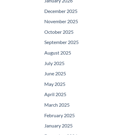
January 2026
December 2025
November 2025
October 2025
September 2025
August 2025
July 2025
June 2025
May 2025
April 2025
March 2025
February 2025
January 2025