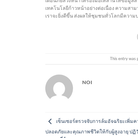
เตือนภัยล่วงหน้า เครื่องมือเหล่านี้ให้ข้อม
เทคโนโลยีก้าวหน้าอย่างต่อเนื่อง ความส
เราจะยิ่งดีขึ้น ส่งผลให้ชุมชนทั่วโลกมีควา
This entry was 
NOI
เซ็นเซอร์ตรวจจับการล้มอัจฉริยะเพิ่ม
ปลอดภัยและคุณภาพชีวิตให้กับผู้สูงอายุ ปฏิวั