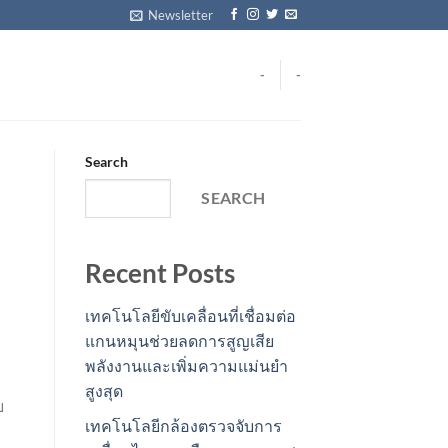
Newsletter
-
-
Search
SEARCH
Recent Posts
เทคโนโลยีขับเคลื่อนที่เชื่อมต่อ
แกนหมุนช่วยลดการสูญเสีย
พลังงานและเพิ่มความแม่นยำ
สูงสุด
ย
เทคโนโลยีกล้องตรวจจับการ
บ