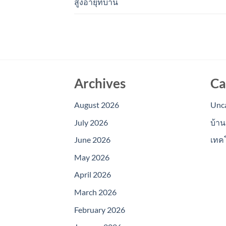
สูงอายุที่บ้าน
Archives
Ca
August 2026
Unc
July 2026
บ้าน
June 2026
เทค
May 2026
April 2026
March 2026
February 2026