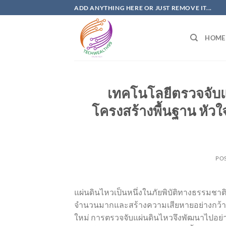
Skip
ADD ANYTHING HERE OR JUST REMOVE IT...
to
content
HOME
เทคโนโลยีตรวจจับแ
โครงสร้างพื้นฐาน หัว
PO
แผ่นดินไหวเป็นหนึ่งในภัยพิบัติทางธรรมชาติท
จำนวนมากและสร้างความเสียหายอย่างกว้าง
ใหม่ การตรวจจับแผ่นดินไหวจึงพัฒนาไปอย่