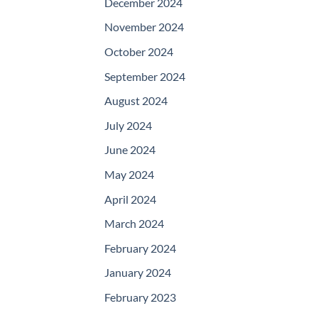
December 2024
November 2024
October 2024
September 2024
August 2024
July 2024
June 2024
May 2024
April 2024
March 2024
February 2024
January 2024
February 2023