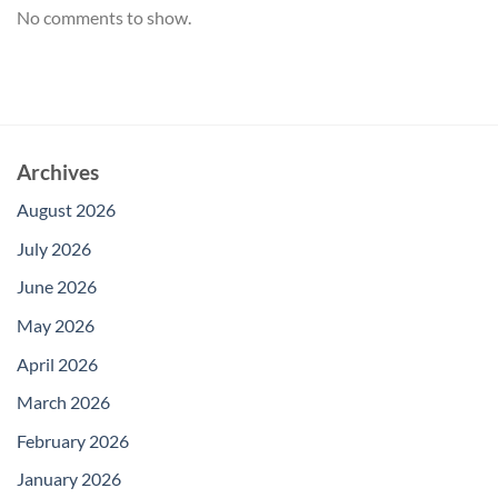
No comments to show.
Archives
August 2026
July 2026
June 2026
May 2026
April 2026
March 2026
February 2026
January 2026