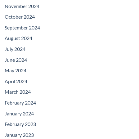
November 2024
October 2024
September 2024
August 2024
July 2024
June 2024
May 2024
April 2024
March 2024
February 2024
January 2024
February 2023
January 2023