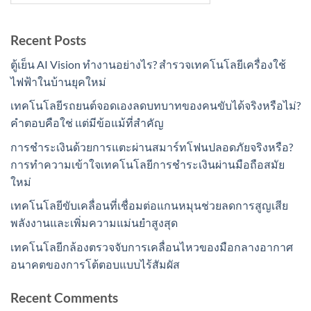
Recent Posts
ตู้เย็น AI Vision ทำงานอย่างไร? สำรวจเทคโนโลยีเครื่องใช้
ไฟฟ้าในบ้านยุคใหม่
เทคโนโลยีรถยนต์จอดเองลดบทบาทของคนขับได้จริงหรือไม่?
คำตอบคือใช่ แต่มีข้อแม้ที่สำคัญ
การชำระเงินด้วยการแตะผ่านสมาร์ทโฟนปลอดภัยจริงหรือ?
การทำความเข้าใจเทคโนโลยีการชำระเงินผ่านมือถือสมัย
ใหม่
เทคโนโลยีขับเคลื่อนที่เชื่อมต่อแกนหมุนช่วยลดการสูญเสีย
พลังงานและเพิ่มความแม่นยำสูงสุด
เทคโนโลยีกล้องตรวจจับการเคลื่อนไหวของมือกลางอากาศ
อนาคตของการโต้ตอบแบบไร้สัมผัส
Recent Comments