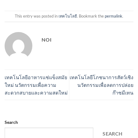
This entry was posted in
เทคโนโลยี
. Bookmark the
permalink
.
NOI
เทคโนโลยีอาหารแช่แข็งสมัย
เทคโนโลยีโภชนาการสัตว์เชิง
ใหม่ นวัตกรรมเพื่อความ
นวัตกรรมเพื่อลดการปล่อย
สะดวกสบายและความสดใหม่
ก๊าซมีเทน
Search
SEARCH