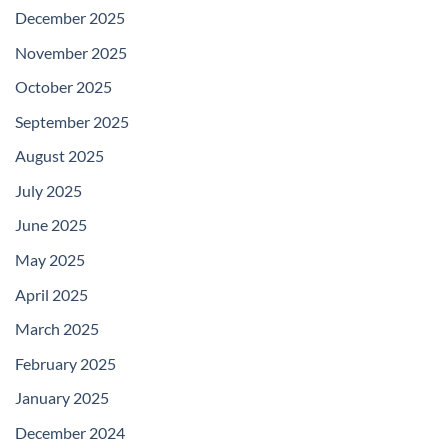
December 2025
November 2025
October 2025
September 2025
August 2025
July 2025
June 2025
May 2025
April 2025
March 2025
February 2025
January 2025
December 2024