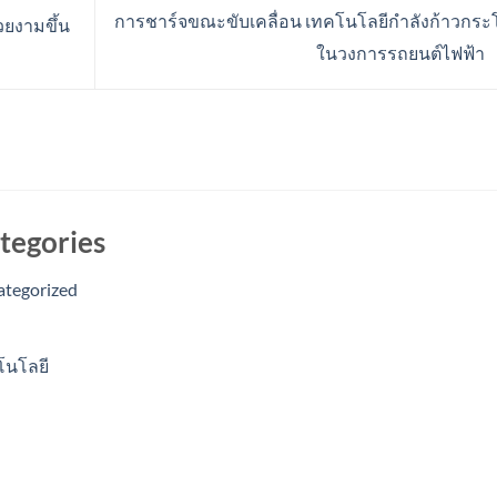
การชาร์จขณะขับเคลื่อน เทคโนโลยีกำลังก้าวกระ
วยงามขึ้น
ในวงการรถยนต์ไฟฟ้า
tegories
ategorized
โนโลยี