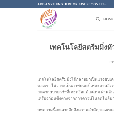
Skip
ADD ANYTHING HERE OR JUST REMOVE IT...
to
content
HOME
เทคโนโลยีสตรีมมิ่งหั
PO
เทคโนโลยีสตรีมมิ่งได้กลายมาเป็นแรงขับเค
ของเรา ไม่ว่าจะเป็นภาพยนตร์ เพลง งานอีเวน
สะดวกสบายกว่าที่เคยหรือแม้แต่เกม ผ่านอิน
เครื่องก่อนซึ่งต่างจากการดาวน์โหลดไฟล์มา
บทความนี้จะเจาะลึกถึงความสำคัญของเทคโ