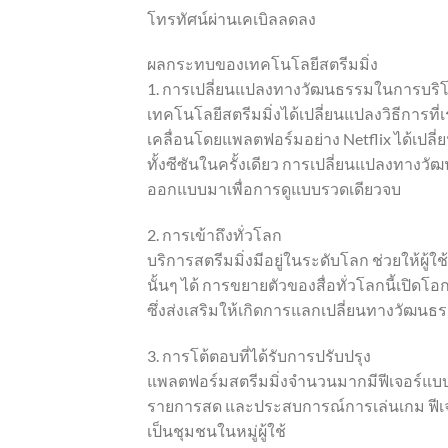
โทรทัศน์ผ่านเคเบิลลดลง
ผลกระทบของเทคโนโลยีสตรีมมิ่ง
1. การเปลี่ยนแปลงทางวัฒนธรรมในการบริโ
เทคโนโลยีสตรีมมิ่งได้เปลี่ยนแปลงวิธีการที่
เคลื่อนโดยแพลตฟอร์มอย่าง Netflix ได้เปล
ทั้งซีซันในครั้งเดียว การเปลี่ยนแปลงทางวัฒนธ
ออกแบบมาเพื่อการดูแบบรวดเดียวจบ
2. การเข้าถึงทั่วโลก
บริการสตรีมมิ่งมีอยู่ในระดับโลก ช่วยให้ผู้ใ
นั้นๆ ได้ การขยายตัวของสื่อทั่วโลกนี้เปิด
ซึ่งส่งเสริมให้เกิดการแลกเปลี่ยนทางวัฒน
3. การโต้ตอบที่ได้รับการปรับปรุง
แพลตฟอร์มสตรีมมิ่งจำนวนมากมีฟีเจอร์แบ
รายการสด และประสบการณ์การเล่นเกม ฟีเจอร
เป็นชุมชนในหมู่ผู้ใช้