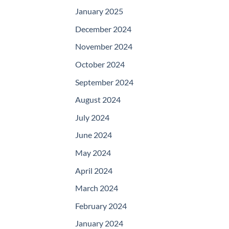
January 2025
December 2024
November 2024
October 2024
September 2024
August 2024
July 2024
June 2024
May 2024
April 2024
March 2024
February 2024
January 2024