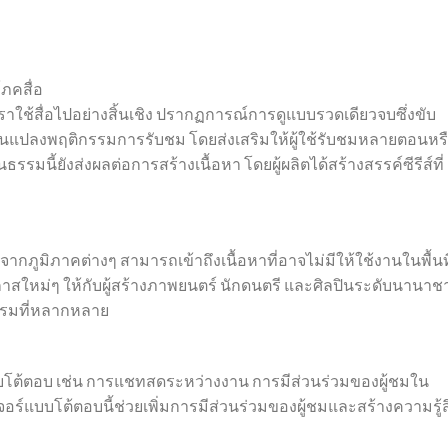
ภคสื่อ
เราใช้สื่อไปอย่างสิ้นเชิง ปรากฏการณ์การดูแบบรวดเดียวจบซึ่งขับ
ี่ยนแปลงพฤติกรรมการรับชม โดยส่งเสริมให้ผู้ใช้รับชมหลายตอนหร
รรมนี้ยังส่งผลต่อการสร้างเนื้อหา โดยผู้ผลิตได้สร้างสรรค์ซีรีส์ที่
ช้จากภูมิภาคต่างๆ สามารถเข้าถึงเนื้อหาที่อาจไม่มีให้ใช้งานในพื้นที
โอกาสใหม่ๆ ให้กับผู้สร้างภาพยนตร์ นักดนตรี และศิลปินระดับนานาชา
ธรรมที่หลากหลาย
บโต้ตอบ เช่น การแชทสดระหว่างงาน การมีส่วนร่วมของผู้ชมใน
์แบบโต้ตอบนี้ช่วยเพิ่มการมีส่วนร่วมของผู้ชมและสร้างความรู้ส