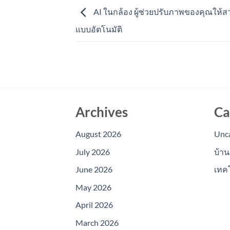
AI ในกล้อง ผู้ช่วยปรับภาพของคุณให้ส
แบบอัตโนมัติ
Archives
Ca
August 2026
Unc
July 2026
บ้าน
June 2026
เทค
May 2026
April 2026
March 2026