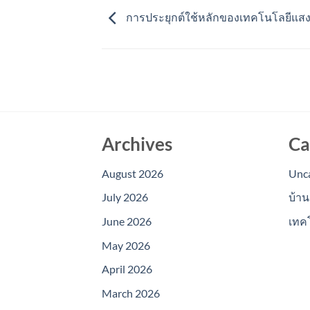
การประยุกต์ใช้หลักของเทคโนโลยีแสงอ
Archives
Ca
August 2026
Unc
July 2026
บ้าน
June 2026
เทค
May 2026
April 2026
March 2026