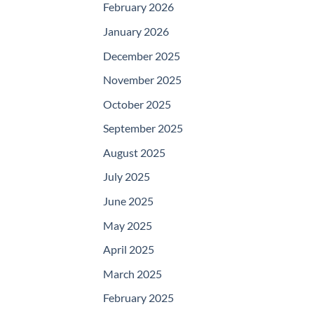
February 2026
January 2026
December 2025
November 2025
October 2025
September 2025
August 2025
July 2025
June 2025
May 2025
April 2025
March 2025
February 2025