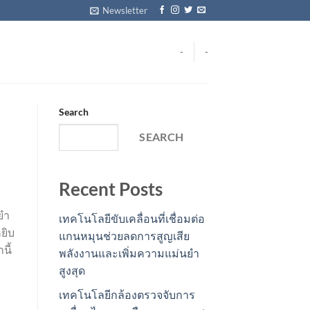
Newsletter
-
-
Search
SEARCH
Recent Posts
ยำ
เทคโนโลยีขับเคลื่อนที่เชื่อมต่อ
ยิบ
แกนหมุนช่วยลดการสูญเสีย
นี้
พลังงานและเพิ่มความแม่นยำ
สูงสุด
เทคโนโลยีกล้องตรวจจับการ