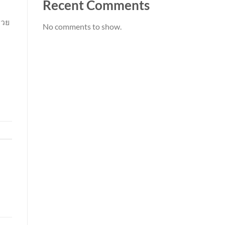
Recent Comments
่วย
No comments to show.