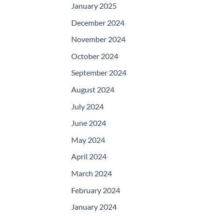
January 2025
December 2024
November 2024
October 2024
September 2024
August 2024
July 2024
June 2024
May 2024
April 2024
March 2024
February 2024
January 2024