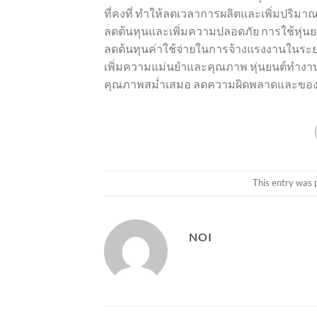
ที่คงที่ ทำให้ลดเวลาการผลิตและเพิ่มปริม
ลดต้นทุนและเพิ่มความปลอดภัย การใช้หุ่นย
ลดต้นทุนค่าใช้จ่ายในการจ้างแรงงานในระ
เพิ่มความแม่นยำและคุณภาพ หุ่นยนต์ทำงานตา
คุณภาพสม่ำเสมอ ลดความผิดพลาดและของ
This entry was 
NOI