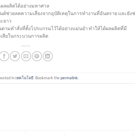
าณผลผลิตได้อย่างมหาศาล
นต์ช่วยลดความเสี่ยงจากอุบัติเหตุในการทำงานที่อันตราย และยังช
ยะยาว
มคำสั่งที่ตั้งโปรแกรมไว้ได้อย่างแม่นยำ ทำให้ได้ผลผลิตที่มี
เสียในกระบวนการผลิต
posted in
เทคโนโลยี
. Bookmark the
permalink
.