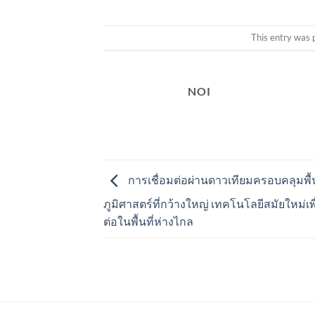
This entry was 
NOI
การเชื่อมต่อผ่านดาวเทียมครอบคลุมพื้
ภูมิศาสตร์ที่กว้างใหญ่ เทคโนโลยีสมัยใหม่เพ
ต่อในพื้นที่ห่างไกล