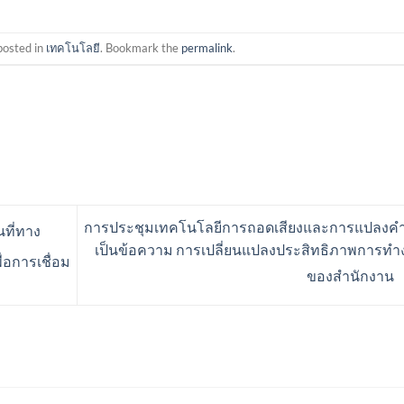
posted in
เทคโนโลยี
. Bookmark the
permalink
.
การประชุมเทคโนโลยีการถอดเสียงและการแปลงคำ
นที่ทาง
เป็นข้อความ การเปลี่ยนแปลงประสิทธิภาพการทำ
ื่อการเชื่อม
ของสำนักงาน