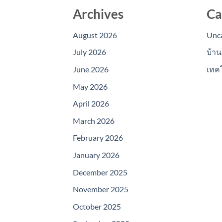
Archives
Ca
August 2026
Unc
July 2026
บ้าน
June 2026
เทค
May 2026
April 2026
March 2026
February 2026
January 2026
December 2025
November 2025
October 2025