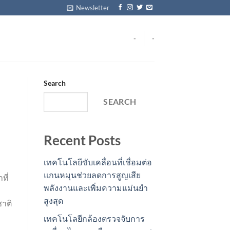
Newsletter
-
-
Search
SEARCH
Recent Posts
เทคโนโลยีขับเคลื่อนที่เชื่อมต่อ
แกนหมุนช่วยลดการสูญเสีย
ที่
พลังงานและเพิ่มความแม่นยำ
สูงสุด
ชาติ
เทคโนโลยีกล้องตรวจจับการ