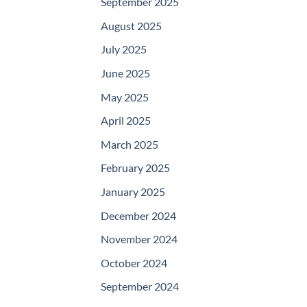
September 2025
August 2025
July 2025
June 2025
May 2025
April 2025
March 2025
February 2025
January 2025
December 2024
November 2024
October 2024
September 2024