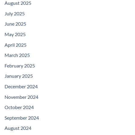
August 2025
July 2025
June 2025
May 2025
April 2025
March 2025
February 2025
January 2025
December 2024
November 2024
October 2024
September 2024
August 2024