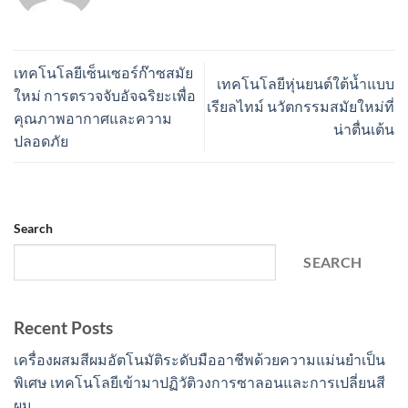
เทคโนโลยีเซ็นเซอร์ก๊าซสมัย
เทคโนโลยีหุ่นยนต์ใต้น้ำแบบ
ใหม่ การตรวจจับอัจฉริยะเพื่อ
เรียลไทม์ นวัตกรรมสมัยใหม่ที่
คุณภาพอากาศและความ
น่าตื่นเต้น
ปลอดภัย
Search
SEARCH
Recent Posts
เครื่องผสมสีผมอัตโนมัติระดับมืออาชีพด้วยความแม่นยำเป็น
พิเศษ เทคโนโลยีเข้ามาปฏิวัติวงการซาลอนและการเปลี่ยนสี
ผม