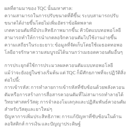
ผลที่ตามมาของ TQC นั้นมหาศาล:
ความสามารถในการปรับขนาดที่ดีขึ้น: ระบบสามารถปรับ
ขนาดได้ง่ายขึ้นโดยไม่เพิ่มอัตราข้อผิดพลาด
เกตควอนตัมที่มีประสิทธิภาพมากขึ้น: คิวบิตแบบทอพอโลยี
สามารถทำให้การนำเกตลอจิกควอนตัมไปใช้งานง่ายขึ้น
ความเสถียรในระยะยาว: ข้อมูลที่จัดเก็บโดยใช้เมธอดทอพอ
โลยีอาจรักษาความสมบูรณ์ได้นานกว่าเมธอดควอนตัมอื่นๆ
การประยุกต์ใช้การประมวลผลควอนตัมแบบทอพอโลยี
แม้ว่าจะยังอยู่ในช่วงเริ่มต้น แต่ TQC ก็มีศักยภาพที่จะปฏิวัติสิ่ง
ต่อไปนี้:
การเข้ารหัส: การทำลายการเข้ารหัสที่ซับซ้อนด้วยพลังควอน
ตัมหรือการสร้างการสื่อสารควอนตัมที่ไม่สามารถทำลายได้
วิทยาศาสตร์วัสดุ: การจำลองโมเลกุลและปฏิสัมพันธ์ควอนตัม
สำหรับวัสดุและยาใหม่ๆ
ปัญหาการเพิ่มประสิทธิภาพ: การแก้ปัญหาที่ซับซ้อนในด้าน
ลอจิสติกส์ การเงิน และปัญญาประดิษฐ์