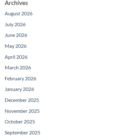
Archives
August 2026
July 2026
June 2026
May 2026
April 2026
March 2026
February 2026
January 2026
December 2025
November 2025
October 2025
September 2025